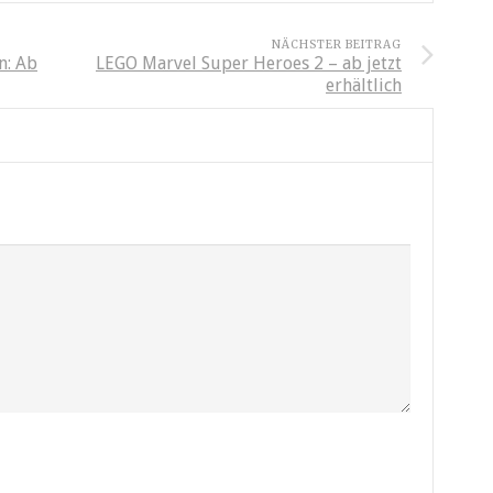
NÄCHSTER BEITRAG
n: Ab
LEGO Marvel Super Heroes 2 – ab jetzt
erhältlich