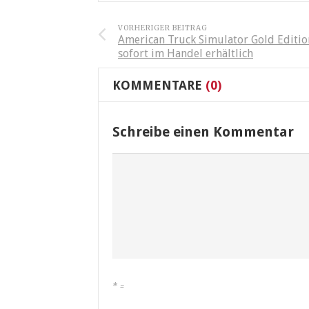
VORHERIGER BEITRAG
American Truck Simulator Gold Editio
sofort im Handel erhältlich
KOMMENTARE
(0)
Schreibe einen Kommentar
*
=