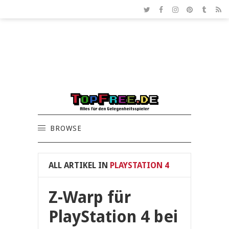
BROWSE
ALL ARTIKEL IN
PLAYSTATION 4
Z-Warp für
PlayStation 4 bei