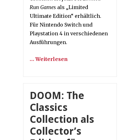
Run Games
als „Limited
Ultimate Edition“ erhältlich.
Für Nintendo Switch und
Playstation 4 in verschiedenen
Ausführungen.
… Weiterlesen
DOOM: The
Classics
Collection als
Collector’s