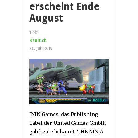
erscheint Ende
August
Tobi
Käuflich
20. Juli 2019
ININ Games, das Publishing
Label der United Games GmbH,
gab heute bekannt, THE NINJA