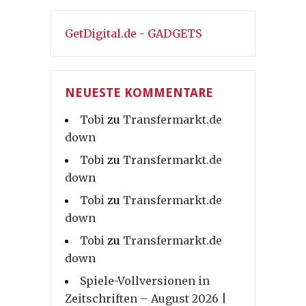
GetDigital.de - GADGETS
NEUESTE KOMMENTARE
Tobi
zu
Transfermarkt.de
down
Tobi
zu
Transfermarkt.de
down
Tobi
zu
Transfermarkt.de
down
Tobi
zu
Transfermarkt.de
down
Spiele-Vollversionen in
Zeitschriften – August 2026 |