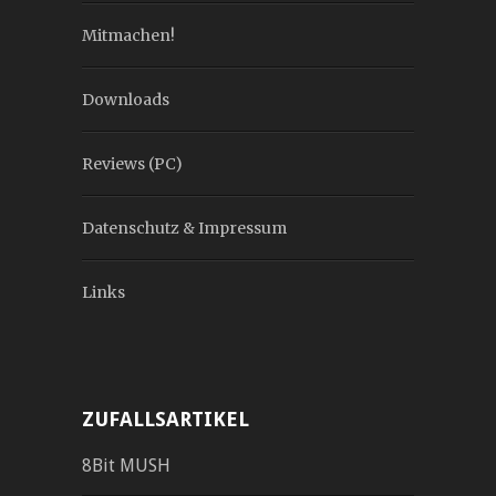
Mitmachen!
Downloads
Reviews (PC)
Datenschutz & Impressum
Links
ZUFALLSARTIKEL
8Bit MUSH