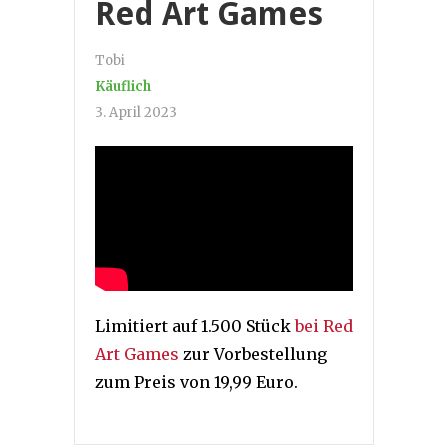
Red Art Games
Tobi
Käuflich
3. April 2023
Limitiert auf 1.500 Stück
bei Red
Art Games
zur Vorbestellung
zum Preis von 19,99 Euro.