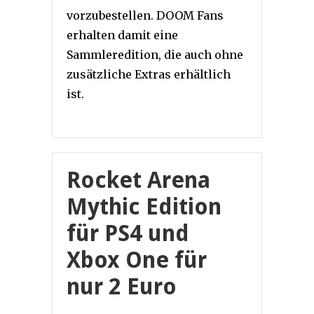
vorzubestellen. DOOM Fans
erhalten damit eine
Sammleredition, die auch ohne
zusätzliche Extras erhältlich
ist.
Rocket Arena
Mythic Edition
für PS4 und
Xbox One für
nur 2 Euro