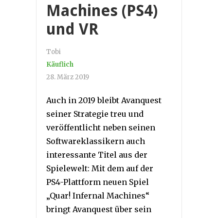
Machines (PS4)
und VR
Tobi
Käuflich
28. März 2019
Auch in 2019 bleibt Avanquest
seiner Strategie treu und
veröffentlicht neben seinen
Softwareklassikern auch
interessante Titel aus der
Spielewelt: Mit dem auf der
PS4-Plattform neuen Spiel
„Quar! Infernal Machines“
bringt Avanquest über sein