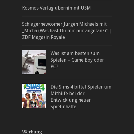
Kosmos Verlag übernimmt USM
Schlagernewcomer Jürgen Michaels mit
„Micha (Was hast Du mir nur angetan?)“ |
ZDF Magazin Royale
Was ist am besten zum
Spielen – Game Boy oder
PC?
Die Sims 4 bittet Spieler um
Mithilfe bei der
Entwicklung neuer
Spielinhalte
Werbung