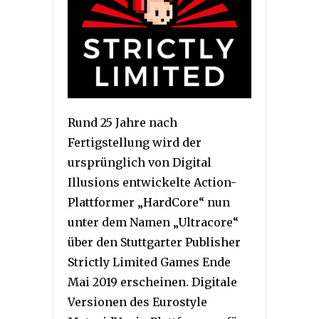
Rund 25 Jahre nach
Fertigstellung wird der
ursprünglich von Digital
Illusions entwickelte Action-
Plattformer „HardCore“ nun
unter dem Namen „Ultracore“
über den Stuttgarter Publisher
Strictly Limited Games Ende
Mai 2019 erscheinen. Digitale
Versionen des Eurostyle