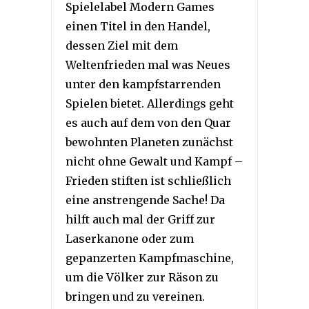
Spielelabel Modern Games
einen Titel in den Handel,
dessen Ziel mit dem
Weltenfrieden mal was Neues
unter den kampfstarrenden
Spielen bietet. Allerdings geht
es auch auf dem von den Quar
bewohnten Planeten zunächst
nicht ohne Gewalt und Kampf –
Frieden stiften ist schließlich
eine anstrengende Sache! Da
hilft auch mal der Griff zur
Laserkanone oder zum
gepanzerten Kampfmaschine,
um die Völker zur Räson zu
bringen und zu vereinen.