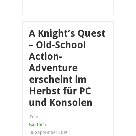
A Knight’s Quest
– Old-School
Action-
Adventure
erscheint im
Herbst für PC
und Konsolen
Tobi
Käuflich
18. September 2019