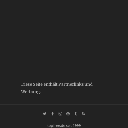
Diese Seite enthält Partnerlinks und
Werbung.
topfree.de seit 1999