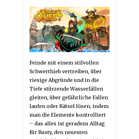
Feinde mit einem stilvollen
Schwerthieb vertreiben, über
riesige Abgründe und in die
Tiefe stürzende Wasserfällen
gleiten, über gefährliche Fallen
laufen oder Rätsel lösen, indem
man die Elemente kontrolliert
– das alles ist geradezu Alltag
für Rusty, den neuesten