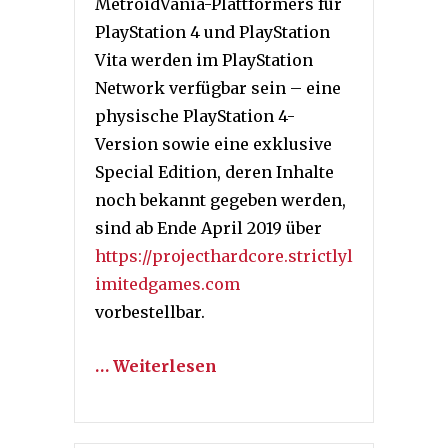
MetroidVania-Plattformers für
PlayStation 4 und PlayStation
Vita werden im PlayStation
Network verfügbar sein – eine
physische PlayStation 4-
Version sowie eine exklusive
Special Edition, deren Inhalte
noch bekannt gegeben werden,
sind ab Ende April 2019 über
https://projecthardcore.strictlyl
imitedgames.com
vorbestellbar.
… Weiterlesen