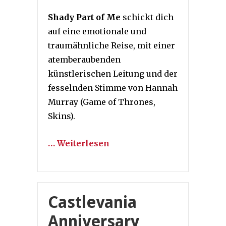
Shady Part of Me
schickt dich
auf eine emotionale und
traumähnliche Reise, mit einer
atemberaubenden
künstlerischen Leitung und der
fesselnden Stimme von Hannah
Murray (Game of Thrones,
Skins).
… Weiterlesen
Castlevania
Anniversary