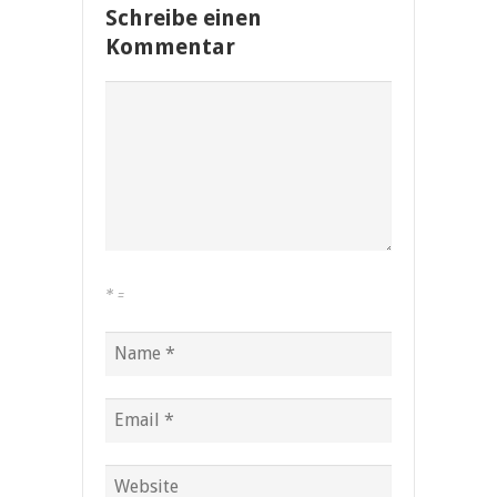
Schreibe einen
Kommentar
*
=