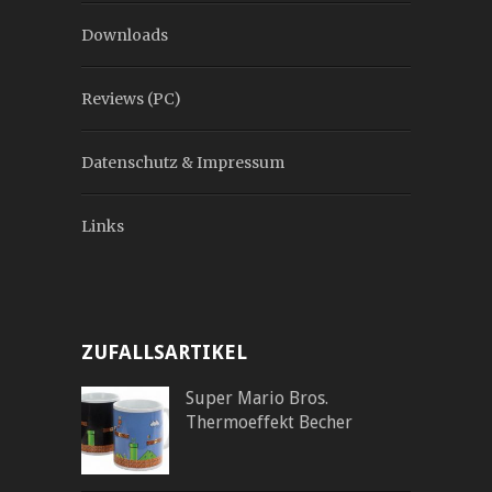
Downloads
Reviews (PC)
Datenschutz & Impressum
Links
ZUFALLSARTIKEL
Super Mario Bros.
Thermoeffekt Becher