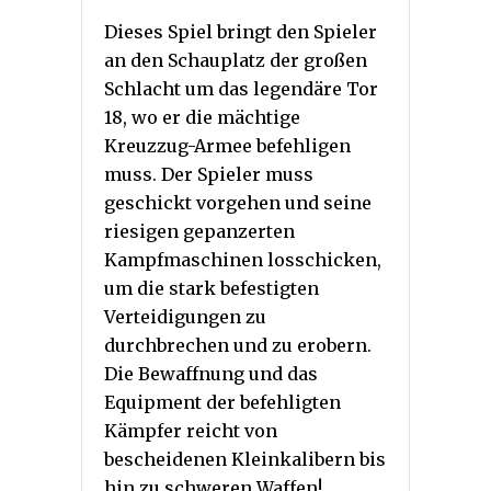
Dieses Spiel bringt den Spieler
an den Schauplatz der großen
Schlacht um das legendäre Tor
18, wo er die mächtige
Kreuzzug-Armee befehligen
muss. Der Spieler muss
geschickt vorgehen und seine
riesigen gepanzerten
Kampfmaschinen losschicken,
um die stark befestigten
Verteidigungen zu
durchbrechen und zu erobern.
Die Bewaffnung und das
Equipment der befehligten
Kämpfer reicht von
bescheidenen Kleinkalibern bis
hin zu schweren Waffen!