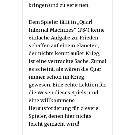
bringen und zu vereinen.
Dem Spieler fällt in „Quar!
Infernal Machines“ (PS4) keine
einfache Aufgabe zu: Frieden
schaffen auf einem Planeten,
der nichts kennt außer Krieg,
ist eine vertrackte Sache. Zumal
es scheint, als wären die Quar
immer schon im Krieg
gewesen. Eine echte Lektion für
die Wesen dieses Spiels, und
eine willkommene
Herausforderung für clevere
Spieler, denen hier nichts
leicht gemacht wird!