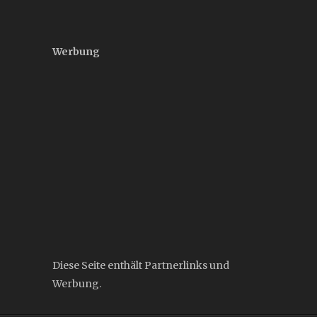
Werbung
Diese Seite enthält Partnerlinks und
Werbung.