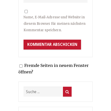
Name, E-Mail-Adresse und Website in
diesem Browser für meinen nächsten
Kommentar speichern.
Fremde Seiten in neuem Fenster
öffnen?