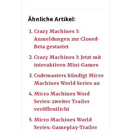
Ähnliche Artikel:
Crazy Machines 3:
Anmeldungen zur Closed-
Beta gestartet
Crazy Machines 3: Jetzt mit
interaktiven Mini-Games
Codemasters kündigt Micro
Machines World Series an
Micro Machines Word
Series: zweiter Trailer
veröffentlicht
Micro Machines World
Series: Gameplay-Trailer