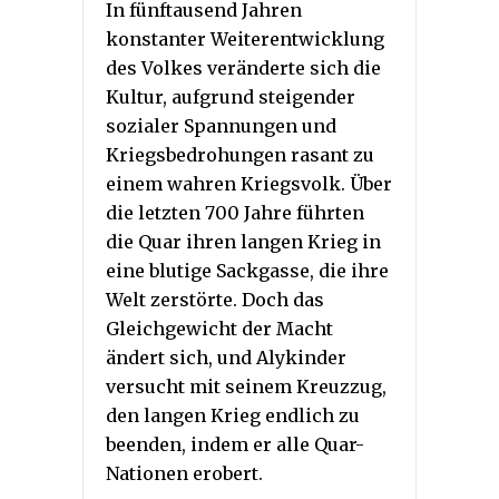
In fünftausend Jahren
konstanter Weiterentwicklung
des Volkes veränderte sich die
Kultur, aufgrund steigender
sozialer Spannungen und
Kriegsbedrohungen rasant zu
einem wahren Kriegsvolk. Über
die letzten 700 Jahre führten
die Quar ihren langen Krieg in
eine blutige Sackgasse, die ihre
Welt zerstörte. Doch das
Gleichgewicht der Macht
ändert sich, und Alykinder
versucht mit seinem Kreuzzug,
den langen Krieg endlich zu
beenden, indem er alle Quar-
Nationen erobert.