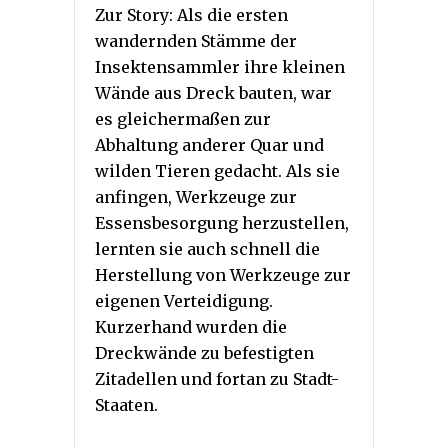
Zur Story: Als die ersten
wandernden Stämme der
Insektensammler ihre kleinen
Wände aus Dreck bauten, war
es gleichermaßen zur
Abhaltung anderer Quar und
wilden Tieren gedacht. Als sie
anfingen, Werkzeuge zur
Essensbesorgung herzustellen,
lernten sie auch schnell die
Herstellung von Werkzeuge zur
eigenen Verteidigung.
Kurzerhand wurden die
Dreckwände zu befestigten
Zitadellen und fortan zu Stadt-
Staaten.