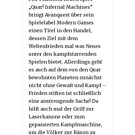
„Quar! Infernal Machines“
bringt Avanquest über sein
Spielelabel Modern Games
einen Titel in den Handel,
dessen Ziel mit dem
Weltenfrieden mal was Neues
unter den kampfstarrenden
Spielen bietet. Allerdings geht
es auch auf dem von den Quar
bewohnten Planeten zunächst
nicht ohne Gewalt und Kampf –
Frieden stiften ist schließlich
eine anstrengende Sache! Da
hilft auch mal der Griff zur
Laserkanone oder zum
gepanzerten Kampfmaschine,
um die Völker zur Räson zu