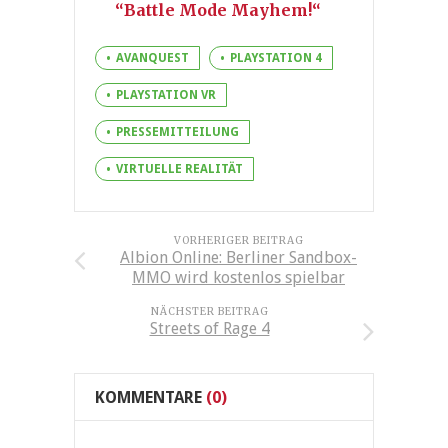
“Battle Mode Mayhem!“
AVANQUEST
PLAYSTATION 4
PLAYSTATION VR
PRESSEMITTEILUNG
VIRTUELLE REALITÄT
VORHERIGER BEITRAG
Albion Online: Berliner Sandbox-
MMO wird kostenlos spielbar
NÄCHSTER BEITRAG
Streets of Rage 4
KOMMENTARE
(0)