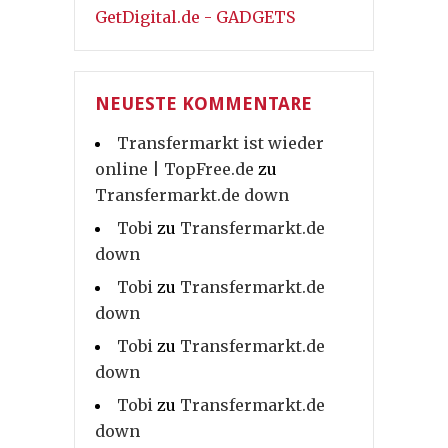
GetDigital.de - GADGETS
NEUESTE KOMMENTARE
Transfermarkt ist wieder
online | TopFree.de
zu
Transfermarkt.de down
Tobi
zu
Transfermarkt.de
down
Tobi
zu
Transfermarkt.de
down
Tobi
zu
Transfermarkt.de
down
Tobi
zu
Transfermarkt.de
down