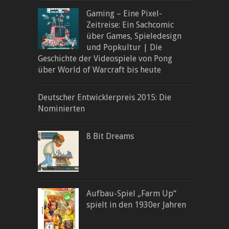
Gaming – Eine Pixel-
Zeitreise: Ein Sachcomic
über Games, Spieledesign
und Popkultur | Die
Geschichte der Videospiele von Pong
über World of Warcraft bis heute
Deutscher Entwicklerpreis 2015: Die
Nominierten
8 Bit Dreams
Aufbau-Spiel „Farm Up“
spielt in den 1930er Jahren