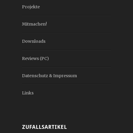
Projekte
Mitmachen!
Downloads
Reviews (PC)
Datenschutz & Impressum
Links
ZUFALLSARTIKEL