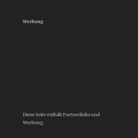
Werbung
Diese Seite enthält Partnerlinks und
Werbung.