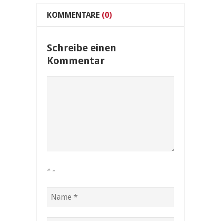
KOMMENTARE
(0)
Schreibe einen
Kommentar
*
=