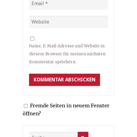
Name, E-Mail-Adresse und Website in
diesem Browser für meinen nächsten
Kommentar speichern.
Fremde Seiten in neuem Fenster
öffnen?