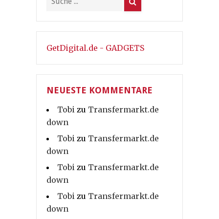
GetDigital.de - GADGETS
NEUESTE KOMMENTARE
Tobi
zu
Transfermarkt.de
down
Tobi
zu
Transfermarkt.de
down
Tobi
zu
Transfermarkt.de
down
Tobi
zu
Transfermarkt.de
down