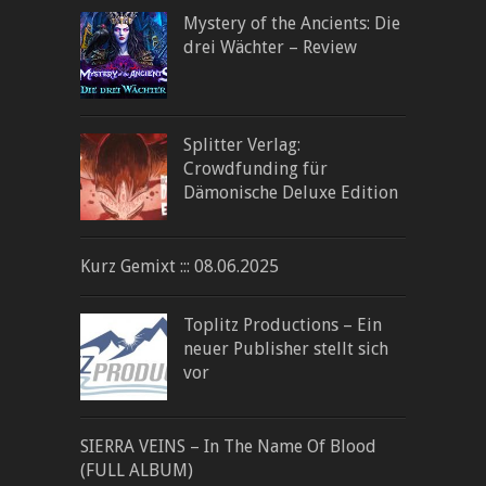
Mystery of the Ancients: Die
drei Wächter – Review
Splitter Verlag:
Crowdfunding für
Dämonische Deluxe Edition
Kurz Gemixt ::: 08.06.2025
Toplitz Productions – Ein
neuer Publisher stellt sich
vor
SIERRA VEINS – In The Name Of Blood
(FULL ALBUM)