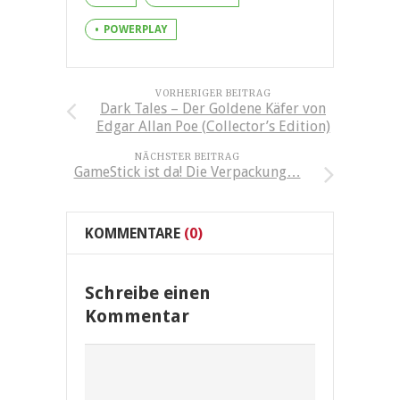
POWERPLAY
VORHERIGER BEITRAG
Dark Tales – Der Goldene Käfer von
Edgar Allan Poe (Collector’s Edition)
NÄCHSTER BEITRAG
GameStick ist da! Die Verpackung…
KOMMENTARE
(0)
Schreibe einen
Kommentar