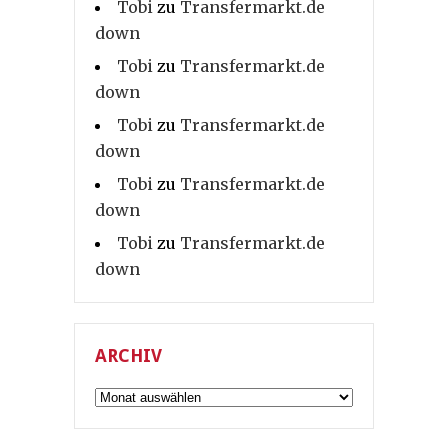
Tobi
zu
Transfermarkt.de
down
Tobi
zu
Transfermarkt.de
down
Tobi
zu
Transfermarkt.de
down
Tobi
zu
Transfermarkt.de
down
Tobi
zu
Transfermarkt.de
down
ARCHIV
Archiv