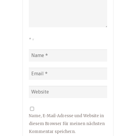
*
=
Name, E-Mail-Adresse und Website in
diesem Browser für meinen nächsten
Kommentar speichern.