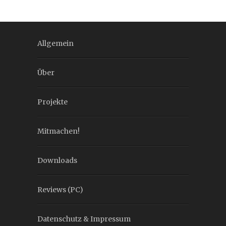
Allgemein
Über
Projekte
Mitmachen!
Downloads
Reviews (PC)
Datenschutz & Impressum