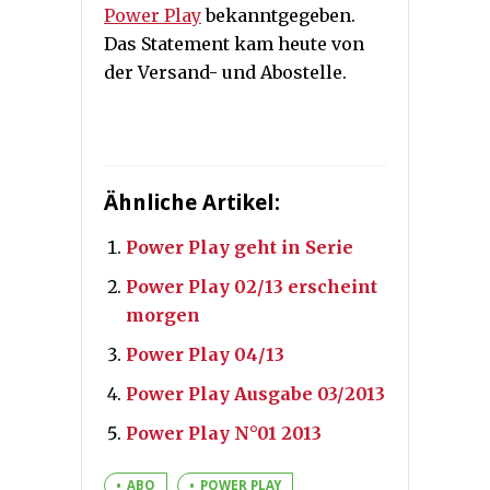
Power Play
bekanntgegeben.
Das Statement kam heute von
der Versand- und Abostelle.
Ähnliche Artikel:
Power Play geht in Serie
Power Play 02/13 erscheint
morgen
Power Play 04/13
Power Play Ausgabe 03/2013
Power Play N°01 2013
ABO
POWER PLAY