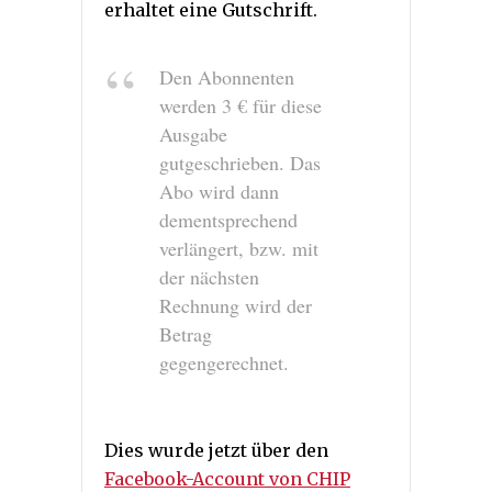
erhaltet eine Gutschrift.
Den Abonnenten
werden 3 € für diese
Ausgabe
gutgeschrieben. Das
Abo wird dann
dementsprechend
verlängert, bzw. mit
der nächsten
Rechnung wird der
Betrag
gegengerechnet.
Dies wurde jetzt über den
Facebook-Account von CHIP