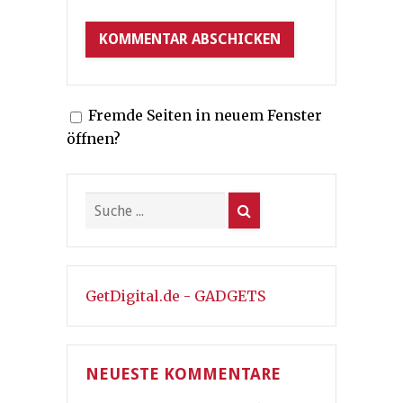
Fremde Seiten in neuem Fenster
öffnen?
GetDigital.de - GADGETS
NEUESTE KOMMENTARE