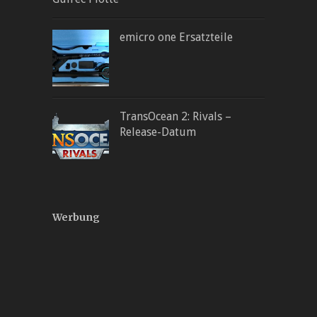
emicro one Ersatzteile
TransOcean 2: Rivals –
Release-Datum
Werbung