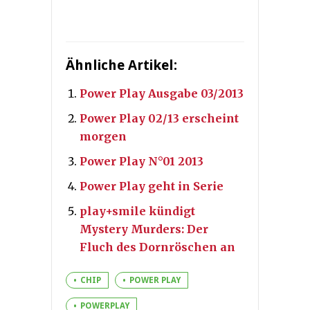
Ähnliche Artikel:
Power Play Ausgabe 03/2013
Power Play 02/13 erscheint
morgen
Power Play N°01 2013
Power Play geht in Serie
play+smile kündigt
Mystery Murders: Der
Fluch des Dornröschen an
CHIP
POWER PLAY
POWERPLAY