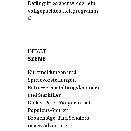
Dafür gibt es aber wieder ein
vollgepacktes Heftprogramm
😉
INHALT
SZENE
Kurzmeldungen und
Spielevorstellungen
Retro-Veranstaltungskalender
und Starkiller
Godus: Peter Molyneux auf
Populous-Spuren
Broken Age: Tim Schafers
neues Adventure