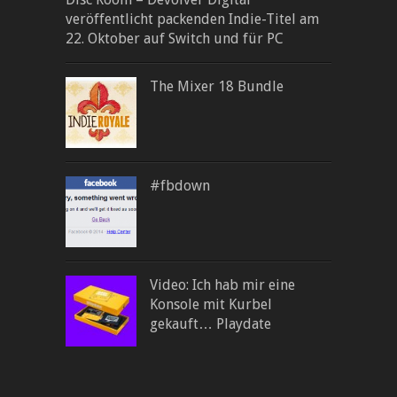
veröffentlicht packenden Indie-Titel am
22. Oktober auf Switch und für PC
The Mixer 18 Bundle
#fbdown
Video: Ich hab mir eine
Konsole mit Kurbel
gekauft… Playdate