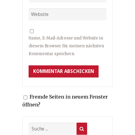
Name, E-Mail-Adresse und Website in
diesem Browser für meinen nächsten
Kommentar speichern.
Fremde Seiten in neuem Fenster
öffnen?