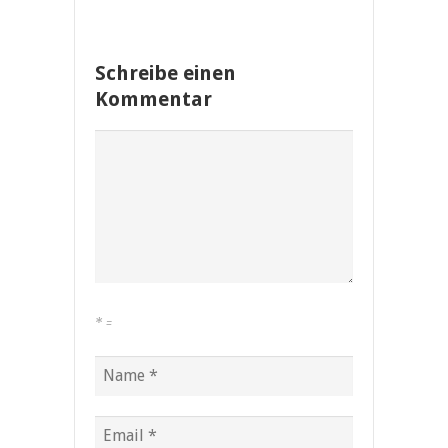
Schreibe einen
Kommentar
*
=