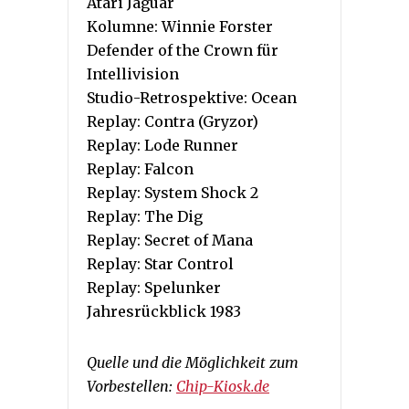
Atari Jaguar
Kolumne: Winnie Forster
Defender of the Crown für
Intellivision
Studio-Retrospektive: Ocean
Replay: Contra (Gryzor)
Replay: Lode Runner
Replay: Falcon
Replay: System Shock 2
Replay: The Dig
Replay: Secret of Mana
Replay: Star Control
Replay: Spelunker
Jahresrückblick 1983
Quelle und die Möglichkeit zum
Vorbestellen:
Chip-Kiosk.de