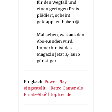
für den Wegfall und
einen geringen Preis
plädiert, scheint
geklappt zu haben 😛
Mal sehen, was aus den
Abo-Kunden wird.
Immerhin ist das
Magazin jetzt 3,- Euro
günstiger…
Pingback:
Power Play
eingestellt – Retro Gamer als
Ersatz-Abo? | topfree.de