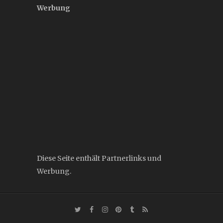
Werbung
Diese Seite enthält Partnerlinks und
Werbung.