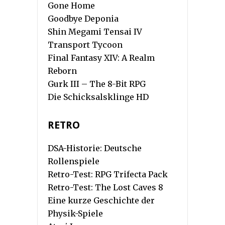
Gone Home
Goodbye Deponia
Shin Megami Tensai IV
Transport Tycoon
Final Fantasy XIV: A Realm
Reborn
Gurk III – The 8-Bit RPG
Die Schicksalsklinge HD
RETRO
DSA-Historie: Deutsche
Rollenspiele
Retro-Test: RPG Trifecta Pack
Retro-Test: The Lost Caves 8
Eine kurze Geschichte der
Physik-Spiele