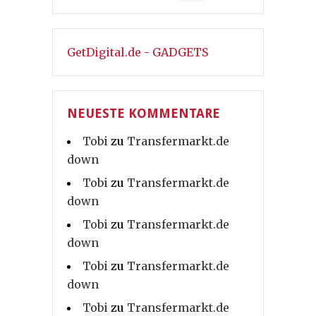
GetDigital.de - GADGETS
NEUESTE KOMMENTARE
Tobi
zu
Transfermarkt.de
down
Tobi
zu
Transfermarkt.de
down
Tobi
zu
Transfermarkt.de
down
Tobi
zu
Transfermarkt.de
down
Tobi
zu
Transfermarkt.de