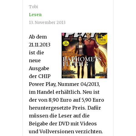
Tobi
Lesen
13. November 2013
Ab dem
21.11.2013
ist die
neue
Ausgabe
der CHIP
Power Play, Nummer 04/2013,
im Handel erhältlich. Neu ist
der von 8,90 Euro auf 5,90 Euro
heruntergesetzte Preis. Dafür
müssen die Leser auf die
Beigabe der DVD mit Videos
und Vollversionen verzichten.