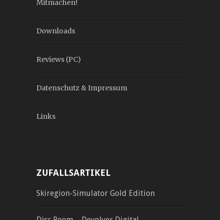
Mitmachen!
Downloads
Reviews (PC)
Datenschutz & Impressum
Links
ZUFALLSARTIKEL
Skiregion-Simulator Gold Edition
Disc Room – Devolver Digital