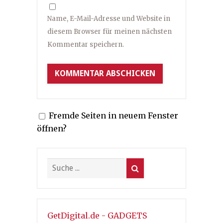
Name, E-Mail-Adresse und Website in
diesem Browser für meinen nächsten
Kommentar speichern.
Fremde Seiten in neuem Fenster
öffnen?
GetDigital.de - GADGETS