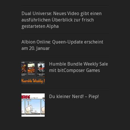
Dual Universe: Neues Video gibt einen
ausführlichen Überblick zur frisch
gestarteten Alpha
Albion Online: Queen-Update erscheint
am 20. Januar
Humble Bundle Weekly Sale
mit bitComposer Games
Du kleiner Nerd! – Piep!