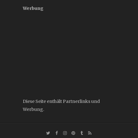
Werbung
Diese Seite enthält Partnerlinks und
Werbung.