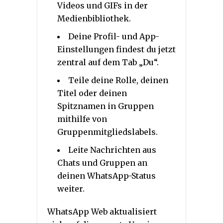
Videos und GIFs in der
Medienbibliothek.
Deine Profil- und App-
Einstellungen findest du jetzt
zentral auf dem Tab „Du“.
Teile deine Rolle, deinen
Titel oder deinen
Spitznamen in Gruppen
mithilfe von
Gruppenmitgliedslabels.
Leite Nachrichten aus
Chats und Gruppen an
deinen WhatsApp-Status
weiter.
WhatsApp Web aktualisiert