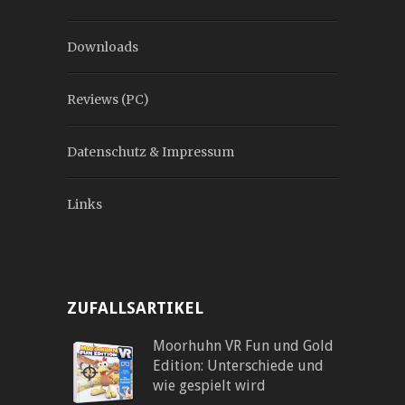
Downloads
Reviews (PC)
Datenschutz & Impressum
Links
ZUFALLSARTIKEL
Moorhuhn VR Fun und Gold
Edition: Unterschiede und
wie gespielt wird