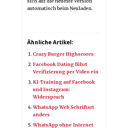
sich auf die neueste Version
automatisch beim Neuladen.
Ähnliche Artikel:
Crazy Burger Highscores
Facebook Dating führt
Verifizierung per Video ein
KI-Training auf Facebook
und Instagram:
Widerspruch
WhatsApp Web Schriftart
anders
WhatsApp ohne Internet