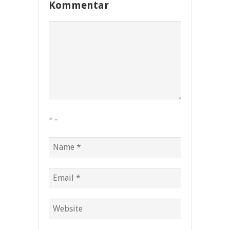
Kommentar
*
=