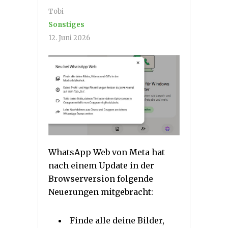
Tobi
Sonstiges
12. Juni 2026
WhatsApp Web von Meta hat
nach einem Update in der
Browserversion folgende
Neuerungen mitgebracht:
Finde alle deine Bilder,