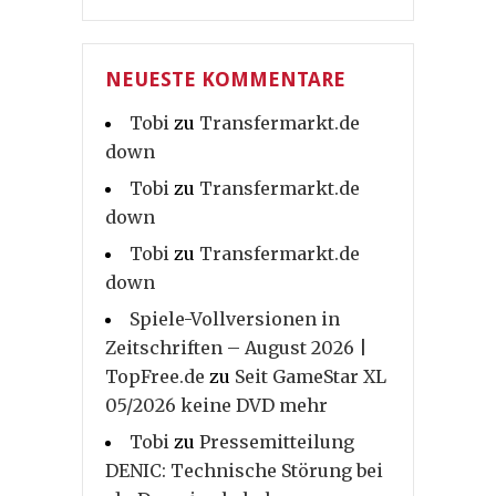
NEUESTE KOMMENTARE
Tobi
zu
Transfermarkt.de
down
Tobi
zu
Transfermarkt.de
down
Tobi
zu
Transfermarkt.de
down
Spiele-Vollversionen in
Zeitschriften – August 2026 |
TopFree.de
zu
Seit GameStar XL
05/2026 keine DVD mehr
Tobi
zu
Pressemitteilung
DENIC: Technische Störung bei