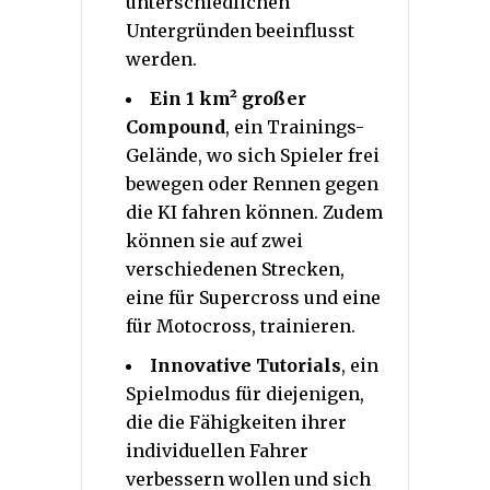
unterschiedlichen
Untergründen beeinflusst
werden.
Ein 1 km² großer
Compound
, ein Trainings-
Gelände, wo sich Spieler frei
bewegen oder Rennen gegen
die KI fahren können. Zudem
können sie auf zwei
verschiedenen Strecken,
eine für Supercross und eine
für Motocross, trainieren.
Innovative Tutorials
, ein
Spielmodus für diejenigen,
die die Fähigkeiten ihrer
individuellen Fahrer
verbessern wollen und sich