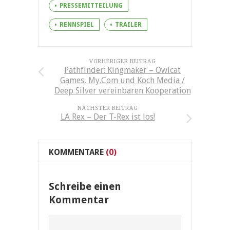
PRESSEMITTEILUNG
RENNSPIEL
TRAILER
VORHERIGER BEITRAG
Pathfinder: Kingmaker – Owlcat
Games, My.Com und Koch Media /
Deep Silver vereinbaren Kooperation
NÄCHSTER BEITRAG
LA Rex – Der T-Rex ist los!
KOMMENTARE
(0)
Schreibe einen
Kommentar