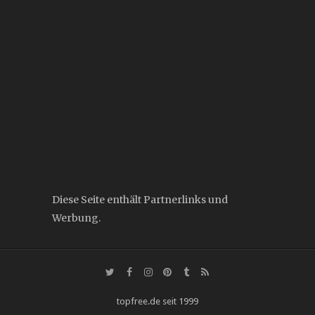
Diese Seite enthält Partnerlinks und
Werbung.
topfree.de seit 1999