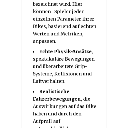
bezeichnet wird. Hier
können Spieler jeden
einzelnen Parameter ihrer
Bikes, basierend auf echten
Werten und Metriken,
anpassen.
Echte Physik-Ansätze
,
spektakuläre Bewegungen
und überarbeitete Grip-
Systeme, Kollisionen und
Luftverhalten.
Realistische
Fahrerbewegungen
, die
Auswirkungen auf das Bike
haben und durch den
Aufprall auf