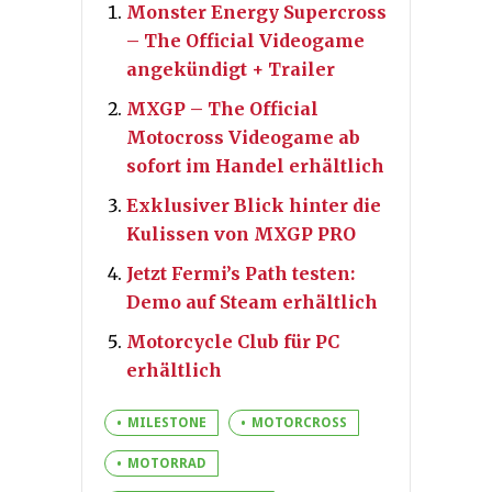
Monster Energy Supercross
– The Official Videogame
angekündigt + Trailer
MXGP – The Official
Motocross Videogame ab
sofort im Handel erhältlich
Exklusiver Blick hinter die
Kulissen von MXGP PRO
Jetzt Fermi’s Path testen:
Demo auf Steam erhältlich
Motorcycle Club für PC
erhältlich
MILESTONE
MOTORCROSS
MOTORRAD