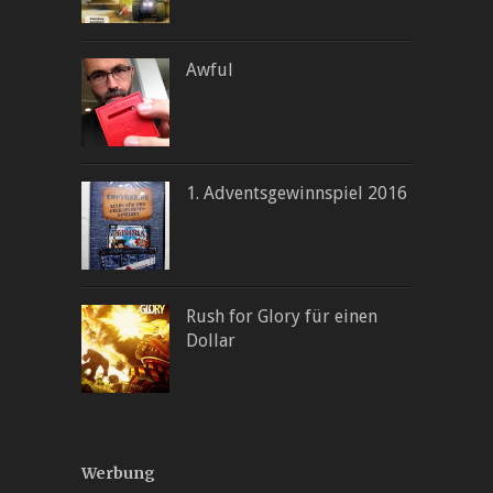
Awful
1. Adventsgewinnspiel 2016
Rush for Glory für einen
Dollar
Werbung