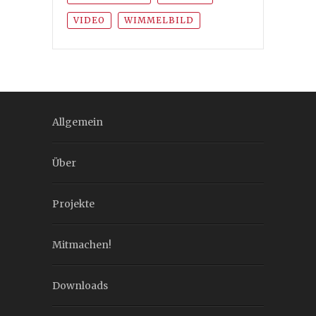
VIDEO
WIMMELBILD
Allgemein
Über
Projekte
Mitmachen!
Downloads