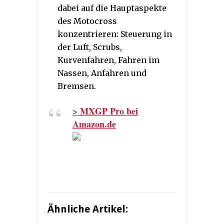
dabei auf die Hauptaspekte
des Motocross
konzentrieren: Steuerung in
der Luft, Scrubs,
Kurvenfahren, Fahren im
Nassen, Anfahren und
Bremsen.
> MXGP Pro bei
Amazon.de
Ähnliche Artikel: