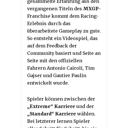
gesammelte Erfahrung aus den
vergangenen Titeln des
MXGP
-
Franchise kommt dem Racing-
Erlebnis durch das
überarbeitete Gameplay zu gute.
So entsteht ein Videospiel, das
auf dem Feedback der
Community basiert und Seite an
Seite mit den offiziellen
Fahrern Antonio Cairoli, Tim
Gajser und Gautier Paulin
entwickelt wurde.
Spieler können zwischen der
„Extreme“ Karriere
und der
„Standard“ Karriere
wählen.
Bei letzterer lernen Spieler