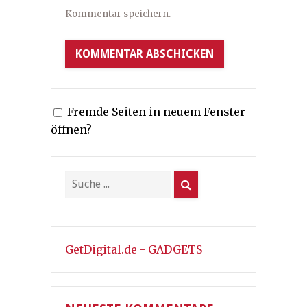
Kommentar speichern.
Fremde Seiten in neuem Fenster
öffnen?
GetDigital.de - GADGETS