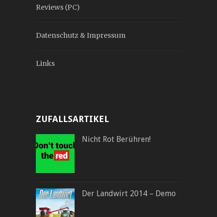
Reviews (PC)
Datenschutz & Impressum
Links
ZUFALLSARTIKEL
Nicht Rot Berühren!
Der Landwirt 2014 – Demo