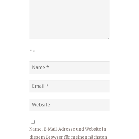
*
=
Name, E-Mail-Adresse und Website in
diesem Browser für meinen nächsten