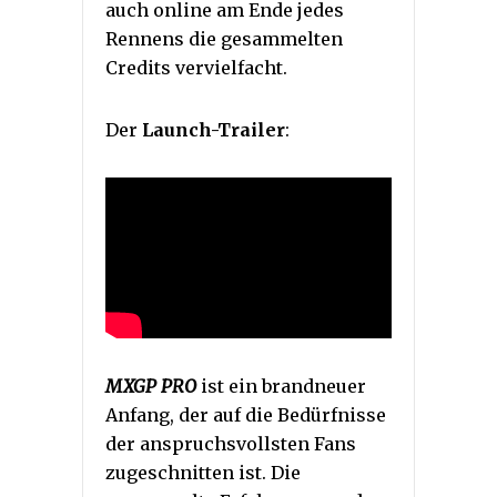
auch online am Ende jedes
Rennens die gesammelten
Credits vervielfacht.
Der
Launch-Trailer
:
MXGP PRO
ist ein brandneuer
Anfang, der auf die Bedürfnisse
der anspruchsvollsten Fans
zugeschnitten ist. Die