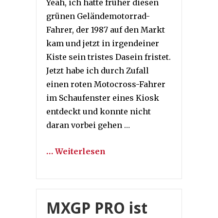
Yeah, ich hatte früher diesen
grünen Geländemotorrad-
Fahrer, der 1987 auf den Markt
kam und jetzt in irgendeiner
Kiste sein tristes Dasein fristet.
Jetzt habe ich durch Zufall
einen roten Motocross-Fahrer
im Schaufenster eines Kiosk
entdeckt und konnte nicht
daran vorbei gehen …
… Weiterlesen
MXGP PRO ist