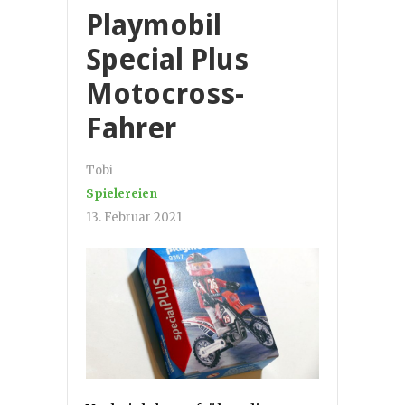
Playmobil
Special Plus
Motocross-
Fahrer
Tobi
Spielereien
13. Februar 2021