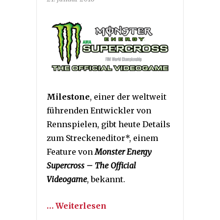
Milestone
, einer der weltweit
führenden Entwickler von
Rennspielen, gibt heute Details
zum Streckeneditor*, einem
Feature von
Monster Energy
Supercross – The Official
Videogame
, bekannt.
… Weiterlesen