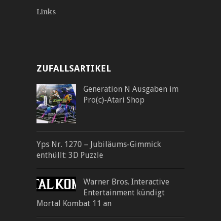
Links
ZUFALLSARTIKEL
Generation N Ausgaben im
Pro(c)-Atari Shop
Yps Nr. 1270 – Jubiläums-Gimmick
enthüllt: 3D Puzzle
Warner Bros. Interactive
Entertainment kündigt
Mortal Kombat 11 an