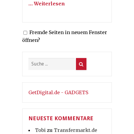
… Weiterlesen
Fremde Seiten in neuem Fenster
öffnen?
GetDigital.de - GADGETS
NEUESTE KOMMENTARE
Tobi
zu
Transfermarkt.de