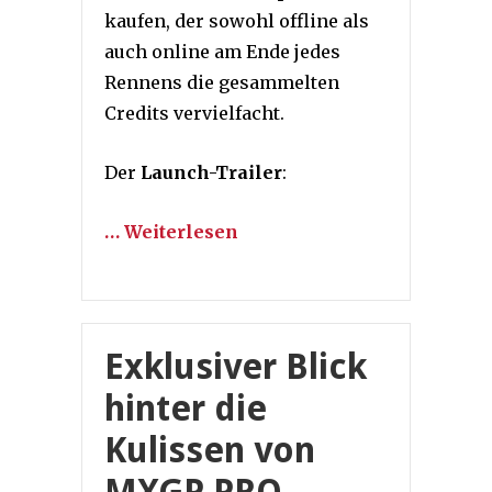
kaufen, der sowohl offline als
auch online am Ende jedes
Rennens die gesammelten
Credits vervielfacht.
Der
Launch-Trailer
:
… Weiterlesen
Exklusiver Blick
hinter die
Kulissen von
MXGP PRO