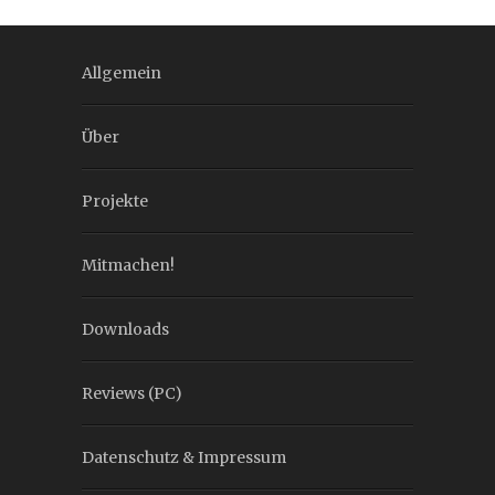
Allgemein
Über
Projekte
Mitmachen!
Downloads
Reviews (PC)
Datenschutz & Impressum