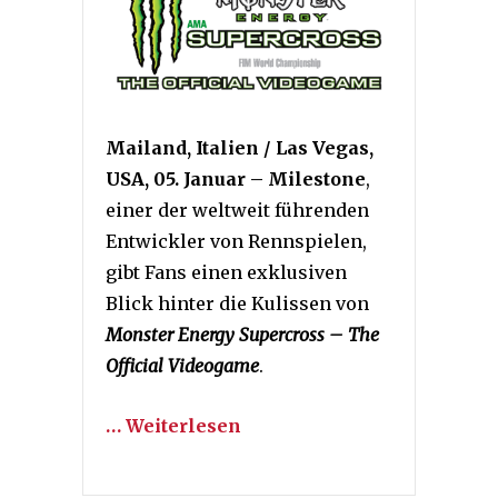
Mailand, Italien / Las Vegas,
USA, 05. Januar – Milestone
,
einer der weltweit führenden
Entwickler von Rennspielen,
gibt Fans einen exklusiven
Blick hinter die Kulissen von
Monster Energy Supercross – The
Official Videogame
.
… Weiterlesen