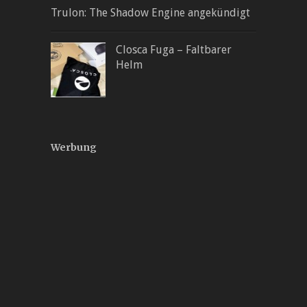
Trulon: The Shadow Engine angekündigt
Closca Fuga – Faltbarer
Helm
Werbung