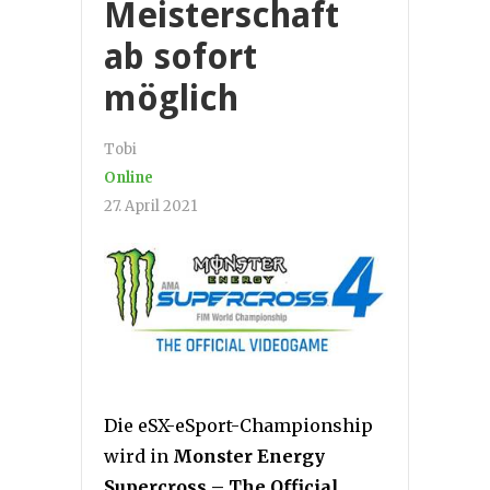
Meisterschaft
ab sofort
möglich
Tobi
Online
27. April 2021
Die eSX-eSport-Championship
wird in
Monster Energy
Supercross – The Official