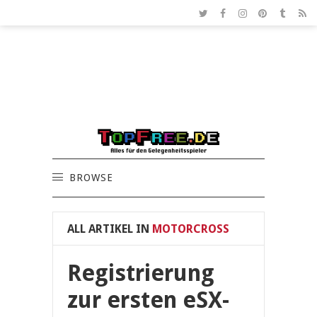
BROWSE
ALL ARTIKEL IN
MOTORCROSS
Registrierung
zur ersten eSX-