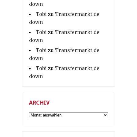
down
Tobi
zu
Transfermarkt.de
down
Tobi
zu
Transfermarkt.de
down
Tobi
zu
Transfermarkt.de
down
Tobi
zu
Transfermarkt.de
down
ARCHIV
Archiv