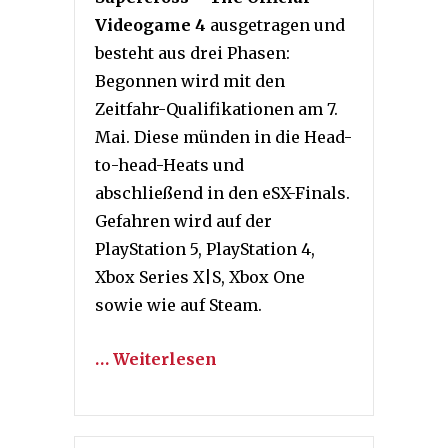
Videogame 4
ausgetragen und
besteht aus drei Phasen:
Begonnen wird mit den
Zeitfahr-Qualifikationen am 7.
Mai. Diese münden in die Head-
to-head-Heats und
abschließend in den eSX-Finals.
Gefahren wird auf der
PlayStation 5, PlayStation 4,
Xbox Series X|S, Xbox One
sowie wie auf Steam.
… Weiterlesen