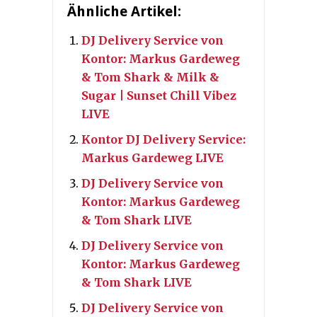
Ähnliche Artikel:
DJ Delivery Service von
Kontor: Markus Gardeweg
& Tom Shark & Milk &
Sugar | Sunset Chill Vibez
LIVE
Kontor DJ Delivery Service:
Markus Gardeweg LIVE
DJ Delivery Service von
Kontor: Markus Gardeweg
& Tom Shark LIVE
DJ Delivery Service von
Kontor: Markus Gardeweg
& Tom Shark LIVE
DJ Delivery Service von