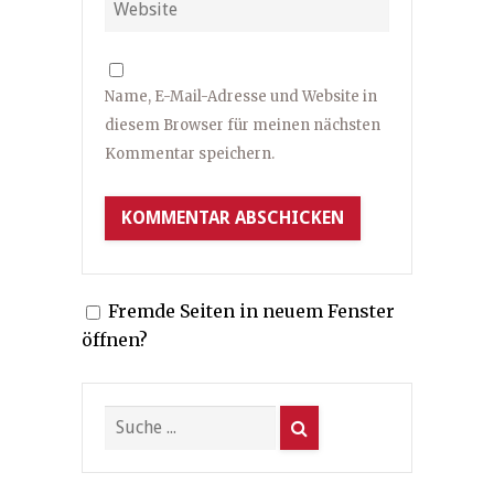
Name, E-Mail-Adresse und Website in
diesem Browser für meinen nächsten
Kommentar speichern.
Fremde Seiten in neuem Fenster
öffnen?