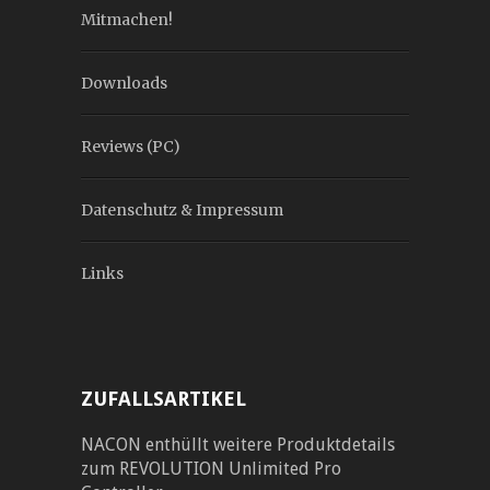
Mitmachen!
Downloads
Reviews (PC)
Datenschutz & Impressum
Links
ZUFALLSARTIKEL
NACON enthüllt weitere Produktdetails
zum REVOLUTION Unlimited Pro