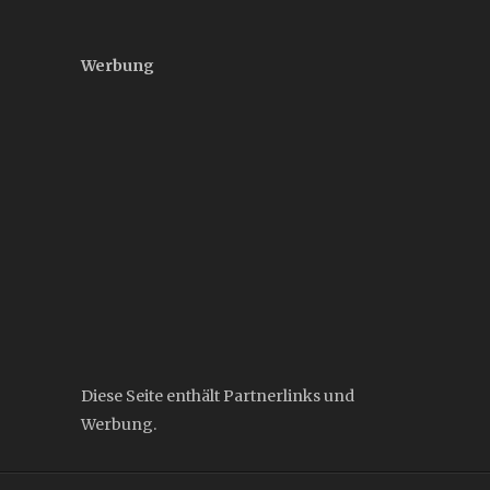
Werbung
Diese Seite enthält Partnerlinks und
Werbung.