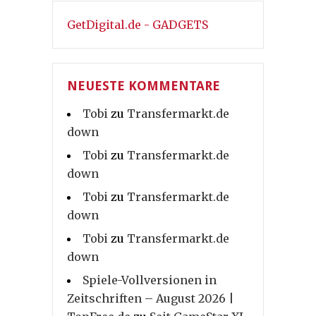
GetDigital.de - GADGETS
NEUESTE KOMMENTARE
Tobi
zu
Transfermarkt.de
down
Tobi
zu
Transfermarkt.de
down
Tobi
zu
Transfermarkt.de
down
Tobi
zu
Transfermarkt.de
down
Spiele-Vollversionen in
Zeitschriften – August 2026 |