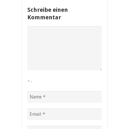
Schreibe einen
Kommentar
*
=