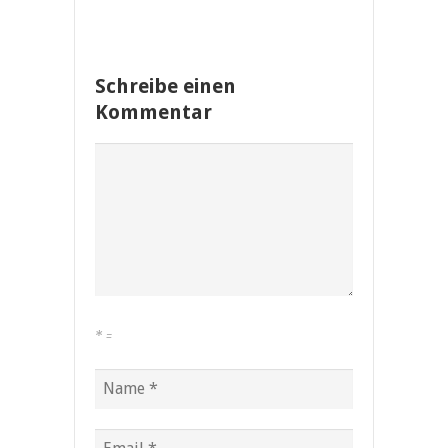
Schreibe einen
Kommentar
*
=