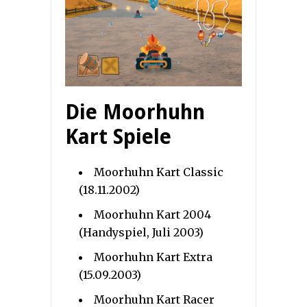
Die Moorhuhn
Kart Spiele
Moorhuhn Kart Classic
(18.11.2002)
Moorhuhn Kart 2004
(Handyspiel, Juli 2003)
Moorhuhn Kart Extra
(15.09.2003)
Moorhuhn Kart Racer