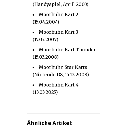
(Handyspiel, April 2003)
Moorhuhn Kart 2
(15.04.2004)
Moorhuhn Kart 3
(15.03.2007)
Moorhuhn Kart Thunder
(15.03.2008)
Moorhuhn Star Karts
(Nintendo DS, 15.12.2008)
Moorhuhn Kart 4
(13.03.2025)
Ähnliche Artikel: