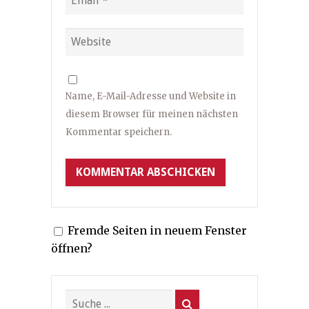
Name, E-Mail-Adresse und Website in
diesem Browser für meinen nächsten
Kommentar speichern.
Fremde Seiten in neuem Fenster
öffnen?