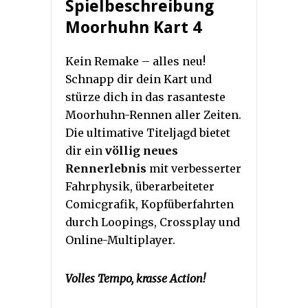
Spielbeschreibung
Moorhuhn Kart 4
Kein Remake – alles neu!
Schnapp dir dein Kart und
stürze dich in das rasanteste
Moorhuhn-Rennen aller Zeiten.
Die ultimative Titeljagd bietet
dir ein
völlig neues
Rennerlebnis
mit verbesserter
Fahrphysik, überarbeiteter
Comicgrafik, Kopfüberfahrten
durch Loopings, Crossplay und
Online-Multiplayer.
Volles Tempo, krasse Action!