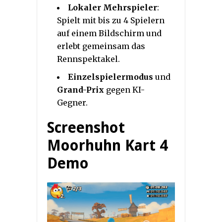
Lokaler Mehrspieler
:
Spielt mit bis zu 4 Spielern
auf einem Bildschirm und
erlebt gemeinsam das
Rennspektakel.
Einzelspielermodus
und
Grand-Prix
gegen KI-
Gegner.
Screenshot
Moorhuhn Kart 4
Demo