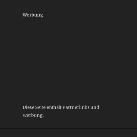
Werbung
Diese Seite enthält Partnerlinks und
Werbung.