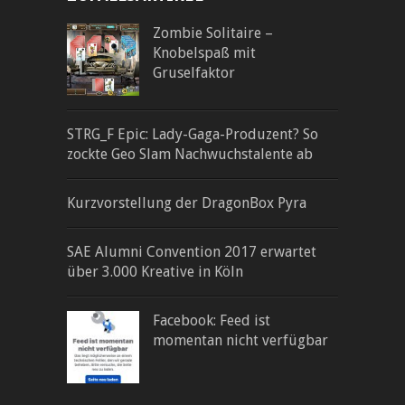
Zombie Solitaire –
Knobelspaß mit
Gruselfaktor
STRG_F Epic: Lady-Gaga-Produzent? So
zockte Geo Slam Nachwuchstalente ab
Kurzvorstellung der DragonBox Pyra
SAE Alumni Convention 2017 erwartet
über 3.000 Kreative in Köln
Facebook: Feed ist
momentan nicht verfügbar