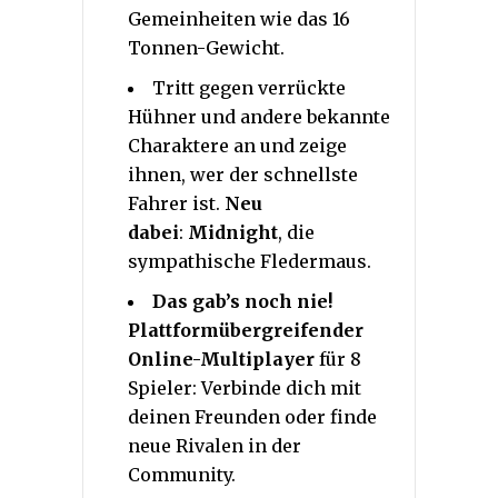
Gemeinheiten wie das 16
Tonnen-Gewicht.
Tritt gegen verrückte
Hühner und andere bekannte
Charaktere an und zeige
ihnen, wer der schnellste
Fahrer ist.
Neu
dabei
:
Midnight
, die
sympathische Fledermaus.
Das gab’s noch nie!
Plattformübergreifender
Online-Multiplayer
für 8
Spieler: Verbinde dich mit
deinen Freunden oder finde
neue Rivalen in der
Community.