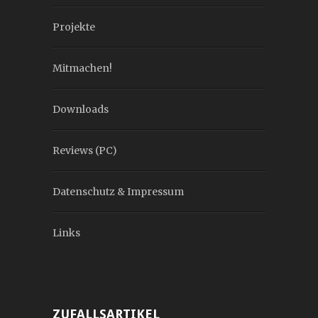
Projekte
Mitmachen!
Downloads
Reviews (PC)
Datenschutz & Impressum
Links
ZUFALLSARTIKEL