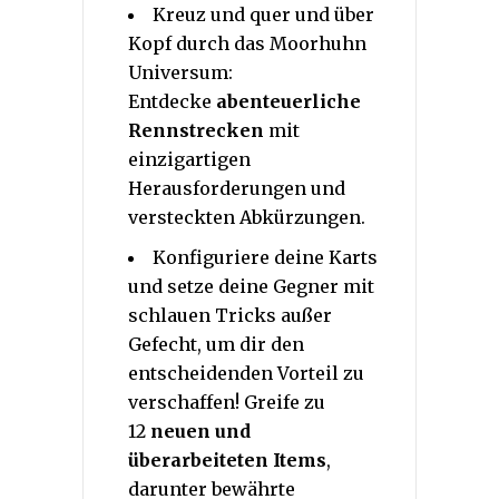
Kreuz und quer und über
Kopf durch das Moorhuhn
Universum:
Entdecke
abenteuerliche
Rennstrecken
mit
einzigartigen
Herausforderungen und
versteckten Abkürzungen.
Konfiguriere deine Karts
und setze deine Gegner mit
schlauen Tricks außer
Gefecht, um dir den
entscheidenden Vorteil zu
verschaffen! Greife zu
12
neuen und
überarbeiteten Items
,
darunter bewährte