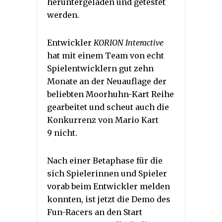
heruntergeladen und getestet
werden.
Entwickler
KORION Interactive
hat mit einem Team von echt
Spielentwicklern gut zehn
Monate an der Neuauflage der
beliebten Moorhuhn-Kart Reihe
gearbeitet und scheut auch die
Konkurrenz von Mario Kart
9 nicht.
Nach einer Betaphase für die
sich Spielerinnen und Spieler
vorab beim Entwickler melden
konnten, ist jetzt die Demo des
Fun-Racers an den Start