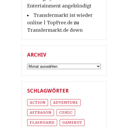
Entertainment angekündigt
Transfermarkt ist wieder
online | TopFree.de
zu
Transfermarkt.de down
ARCHIV
Archiv
SCHLAGWÖRTER
ACTION
ADVENTURE
ASTRAGON
COMIC
FLASHGAME
GAMEBOY