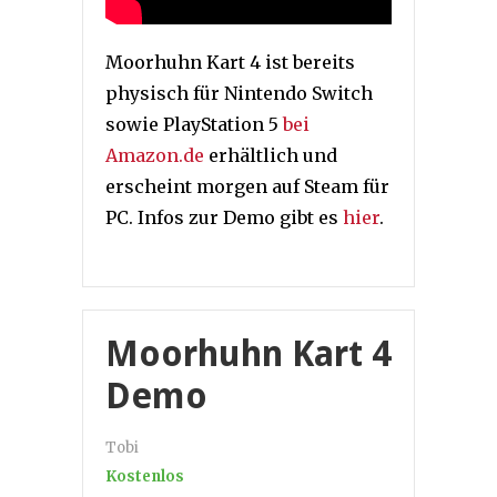
Moorhuhn Kart 4 ist bereits
physisch für Nintendo Switch
sowie PlayStation 5
bei
Amazon.de
erhältlich und
erscheint morgen auf Steam für
PC. Infos zur Demo gibt es
hier
.
Moorhuhn Kart 4
Demo
Tobi
Kostenlos