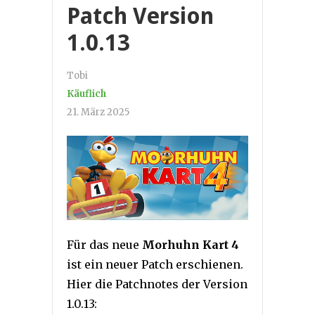
Patch Version
1.0.13
Tobi
Käuflich
21. März 2025
Für das neue
Morhuhn Kart 4
ist ein neuer Patch erschienen.
Hier die Patchnotes der Version
1.0.13: