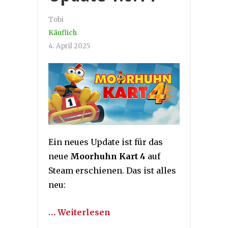
Tobi
Käuflich
4. April 2025
Ein neues Update ist für das
neue
Moorhuhn Kart 4
auf
Steam erschienen. Das ist alles
neu:
… Weiterlesen