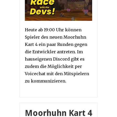
Heute ab 19:00 Uhr können
Spieler des neuen Moorhuhn
Kart 4 ein paar Runden gegen
die Entwickler antreten. Im
hauseigenen Discord gibt es
zudem die Möglichkeit per
Voicechat mit den Mitspielern
zu kommunizieren.
Moorhuhn Kart 4