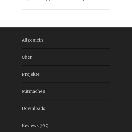
Allgemein
Über
Projekte
Mitmachen!
Downloads
Reviews (PC)