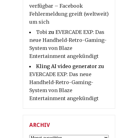
verfügbar – Facebook
Fehlermeldung greift (weltweit)
um sich
Tobi
zu
EVERCADE EXP: Das
neue Handheld-Retro-Gaming-
System von Blaze
Entertainment angekündigt
Kling AI video generator
zu
EVERCADE EXP: Das neue
Handheld-Retro-Gaming-
System von Blaze
Entertainment angekündigt
ARCHIV
Archiv