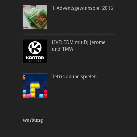
1. Adventsgewinnspiel 2015
LIVE: EDM mit DJ Jerome
und TMW
Tetris online spielen
Werbung