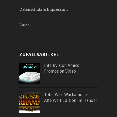
Datenschutz & Impressum
Links
ZUFALLSARTIKEL
Intellivision Amico
Promotion Video
Total War: Warhammer –
Alte Welt Edition im Handel