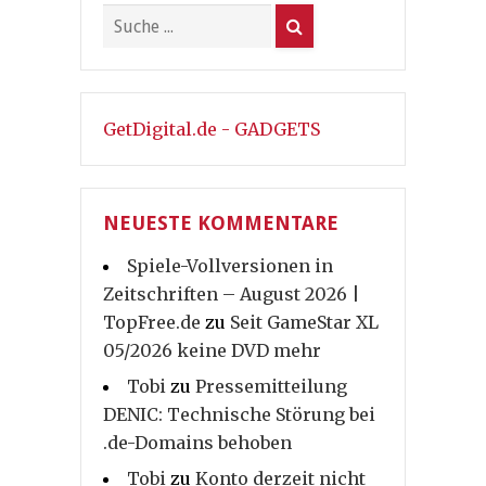
GetDigital.de - GADGETS
NEUESTE KOMMENTARE
Spiele-Vollversionen in
Zeitschriften – August 2026 |
TopFree.de
zu
Seit GameStar XL
05/2026 keine DVD mehr
Tobi
zu
Pressemitteilung
DENIC: Technische Störung bei
.de-Domains behoben
Tobi
zu
Konto derzeit nicht