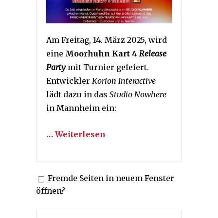
Am Freitag, 14. März 2025, wird
eine
Moorhuhn Kart 4
Release
Party
mit Turnier gefeiert.
Entwickler
Korion Interactive
lädt dazu in das
Studio Nowhere
in Mannheim ein:
… Weiterlesen
Fremde Seiten in neuem Fenster
öffnen?