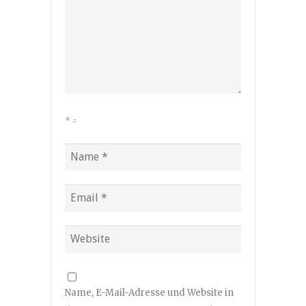
*
=
Name, E-Mail-Adresse und Website in