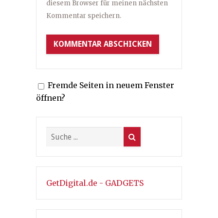
diesem Browser für meinen nächsten
Kommentar speichern.
Fremde Seiten in neuem Fenster
öffnen?
GetDigital.de - GADGETS