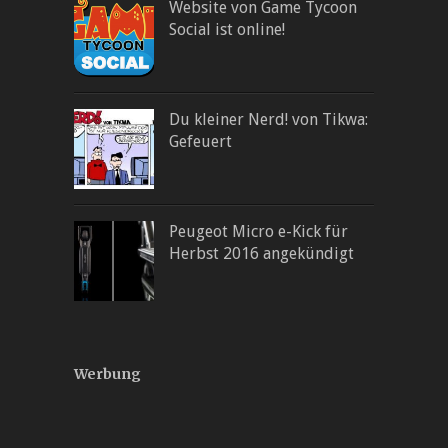
Website von Game Tycoon
Social ist online!
Du kleiner Nerd! von Tikwa:
Gefeuert
Peugeot Micro e-Kick für
Herbst 2016 angekündigt
Werbung