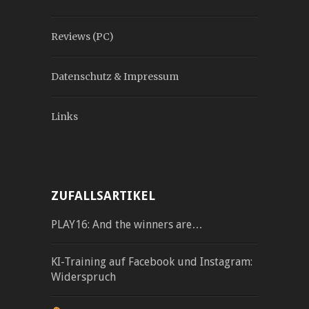
Reviews (PC)
Datenschutz & Impressum
Links
ZUFALLSARTIKEL
PLAY16: And the winners are…
KI-Training auf Facebook und Instagram:
Widerspruch