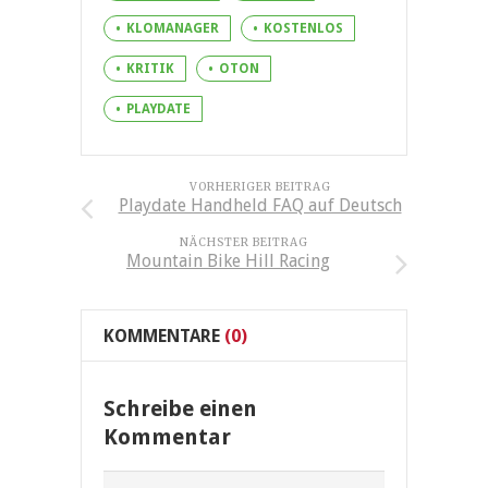
KLOMANAGER
KOSTENLOS
KRITIK
OTON
PLAYDATE
VORHERIGER BEITRAG
Playdate Handheld FAQ auf Deutsch
NÄCHSTER BEITRAG
Mountain Bike Hill Racing
KOMMENTARE
(0)
Schreibe einen
Kommentar