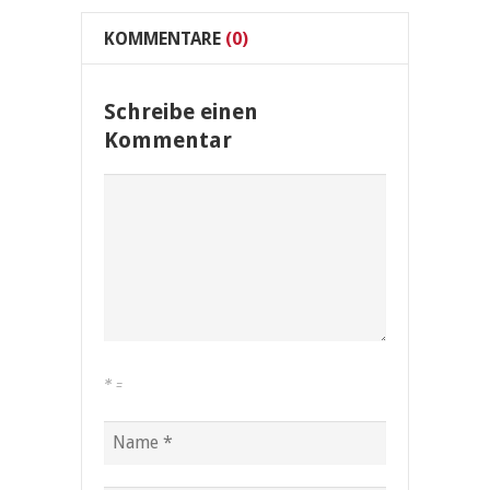
KOMMENTARE
(0)
Schreibe einen
Kommentar
*
=