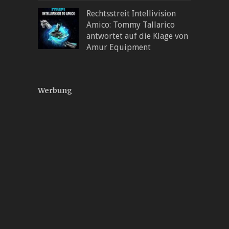
Rechtsstreit Intellivision
Amico: Tommy Tallarico
antwortet auf die Klage von
Amur Equipment
Werbung