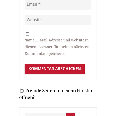
Name, E-Mail-Adresse und Website in
diesem Browser für meinen nächsten
Kommentar speichern.
Fremde Seiten in neuem Fenster
öffnen?