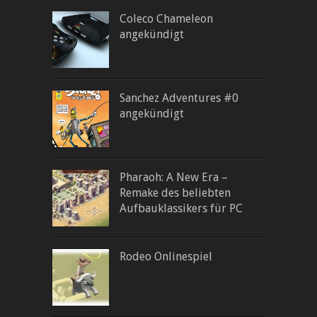
Coleco Chameleon
angekündigt
Sanchez Adventures #0
angekündigt
Pharaoh: A New Era –
Remake des beliebten
Aufbauklassikers für PC
Rodeo Onlinespiel