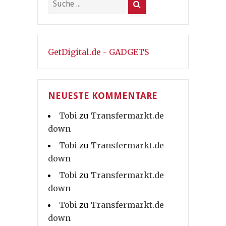
GetDigital.de - GADGETS
NEUESTE KOMMENTARE
Tobi
zu
Transfermarkt.de
down
Tobi
zu
Transfermarkt.de
down
Tobi
zu
Transfermarkt.de
down
Tobi
zu
Transfermarkt.de
down