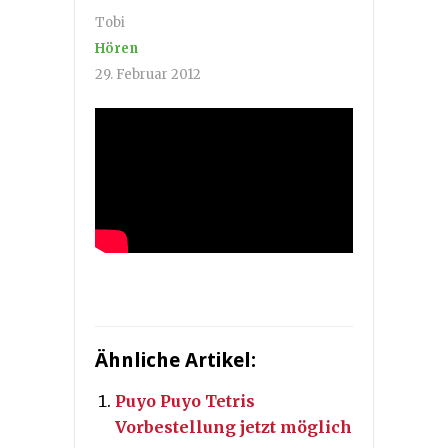
Tobi
Hören
29. Februar 2012
Ähnliche Artikel:
Puyo Puyo Tetris
Vorbestellung jetzt möglich