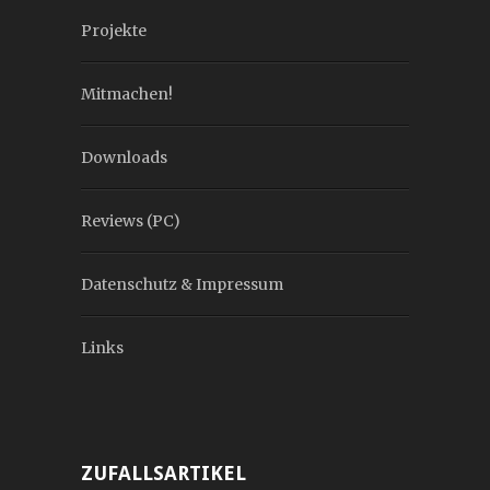
Projekte
Mitmachen!
Downloads
Reviews (PC)
Datenschutz & Impressum
Links
ZUFALLSARTIKEL