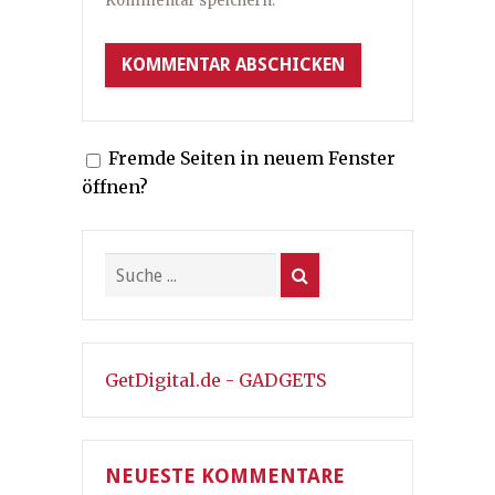
Kommentar speichern.
Fremde Seiten in neuem Fenster
öffnen?
GetDigital.de - GADGETS
NEUESTE KOMMENTARE