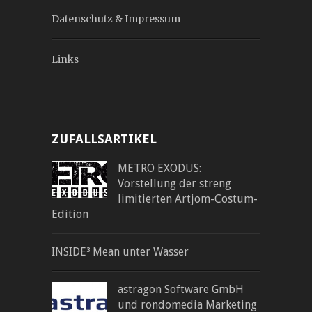
Datenschutz & Impressum
Links
ZUFALLSARTIKEL
METRO EXODUS:
Vorstellung der streng
limitierten Artjom-Costum-
Edition
INSIDE³ Mean unter Wasser
astragon Software GmbH
und rondomedia Marketing