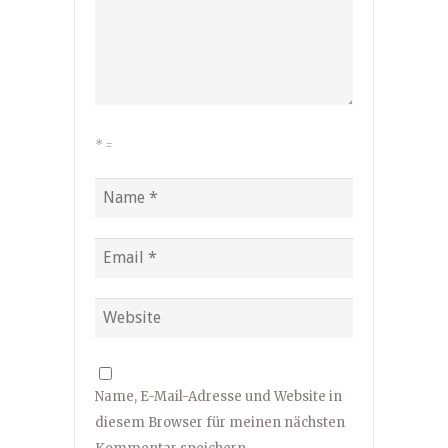
*
=
Name, E-Mail-Adresse und Website in
diesem Browser für meinen nächsten