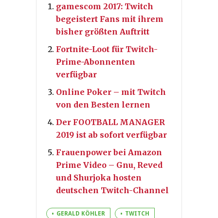
gamescom 2017: Twitch
begeistert Fans mit ihrem
bisher größten Auftritt
Fortnite-Loot für Twitch-
Prime-Abonnenten
verfügbar
Online Poker – mit Twitch
von den Besten lernen
Der FOOTBALL MANAGER
2019 ist ab sofort verfügbar
Frauenpower bei Amazon
Prime Video – Gnu, Reved
und Shurjoka hosten
deutschen Twitch-Channel
GERALD KÖHLER
TWITCH