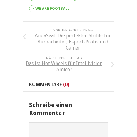
WE ARE FOOTBALL
VORHERIGER BEITRAG
AndaSeat: Die perfekten Stühle für
Büroarbeiter, Esport-Profis und
Gamer
NÄCHSTER BEITRAG
Das ist Hot Wheels für Intellivision
Amico?
KOMMENTARE
(0)
Schreibe einen
Kommentar