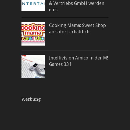
& Vertriebs GmbH werden
eins
Cooking Mama: Sweet Shop
ab sofort erhältlich
Intellivision Amico in der M!
Games 331
Werbung