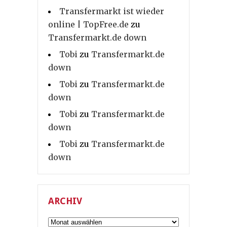
Transfermarkt ist wieder
online | TopFree.de
zu
Transfermarkt.de down
Tobi
zu
Transfermarkt.de
down
Tobi
zu
Transfermarkt.de
down
Tobi
zu
Transfermarkt.de
down
Tobi
zu
Transfermarkt.de
down
ARCHIV
Archiv