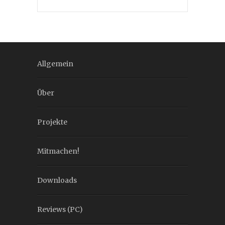
Allgemein
Über
Projekte
Mitmachen!
Downloads
Reviews (PC)