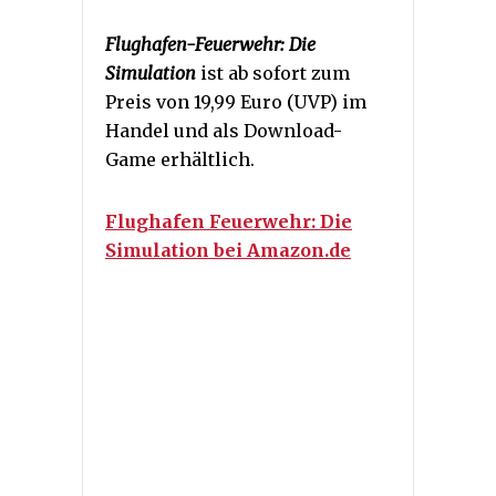
Flughafen-Feuerwehr: Die
Simulation
ist ab sofort zum
Preis von 19,99 Euro (UVP) im
Handel und als Download-
Game erhältlich.
Flughafen Feuerwehr: Die
Simulation bei Amazon.de