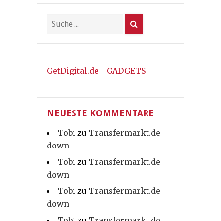
GetDigital.de - GADGETS
NEUESTE KOMMENTARE
Tobi
zu
Transfermarkt.de
down
Tobi
zu
Transfermarkt.de
down
Tobi
zu
Transfermarkt.de
down
Tobi
zu
Transfermarkt.de