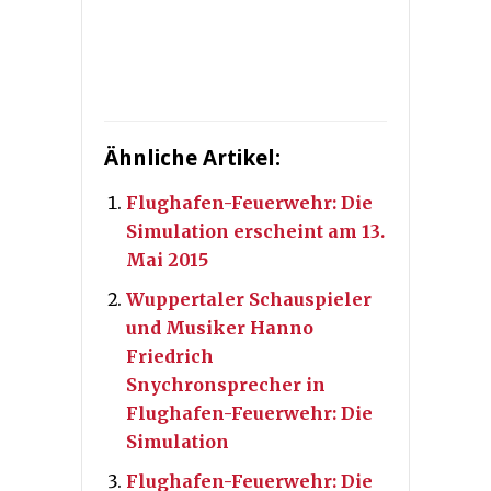
Ähnliche Artikel:
Flughafen-Feuerwehr: Die
Simulation erscheint am 13.
Mai 2015
Wuppertaler Schauspieler
und Musiker Hanno
Friedrich
Snychronsprecher in
Flughafen-Feuerwehr: Die
Simulation
Flughafen-Feuerwehr: Die