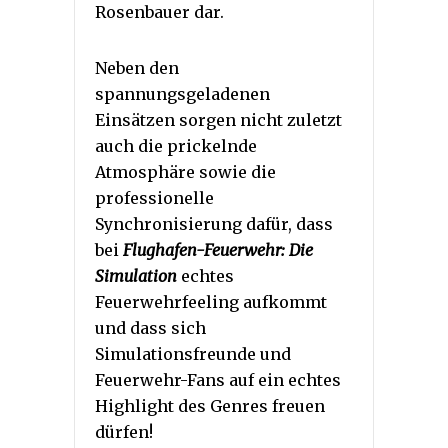
Rosenbauer dar.
Neben den
spannungsgeladenen
Einsätzen sorgen nicht zuletzt
auch die prickelnde
Atmosphäre sowie die
professionelle
Synchronisierung dafür, dass
bei
Flughafen-Feuerwehr: Die
Simulation
echtes
Feuerwehrfeeling aufkommt
und dass sich
Simulationsfreunde und
Feuerwehr-Fans auf ein echtes
Highlight des Genres freuen
dürfen!