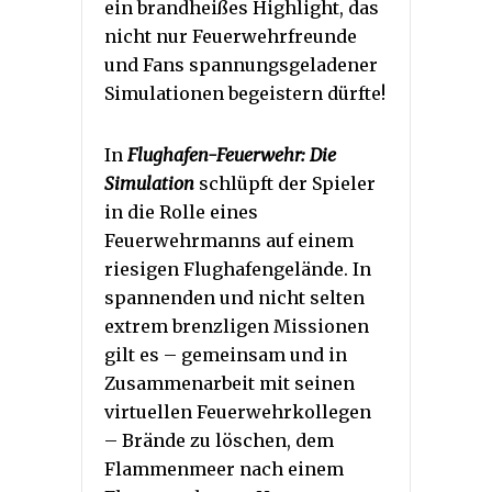
ein brandheißes Highlight, das
nicht nur Feuerwehrfreunde
und Fans spannungsgeladener
Simulationen begeistern dürfte!
In
Flughafen-Feuerwehr: Die
Simulation
schlüpft der Spieler
in die Rolle eines
Feuerwehrmanns auf einem
riesigen Flughafengelände. In
spannenden und nicht selten
extrem brenzligen Missionen
gilt es – gemeinsam und in
Zusammenarbeit mit seinen
virtuellen Feuerwehrkollegen
– Brände zu löschen, dem
Flammenmeer nach einem