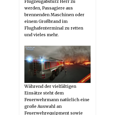
Flugzeugabsturz Herr zu
werden, Passagiere aus
brennenden Maschinen oder
einem Großbrand im
Flughafenterminal zu retten
und vieles mehr.
Während der vielfältigen
Einsätze steht dem
Feuerwehrmann natürlich eine
große Auswahl an
Feuerwehrequipment sowie