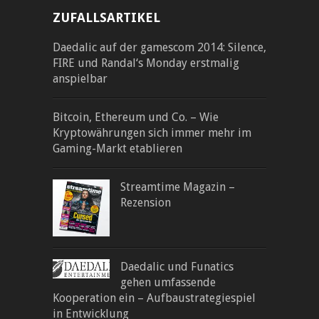
ZUFALLSARTIKEL
Daedalic auf der gamescom 2014: Silence,
FIRE und Randal‘s Monday erstmalig
anspielbar
Bitcoin, Ethereum und Co. – Wie
Kryptowährungen sich immer mehr im
Gaming-Markt etablieren
Streamtime Magazin –
Rezension
Daedalic und Funatics
gehen umfassende
Kooperation ein – Aufbaustrategiespiel
in Entwicklung