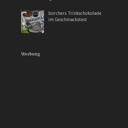
borchers Trinkschokolade
im Geschmackstest
Werbung