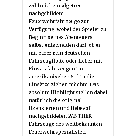
zahlreiche realgetreu
nachgebildete
Feuerwehrfahrzeuge zur
Verfügung, wobei der Spieler zu
Beginn seines Abenteuers
selbst entscheiden darf, ob er
mit einer rein deutschen
Fahrzeugflotte oder lieber mit
Einsatzfahrzeugen im
amerikanischen Stil in die
Einsätze ziehen möchte. Das
absolute Highlight stellen dabei
natürlich die original
lizenzierten und liebevoll
nachgebildeten PANTHER
Fahrzeuge des weltbekannten
Feuerwehrspezialisten