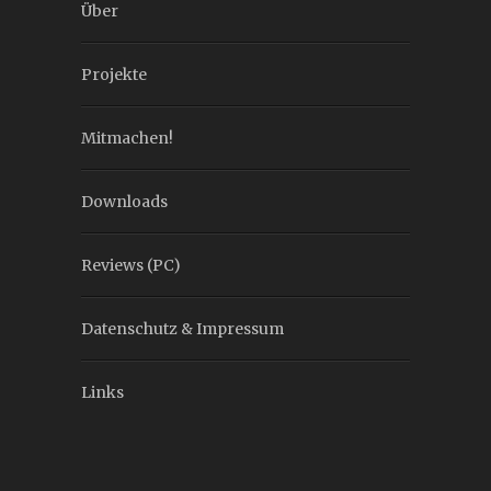
Über
Projekte
Mitmachen!
Downloads
Reviews (PC)
Datenschutz & Impressum
Links