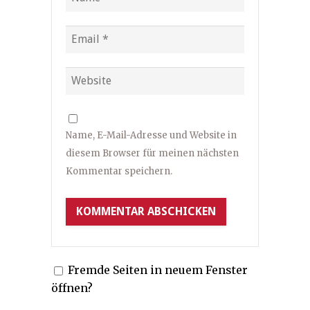
Name, E-Mail-Adresse und Website in
diesem Browser für meinen nächsten
Kommentar speichern.
Fremde Seiten in neuem Fenster
öffnen?