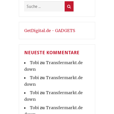
GetDigital.de - GADGETS
NEUESTE KOMMENTARE
Tobi
zu
Transfermarkt.de
down
Tobi
zu
Transfermarkt.de
down
Tobi
zu
Transfermarkt.de
down
Tobi
zu
Transfermarkt.de