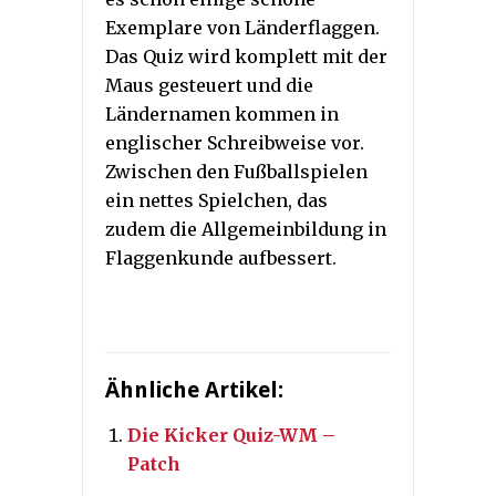
Exemplare von Länderflaggen.
Das Quiz wird komplett mit der
Maus gesteuert und die
Ländernamen kommen in
englischer Schreibweise vor.
Zwischen den Fußballspielen
ein nettes Spielchen, das
zudem die Allgemeinbildung in
Flaggenkunde aufbessert.
Ähnliche Artikel:
Die Kicker Quiz-WM –
Patch