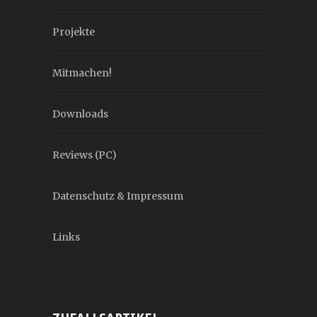
Projekte
Mitmachen!
Downloads
Reviews (PC)
Datenschutz & Impressum
Links