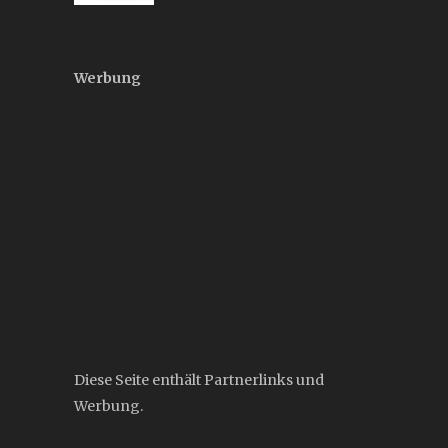
Werbung
Diese Seite enthält Partnerlinks und
Werbung.