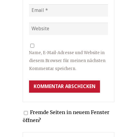
Name, E-Mail-Adresse und Website in
diesem Browser für meinen nächsten
Kommentar speichern.
Fremde Seiten in neuem Fenster
öffnen?