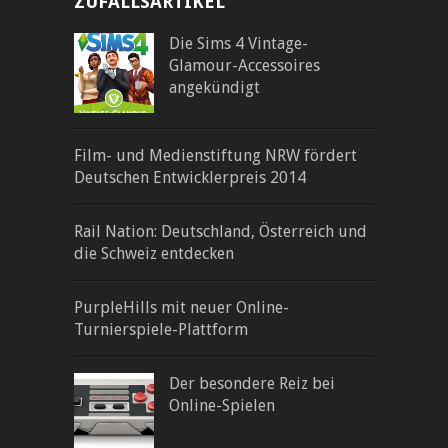
ZUFALLSARTIKEL
Die Sims 4 Vintage-
Glamour-Accessoires
angekündigt
Film- und Medienstiftung NRW fördert
Deutschen Entwicklerpreis 2014
Rail Nation: Deutschland, Österreich und
die Schweiz entdecken
PurpleHills mit neuer Online-
Turnierspiele-Plattform
Der besondere Reiz bei
Online-Spielen