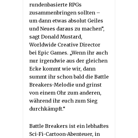
rundenbasierte RPGs
zusammenbringen sollten –
um dann etwas absolut Geiles
und Neues daraus zu machen“,
sagt Donald Mustard,
Worldwide Creative Director
bei Epic Games. „Wenn ihr auch
nur irgendwie aus der gleichen
Ecke kommt wie wir, dann
summt ihr schon bald die Battle
Breakers-Melodie und grinst
von einem Ohr zum anderen,
während ihr euch zum Sieg
durchkämpft.“
Battle Breakers ist ein lebhaftes
Sci-Fi-Cartoon-Abenteuer, in