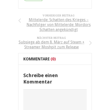
VORHERIGER BEITRAG
Mittelerde: Schatten des Krieges –
Nachfolger von Mittelerde: Mordors
Schatten angekündigt
NÄCHSTER BEITRAG
Subsiege ab dem 8. März auf Steam +
Streamer Moshpit zum Release
KOMMENTARE
(0)
Schreibe einen
Kommentar