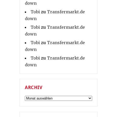
down
Tobi
zu
Transfermarkt.de
down
Tobi
zu
Transfermarkt.de
down
Tobi
zu
Transfermarkt.de
down
Tobi
zu
Transfermarkt.de
down
ARCHIV
Archiv