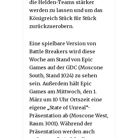
die Helden-Teams stärker
werden zu lassen und um das
Königreich Stück für Stück
zurückzuerobern.
Eine spielbare Version von
Battle Breakers wird diese
Woche am Stand von Epic
Games auf der GDC (Moscone
South, Stand 1024) zu sehen
sein. Außerdem hält Epic
Games am Mittwoch, den 1.
März um 10 Uhr Ortszeit eine
eigene „State of Unreal“-
Präsentation ab (Moscone West,
Raum 3001). Während der
Präsentation werden auch