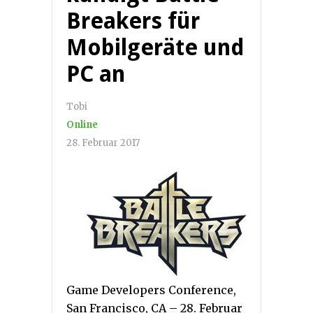
Breakers für
Mobilgeräte und
PC an
Tobi
Online
28. Februar 2017
Game Developers Conference,
San Francisco, CA – 28. Februar