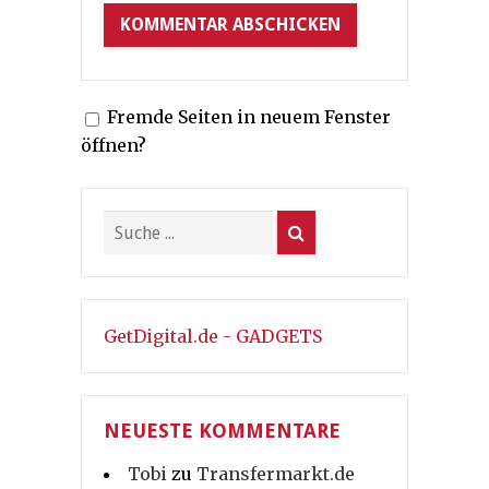
Fremde Seiten in neuem Fenster
öffnen?
GetDigital.de - GADGETS
NEUESTE KOMMENTARE
Tobi
zu
Transfermarkt.de