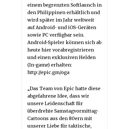
einem begrenzten Softlaunch in
den Philippinen erhältlich und
wird später im Jahr weltweit
auf Android- und iOS-Geräten
sowie PC verfügbar sein.
Android-Spieler können sich ab
heute hier vorabregistrieren
und einen exklusiven Helden
(In-game) erhalten:
http://epic.gm/oga
„Das Team von Epic hatte diese
abgefahrene Idee, dass wir
unsere Leidenschaft für
überdrehte Samstagvormittag-
Cartoons aus den 80ern mit
unserer Liebe für taktische,