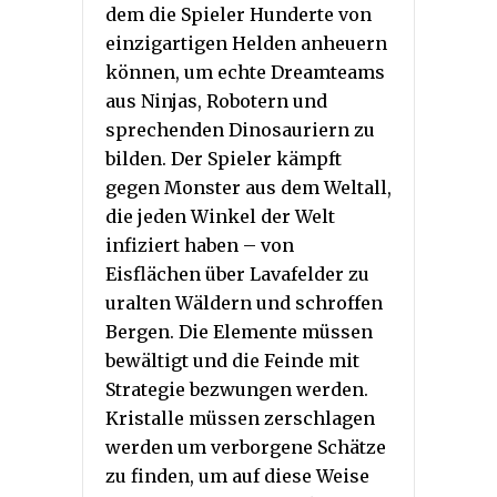
dem die Spieler Hunderte von
einzigartigen Helden anheuern
können, um echte Dreamteams
aus Ninjas, Robotern und
sprechenden Dinosauriern zu
bilden. Der Spieler kämpft
gegen Monster aus dem Weltall,
die jeden Winkel der Welt
infiziert haben – von
Eisflächen über Lavafelder zu
uralten Wäldern und schroffen
Bergen. Die Elemente müssen
bewältigt und die Feinde mit
Strategie bezwungen werden.
Kristalle müssen zerschlagen
werden um verborgene Schätze
zu finden, um auf diese Weise