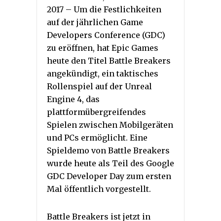
2017 – Um die Festlichkeiten
auf der jährlichen Game
Developers Conference (GDC)
zu eröffnen, hat Epic Games
heute den Titel Battle Breakers
angekündigt, ein taktisches
Rollenspiel auf der Unreal
Engine 4, das
plattformübergreifendes
Spielen zwischen Mobilgeräten
und PCs ermöglicht. Eine
Spieldemo von Battle Breakers
wurde heute als Teil des Google
GDC Developer Day zum ersten
Mal öffentlich vorgestellt.
Battle Breakers ist jetzt in