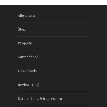
Allgemein
Über
Projekte
Mitmachen!
Downloads
Reviews (PC)
Datenschutz & Impressum