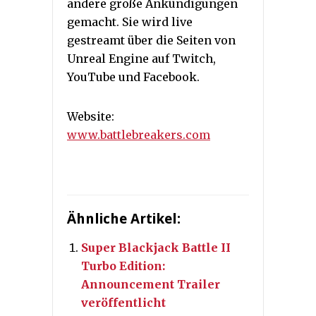
andere große Ankündigungen
gemacht. Sie wird live
gestreamt über die Seiten von
Unreal Engine auf Twitch,
YouTube und Facebook.
Website:
www.battlebreakers.com
Ähnliche Artikel:
Super Blackjack Battle II
Turbo Edition:
Announcement Trailer
veröffentlicht