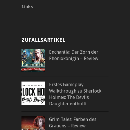
Links
ZUFALLSARTIKEL
Enchantia: Der Zorn der
Phönixkönigin – Review
Erstes Gameplay-
Walkthrough zu Sherlock
Holmes: The Devils
Daughter enthüllt
Grim Tales: Farben des
Grauens – Review