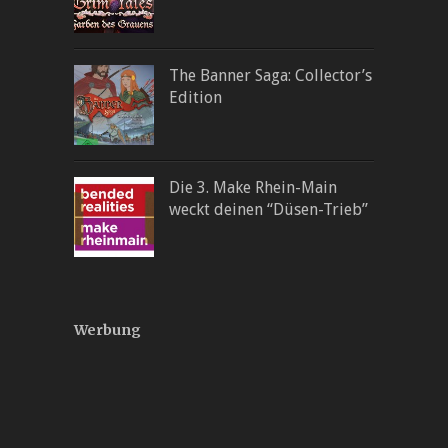
The Banner Saga: Collector’s
Edition
Die 3. Make Rhein-Main
weckt deinen “Düsen-Trieb”
Werbung