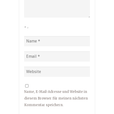
*
=
Name, E-Mail-Adresse und Website in
diesem Browser für meinen nächsten
Kommentar speichern.