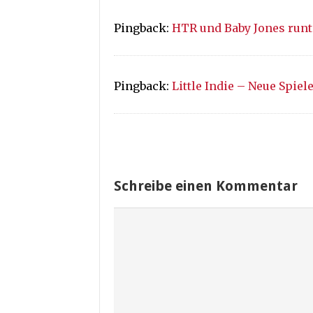
Pingback:
HTR und Baby Jones runte
Pingback:
Little Indie – Neue Spiele
Schreibe einen Kommentar