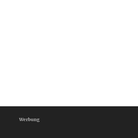
Werbung