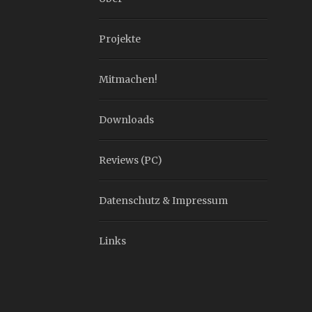
Projekte
Mitmachen!
Downloads
Reviews (PC)
Datenschutz & Impressum
Links