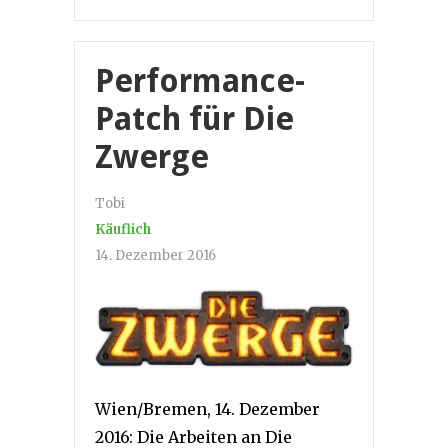
Performance-
Patch für Die
Zwerge
Tobi
Käuflich
14. Dezember 2016
Wien/Bremen, 14. Dezember
2016: Die Arbeiten an Die