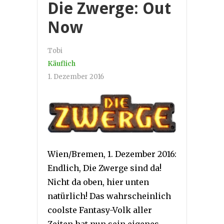
Die Zwerge: Out
Now
Tobi
Käuflich
1. Dezember 2016
Wien/Bremen, 1. Dezember 2016:
Endlich, Die Zwerge sind da!
Nicht da oben, hier unten
natürlich! Das wahrscheinlich
coolste Fantasy-Volk aller