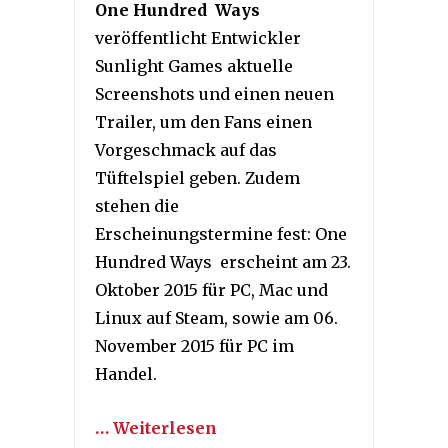
One Hundred Ways
veröffentlicht Entwickler
Sunlight Games aktuelle
Screenshots und einen neuen
Trailer, um den Fans einen
Vorgeschmack auf das
Tüftelspiel geben. Zudem
stehen die
Erscheinungstermine fest: One
Hundred Ways erscheint am 23.
Oktober 2015 für PC, Mac und
Linux auf Steam, sowie am 06.
November 2015 für PC im
Handel.
… Weiterlesen