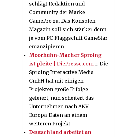
schlägt Redaktion und
Community der Marke
GamePro zu. Das Konsolen-
Magazin soll sich stärker denn
je vom PC-Flaggschiff GameStar
emanzipieren.
Moorhuhn-Macher Sproing
ist pleite
| DiePresse.com
::: Die
Sproing Interactive Media
GmbH hat mit einigen
Projekten große Erfolge
gefeiert, nun scheitert das
Unternehmen nach AKV
Europa-Daten an einem
weiteren Projekt.
Deutschland arbeitet an