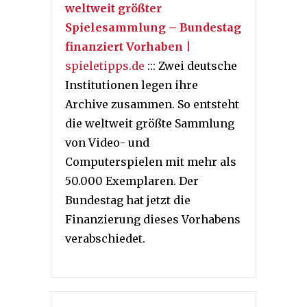
weltweit größter
Spielesammlung – Bundestag
finanziert Vorhaben
|
spieletipps.de
::: Zwei deutsche
Institutionen legen ihre
Archive zusammen. So entsteht
die weltweit größte Sammlung
von Video- und
Computerspielen mit mehr als
50.000 Exemplaren. Der
Bundestag hat jetzt die
Finanzierung dieses Vorhabens
verabschiedet.