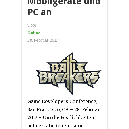
Mobilgeräte und
PC an
Tobi
Online
28. Februar 2017
Game Developers Conference,
San Francisco, CA – 28. Februar
2017 – Um die Festlichkeiten
auf der jährlichen Game