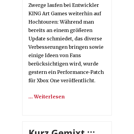
Zwerge laufen bei Entwickler
KING Art Games weiterhin auf
Hochtouren: Während man
bereits an einem größeren
Update schmiedet, das diverse
Verbesserungen bringen sowie
einige Ideen von Fans
berücksichtigen wird, wurde
gestern ein Performance-Patch
für Xbox One veröffentlicht.
… Weiterlesen
Kurz Gemixt :::