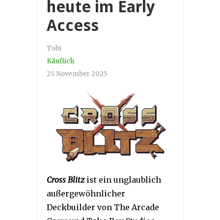
heute im Early
Access
Tobi
Käuflich
25. November 2025
Cross Blitz
ist ein unglaublich
außergewöhnlicher
Deckbuilder von The Arcade