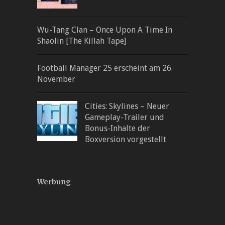
Wu-Tang Clan – Once Upon A Time In
Shaolin [The Killah Tape]
Football Manager 25 erscheint am 26.
November
Cities: Skylines – Neuer
Gameplay-Trailer und
Bonus-Inhalte der
Boxversion vorgestellt
Werbung