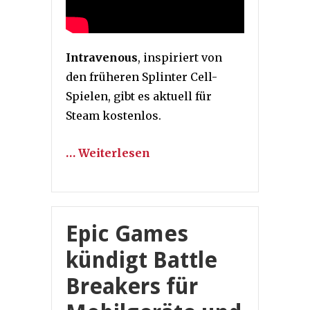
Intravenous
, inspiriert von
den früheren Splinter Cell-
Spielen, gibt es aktuell für
Steam kostenlos.
… Weiterlesen
Epic Games
kündigt Battle
Breakers für