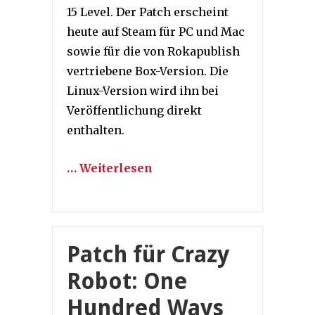
15 Level. Der Patch erscheint
heute auf Steam für PC und Mac
sowie für die von Rokapublish
vertriebene Box-Version. Die
Linux-Version wird ihn bei
Veröffentlichung direkt
enthalten.
… Weiterlesen
Patch für Crazy
Robot: One
Hundred Ways