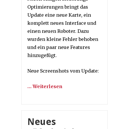
Optimierungen bringt das
Update eine neue Karte, ein
komplett neues Interface und
einen neuen Roboter. Dazu
wurden kleine Fehler behoben
und ein paar neue Features
hinzugefügt.
Neue Screenshots vom Update:
… Weiterlesen
Neues