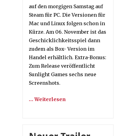
auf den morgigen Samstag auf
Steam für PC. Die Versionen für
Mac und Linux folgen schon in
Kürze. Am 06. November ist das
Geschicklichkeitsspiel dann
zudem als Box- Version im
Handel erhältlich. Extra-Bonus:
Zum Release veröffentlicht
Sunlight Games sechs neue
Screenshots.
… Weiterlesen