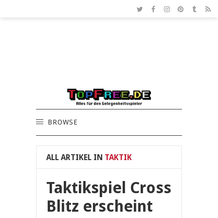
BROWSE
ALL ARTIKEL IN
TAKTIK
Taktikspiel Cross
Blitz erscheint