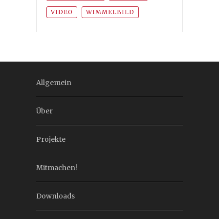
VIDEO
WIMMELBILD
Allgemein
Über
Projekte
Mitmachen!
Downloads