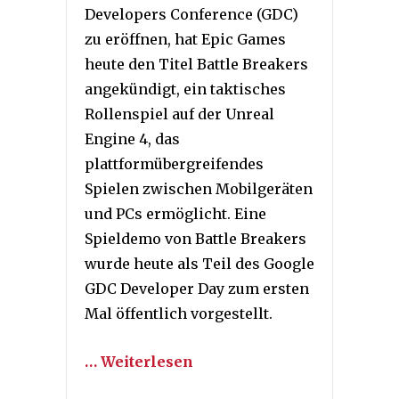
Developers Conference (GDC)
zu eröffnen, hat Epic Games
heute den Titel Battle Breakers
angekündigt, ein taktisches
Rollenspiel auf der Unreal
Engine 4, das
plattformübergreifendes
Spielen zwischen Mobilgeräten
und PCs ermöglicht. Eine
Spieldemo von Battle Breakers
wurde heute als Teil des Google
GDC Developer Day zum ersten
Mal öffentlich vorgestellt.
… Weiterlesen