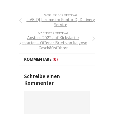
VORHERIGER BEITRAG
LIVE: DJ Jerome im Kontor DJ Delivery
Service
NÄCHSTER BEITRAG
Anstoss 2022 auf Kickstarter
gestartet – Offener Brief von Kalypso
Geschäftsführer
KOMMENTARE
(0)
Schreibe einen
Kommentar