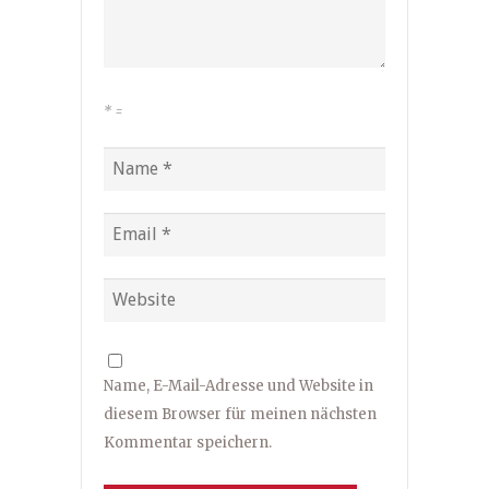
*
=
Name, E-Mail-Adresse und Website in
diesem Browser für meinen nächsten
Kommentar speichern.