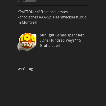
KRAFTON eröffnet sein erstes
kanadisches AAA-Spieleentwicklerstudio
in Montréal
Sunlight Games spendiert
„One Hundred Ways“ 15
Gratis-Level
Werbung