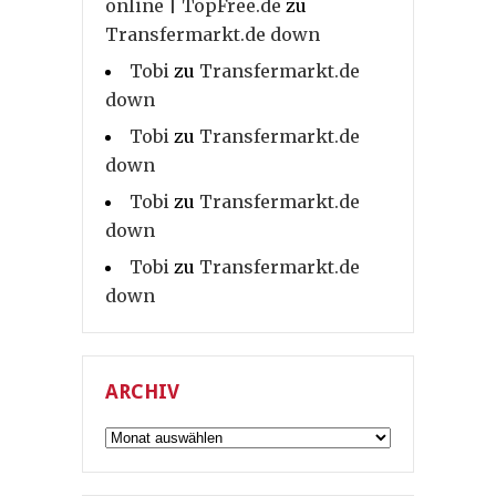
online | TopFree.de
zu
Transfermarkt.de down
Tobi
zu
Transfermarkt.de
down
Tobi
zu
Transfermarkt.de
down
Tobi
zu
Transfermarkt.de
down
Tobi
zu
Transfermarkt.de
down
ARCHIV
Archiv