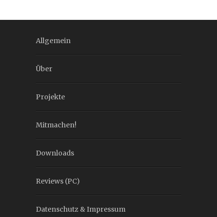
Allgemein
Über
Projekte
Mitmachen!
Downloads
Reviews (PC)
Datenschutz & Impressum