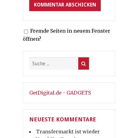
Fremde Seiten in neuem Fenster
öffnen?
GetDigital.de - GADGETS
NEUESTE KOMMENTARE
Transfermarkt ist wieder