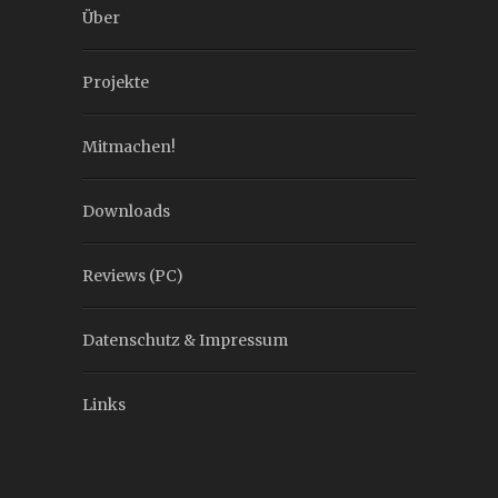
Über
Projekte
Mitmachen!
Downloads
Reviews (PC)
Datenschutz & Impressum
Links