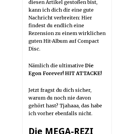
diesen Artikel gestoßen bist,
kann ich dich dir eine gute
Nachricht verbreiten: Hier
findest du endlich eine
Rezension zu einem wirklichen
guten Hit-Album auf Compact
Disc.
Nämlich die ultimative
Die
Egon Forever! HIT ATTACKE!
Jetzt fragst du dich sicher,
warum du noch nie davon
gehört hast? Tjahaaa, das habe
ich vorher ebenfalls nicht.
Die MEGA-REZI