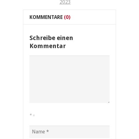
2023
KOMMENTARE
(0)
Schreibe einen
Kommentar
*
=