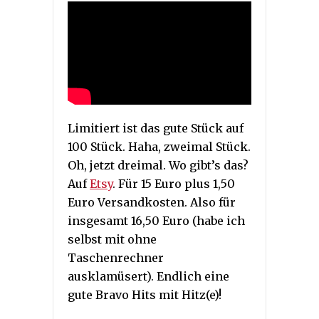
Limitiert ist das gute Stück auf
100 Stück. Haha, zweimal Stück.
Oh, jetzt dreimal. Wo gibt’s das?
Auf
Etsy
. Für 15 Euro plus 1,50
Euro Versandkosten. Also für
insgesamt 16,50 Euro (habe ich
selbst mit ohne
Taschenrechner
ausklamüsert). Endlich eine
gute Bravo Hits mit Hitz(e)!