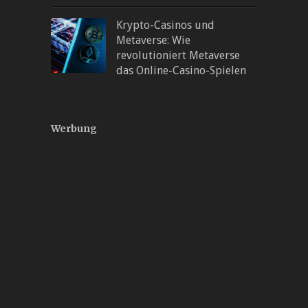
Krypto-Casinos und
Metaverse: Wie
revolutioniert Metaverse
das Online-Casino-Spielen
Werbung