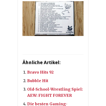
Ähnliche Artikel:
Bravo Hits 92
Bubble Hit
Old-School-Wrestling Spiel:
AEW: FIGHT FOREVER
Die besten Gaming-