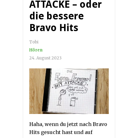
ATTACKE – oder
die bessere
Bravo Hits
Tobi
Hören
24. August 2023
Haha, wenn du jetzt nach Bravo
Hits gesucht hast und auf