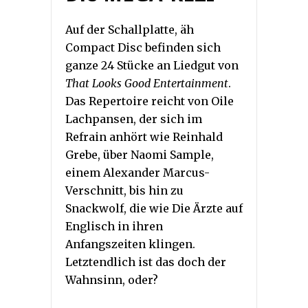
Auf der Schallplatte, äh
Compact Disc befinden sich
ganze 24 Stücke an Liedgut von
That Looks Good Entertainment
.
Das Repertoire reicht von Oile
Lachpansen, der sich im
Refrain anhört wie Reinhald
Grebe, über Naomi Sample,
einem Alexander Marcus-
Verschnitt, bis hin zu
Snackwolf, die wie Die Ärzte auf
Englisch in ihren
Anfangszeiten klingen.
Letztendlich ist das doch der
Wahnsinn, oder?