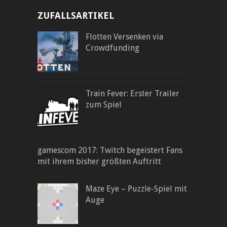
ZUFALLSARTIKEL
Flotten Versenken via
Crowdfunding
Train Fever: Erster Trailer
zum Spiel
gamescom 2017: Twitch begeistert Fans
mit ihrem bisher größten Auftritt
Maze Eye – Puzzle-Spiel mit
Auge