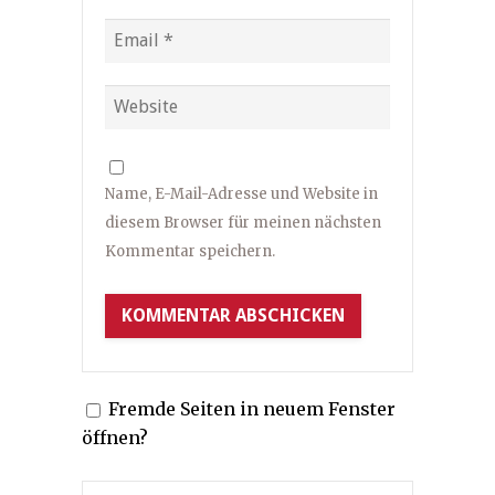
Name, E-Mail-Adresse und Website in
diesem Browser für meinen nächsten
Kommentar speichern.
Fremde Seiten in neuem Fenster
öffnen?