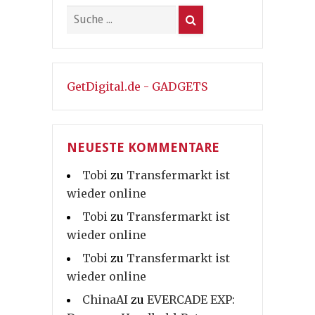
GetDigital.de - GADGETS
NEUESTE KOMMENTARE
Tobi
zu
Transfermarkt ist
wieder online
Tobi
zu
Transfermarkt ist
wieder online
Tobi
zu
Transfermarkt ist
wieder online
ChinaAI
zu
EVERCADE EXP: