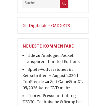
GetDigital.de - GADGETS
NEUESTE KOMMENTARE
tide
zu
Analogue Pocket:
Transparent Limited Editions
Spiele-Vollversionen in
Zeitschriften – August 2026 |
TopFree.de
zu
Seit GameStar XL
05/2026 keine DVD mehr
Tobi
zu
Pressemitteilung
DENIC: Technische Störung bei