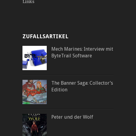
Links
ZUFALLSARTIKEL
Mech Marines: Interview mit
ByteTrail Software
The Banner Saga: Collector’s
Edition
Peter und der Wolf