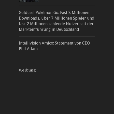
Goldesel Pokémon Go: Fast 8 Millionen
Downloads, über 7 Millionen Spieler und
fast 2 Millionen zahlende Nutzer seit der
Markteinführung in Deutschland
Intellivision Amico: Statement von CEO
Phil Adam
Werbung