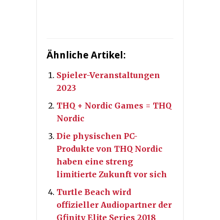
Ähnliche Artikel:
Spieler-Veranstaltungen
2023
THQ + Nordic Games = THQ
Nordic
Die physischen PC-
Produkte von THQ Nordic
haben eine streng
limitierte Zukunft vor sich
Turtle Beach wird
offizieller Audiopartner der
Gfinity Elite Series 2018