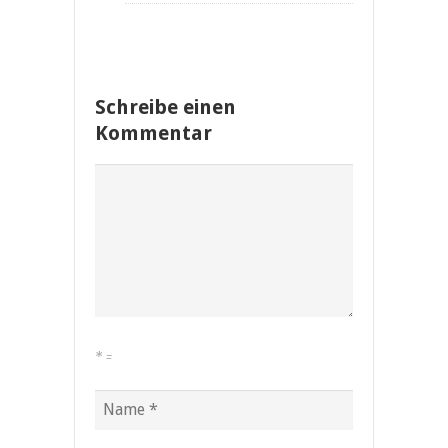
Schreibe einen
Kommentar
*
=