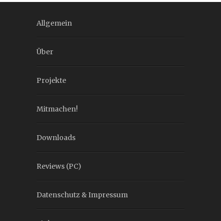
Allgemein
Über
Projekte
Mitmachen!
Downloads
Reviews (PC)
Datenschutz & Impressum