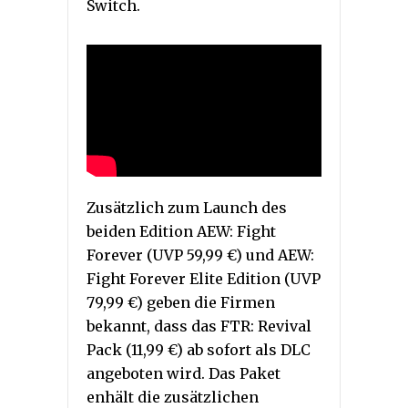
Switch.
Zusätzlich zum Launch des
beiden Edition AEW: Fight
Forever (UVP 59,99 €) und AEW:
Fight Forever Elite Edition (UVP
79,99 €) geben die Firmen
bekannt, dass das FTR: Revival
Pack (11,99 €) ab sofort als DLC
angeboten wird. Das Paket
enhält die zusätzlichen