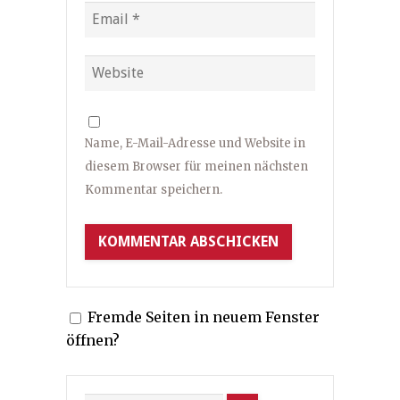
Name, E-Mail-Adresse und Website in
diesem Browser für meinen nächsten
Kommentar speichern.
Fremde Seiten in neuem Fenster
öffnen?