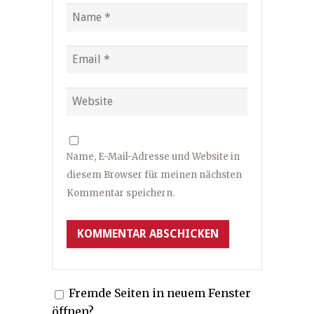
Name, E-Mail-Adresse und Website in
diesem Browser für meinen nächsten
Kommentar speichern.
Fremde Seiten in neuem Fenster
öffnen?