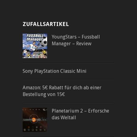
ZUFALLSARTIKEL
YoungStars – Fussball
Manager – Review
Sony PlayStation Classic Mini
Amazon: 5€ Rabatt für dich ab einer
Bestellung von 15€
Planetarium 2 – Erforsche
das Weltall