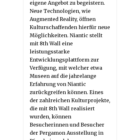
eigene Angebot zu begeistern.
Neue Technologien, wie
Augmented Reality, öffnen
Kulturschaffenden hierfür neue
Möglichkeiten. Niantic stellt
mit 8th Wall eine
leistungsstarke
Entwicklungsplattform zur
Verfügung, mit welcher etwa
Museen auf die jahrelange
Erfahrung von Niantic
zurückgreifen können. Eines
der zahlreichen Kulturprojekte,
die mit 8th Wall realisiert
wurden, können
Besucherinnen und Besucher
der Pergamon Ausstellung in