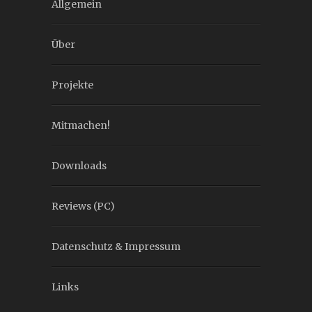
Allgemein
Über
Projekte
Mitmachen!
Downloads
Reviews (PC)
Datenschutz & Impressum
Links