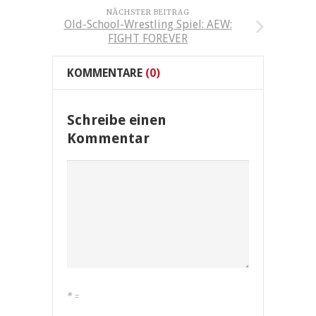
NÄCHSTER BEITRAG
Old-School-Wrestling Spiel: AEW:
FIGHT FOREVER
KOMMENTARE
(0)
Schreibe einen
Kommentar
*
=