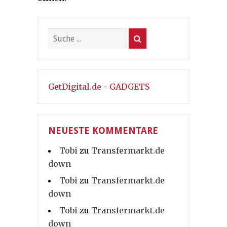
GetDigital.de - GADGETS
NEUESTE KOMMENTARE
Tobi
zu
Transfermarkt.de
down
Tobi
zu
Transfermarkt.de
down
Tobi
zu
Transfermarkt.de
down