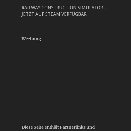
RAILWAY CONSTRUCTION SIMULATOR –
JETZT AUF STEAM VERFÜGBAR
Werbung
Diese Seite enthält Partnerlinks und