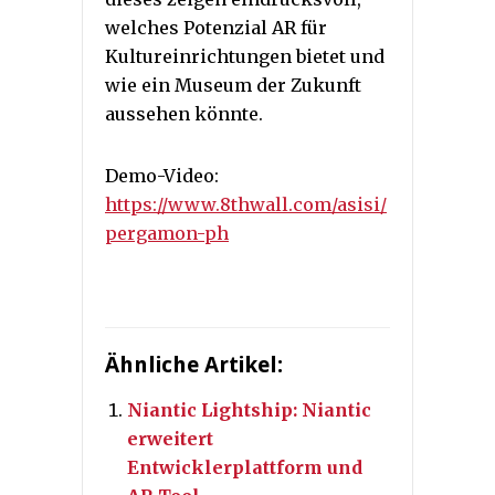
welches Potenzial AR für
Kultureinrichtungen bietet und
wie ein Museum der Zukunft
aussehen könnte.
Demo-Video:
https://www.8thwall.com/asisi/
pergamon-ph
Ähnliche Artikel:
Niantic Lightship: Niantic
erweitert
Entwicklerplattform und