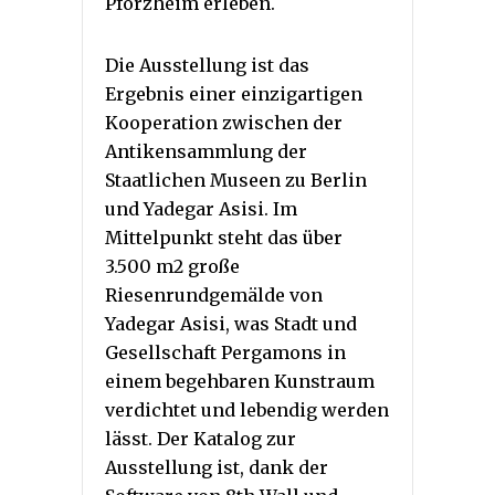
Pforzheim erleben.
Die Ausstellung ist das
Ergebnis einer einzigartigen
Kooperation zwischen der
Antikensammlung der
Staatlichen Museen zu Berlin
und Yadegar Asisi. Im
Mittelpunkt steht das über
3.500 m2 große
Riesenrundgemälde von
Yadegar Asisi, was Stadt und
Gesellschaft Pergamons in
einem begehbaren Kunstraum
verdichtet und lebendig werden
lässt. Der Katalog zur
Ausstellung ist, dank der