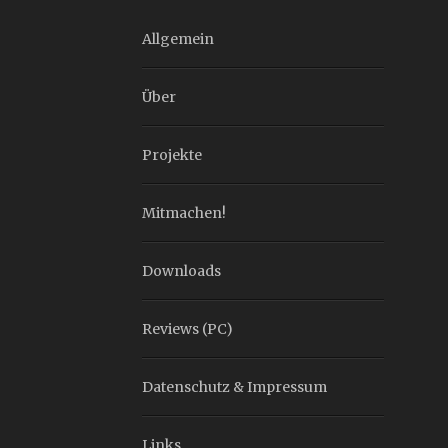
Allgemein
Über
Projekte
Mitmachen!
Downloads
Reviews (PC)
Datenschutz & Impressum
Links