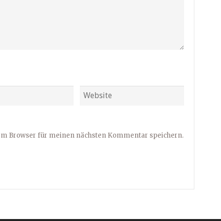
sem Browser für meinen nächsten Kommentar speichern.