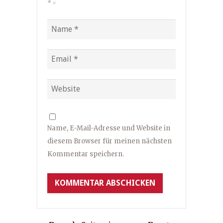
*
=
Name, E-Mail-Adresse und Website in
diesem Browser für meinen nächsten
Kommentar speichern.