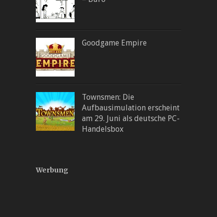
Goodgame Empire
Townsmen: Die
Aufbausimulation erscheint
am 29. Juni als deutsche PC-
Handelsbox
Werbung