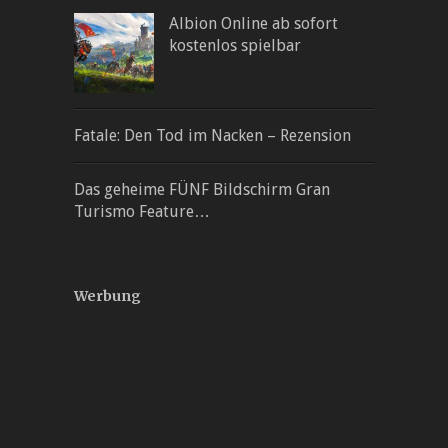
Albion Online ab sofort
kostenlos spielbar
Fatale: Den Tod im Nacken – Rezension
Das geheime FÜNF Bildschirm Gran
Turismo Feature…
Werbung