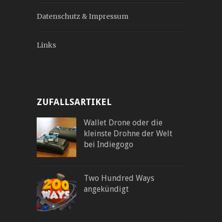
Datenschutz & Impressum
Links
ZUFALLSARTIKEL
Wallet Drone oder die
kleinste Drohne der Welt
bei Indiegogo
Two Hundred Ways
angekündigt