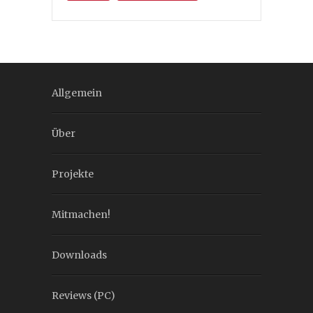
Allgemein
Über
Projekte
Mitmachen!
Downloads
Reviews (PC)