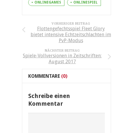
ONLINEGAMES
ONLINESPIEL
VORHERIGER BEITRAG
Flottengefechtsspiel Fleet Glory
bietet intensive Echtzeitschlachten im
PvP-Modus
NÄCHSTER BEITRAG
Spiele-Vollversionen in Zeitschriften:
August 2017
KOMMENTARE
(0)
Schreibe einen
Kommentar