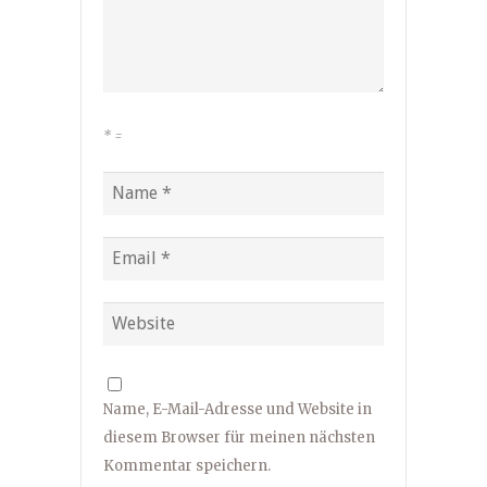
*
=
Name, E-Mail-Adresse und Website in
diesem Browser für meinen nächsten
Kommentar speichern.