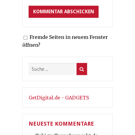
Fremde Seiten in neuem Fenster
öffnen?
GetDigital.de - GADGETS
NEUESTE KOMMENTARE