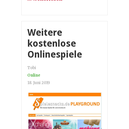
Weitere
kostenlose
Onlinespiele
Tobi
Online
18. Juni 2019