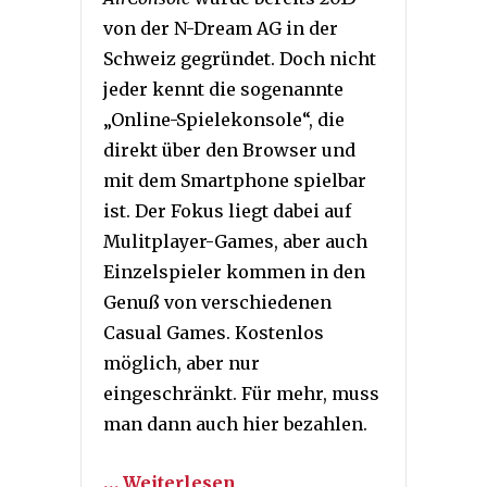
von der N-Dream AG in der
Schweiz gegründet. Doch nicht
jeder kennt die sogenannte
„Online-Spielekonsole“, die
direkt über den Browser und
mit dem Smartphone spielbar
ist. Der Fokus liegt dabei auf
Mulitplayer-Games, aber auch
Einzelspieler kommen in den
Genuß von verschiedenen
Casual Games. Kostenlos
möglich, aber nur
eingeschränkt. Für mehr, muss
man dann auch hier bezahlen.
… Weiterlesen