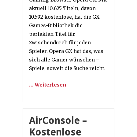
aktuell 10.625 Titeln, davon
10.592 kostenlose, hat die GX
Games-Bibliothek die
perfekten Titel für
Zwischendurch für jeden
Spieler. Opera GX hat das, was
sich alle Gamer wünschen –
Spiele, soweit die Suche reicht.
… Weiterlesen
AirConsole –
Kostenlose