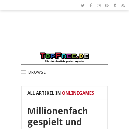
BROWSE
ALL ARTIKEL IN
ONLINEGAMES
Millionenfach
gespielt und