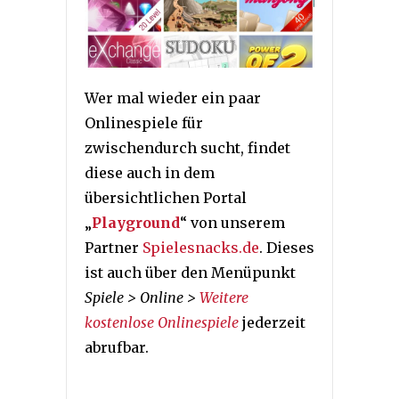
Wer mal wieder ein paar
Onlinespiele für
zwischendurch sucht, findet
diese auch in dem
übersichtlichen Portal
„
Playground
“ von unserem
Partner
Spielesnacks.de
. Dieses
ist auch über den Menüpunkt
Spiele > Online >
Weitere
kostenlose Onlinespiele
jederzeit
abrufbar.