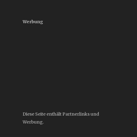
Werbung
Diese Seite enthält Partnerlinks und
Werbung.