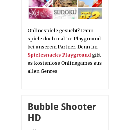
Onlinespiele gesucht? Dann
spiele doch mal im Playground
bei unserem Partner. Denn im
Spielesnacks Playground
gibt
es kostenlose Onlinegames aus
allen Genres.
Bubble Shooter
HD