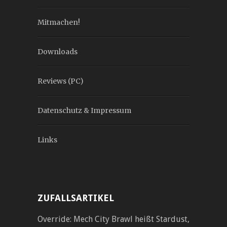
Mitmachen!
Downloads
Reviews (PC)
Datenschutz & Impressum
Links
ZUFALLSARTIKEL
Override: Mech City Brawl heißt Stardust,