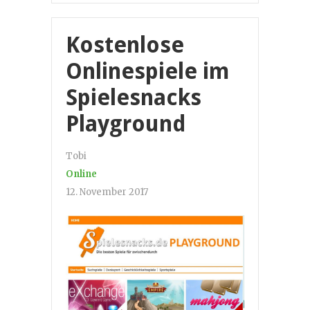
Kostenlose
Onlinespiele im
Spielesnacks
Playground
Tobi
Online
12. November 2017