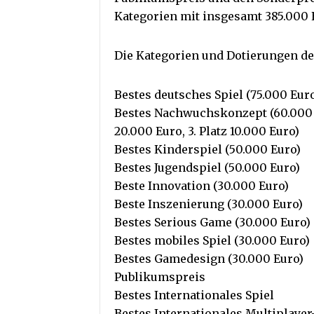
Kategorien mit insgesamt 385.000 E
Die Kategorien und Dotierungen de
Bestes deutsches Spiel (75.000 Eur
Bestes Nachwuchskonzept (60.000 Eur
20.000 Euro, 3. Platz 10.000 Euro)
Bestes Kinderspiel (50.000 Euro)
Bestes Jugendspiel (50.000 Euro)
Beste Innovation (30.000 Euro)
Beste Inszenierung (30.000 Euro)
Bestes Serious Game (30.000 Euro)
Bestes mobiles Spiel (30.000 Euro)
Bestes Gamedesign (30.000 Euro)
Publikumspreis
Bestes Internationales Spiel
Bestes Internationales Multiplayer