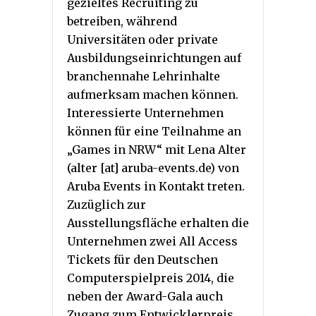
gezieltes Recruiting zu
betreiben, während
Universitäten oder private
Ausbildungseinrichtungen auf
branchennahe Lehrinhalte
aufmerksam machen können.
Interessierte Unternehmen
können für eine Teilnahme an
„Games in NRW“ mit Lena Alter
(alter [at] aruba-events.de) von
Aruba Events in Kontakt treten.
Zuzüglich zur
Ausstellungsfläche erhalten die
Unternehmen zwei All Access
Tickets für den Deutschen
Computerspielpreis 2014, die
neben der Award-Gala auch
Zugang zum Entwicklerpreis