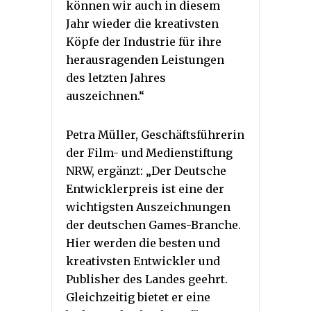
können wir auch in diesem
Jahr wieder die kreativsten
Köpfe der Industrie für ihre
herausragenden Leistungen
des letzten Jahres
auszeichnen.“
Petra Müller, Geschäftsführerin
der Film- und Medienstiftung
NRW, ergänzt: „Der Deutsche
Entwicklerpreis ist eine der
wichtigsten Auszeichnungen
der deutschen Games-Branche.
Hier werden die besten und
kreativsten Entwickler und
Publisher des Landes geehrt.
Gleichzeitig bietet er eine