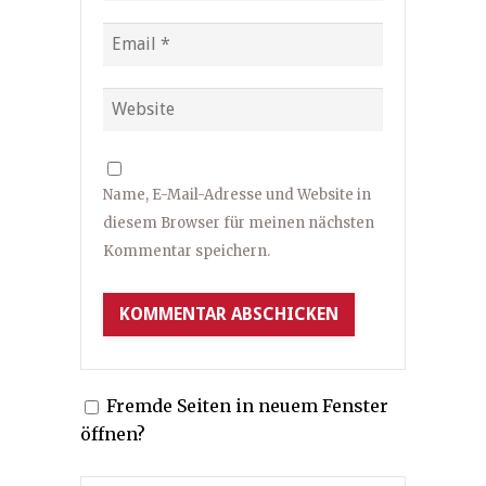
Name, E-Mail-Adresse und Website in
diesem Browser für meinen nächsten
Kommentar speichern.
Fremde Seiten in neuem Fenster
öffnen?