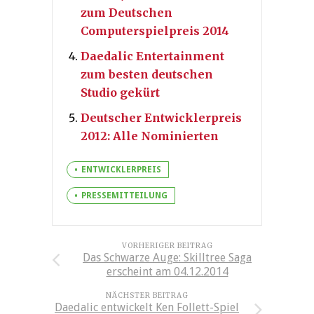
zum Deutschen
Computerspielpreis 2014
Daedalic Entertainment
zum besten deutschen
Studio gekürt
Deutscher Entwicklerpreis
2012: Alle Nominierten
ENTWICKLERPREIS
PRESSEMITTEILUNG
VORHERIGER BEITRAG
Das Schwarze Auge: Skilltree Saga
erscheint am 04.12.2014
NÄCHSTER BEITRAG
Daedalic entwickelt Ken Follett-Spiel