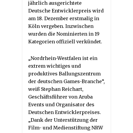
jährlich ausgerichtete
Deutsche Entwicklerpreis wird
am 18. Dezember erstmalig in
Köln vergeben. Inzwischen
wurden die Nominierten in 19
Kategorien offiziell verkündet.
„Nordrhein-Westfalen ist ein
extrem wichtiges und
produktives Ballungszentrum
der deutschen Games-Branche“,
weiß Stephan Reichart,
Geschäftsführer von Aruba
Events und Organisator des
Deutschen Entwicklerpreises.
„Dank der Unterstützung der
Film- und Medienstiftung NRW