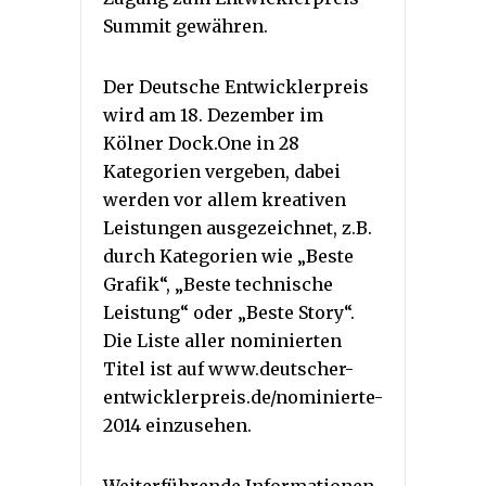
Summit gewähren.
Der Deutsche Entwicklerpreis
wird am 18. Dezember im
Kölner Dock.One in 28
Kategorien vergeben, dabei
werden vor allem kreativen
Leistungen ausgezeichnet, z.B.
durch Kategorien wie „Beste
Grafik“, „Beste technische
Leistung“ oder „Beste Story“.
Die Liste aller nominierten
Titel ist auf www.deutscher-
entwicklerpreis.de/nominierte-
2014 einzusehen.
Weiterführende Informationen