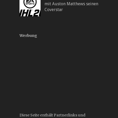
mit Auston Matthews seinen
Coverstar
Werbung
Diese Seite enthält Partnerlinks und