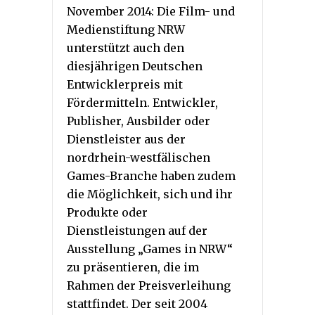
November 2014: Die Film- und
Medienstiftung NRW
unterstützt auch den
diesjährigen Deutschen
Entwicklerpreis mit
Fördermitteln. Entwickler,
Publisher, Ausbilder oder
Dienstleister aus der
nordrhein-westfälischen
Games-Branche haben zudem
die Möglichkeit, sich und ihr
Produkte oder
Dienstleistungen auf der
Ausstellung „Games in NRW“
zu präsentieren, die im
Rahmen der Preisverleihung
stattfindet. Der seit 2004