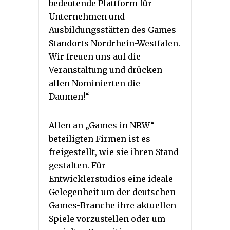
bedeutende Plattform für
Unternehmen und
Ausbildungsstätten des Games-
Standorts Nordrhein-Westfalen.
Wir freuen uns auf die
Veranstaltung und drücken
allen Nominierten die
Daumen!“
Allen an „Games in NRW“
beteiligten Firmen ist es
freigestellt, wie sie ihren Stand
gestalten. Für
Entwicklerstudios eine ideale
Gelegenheit um der deutschen
Games-Branche ihre aktuellen
Spiele vorzustellen oder um