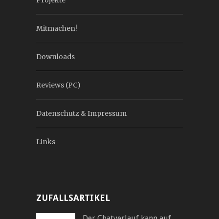
Mitmachen!
Downloads
Reviews (PC)
Datenschutz & Impressum
Links
ZUFALLSARTIKEL
Der Chatverlauf kann auf