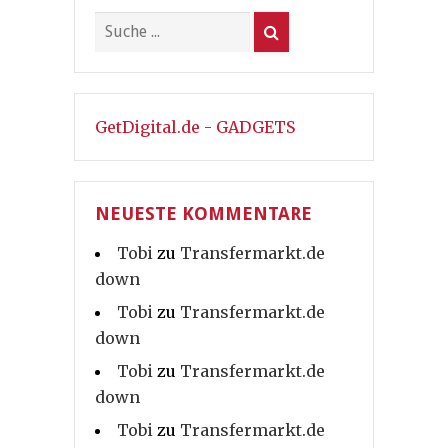
GetDigital.de - GADGETS
NEUESTE KOMMENTARE
Tobi
zu
Transfermarkt.de
down
Tobi
zu
Transfermarkt.de
down
Tobi
zu
Transfermarkt.de
down
Tobi
zu
Transfermarkt.de