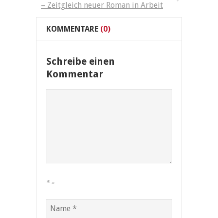
– Zeitgleich neuer Roman in Arbeit
KOMMENTARE
(0)
Schreibe einen
Kommentar
*
=