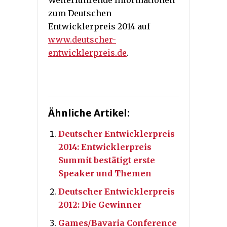
zum Deutschen
Entwicklerpreis 2014 auf
www.deutscher-
entwicklerpreis.de
.
Ähnliche Artikel:
Deutscher Entwicklerpreis
2014: Entwicklerpreis
Summit bestätigt erste
Speaker und Themen
Deutscher Entwicklerpreis
2012: Die Gewinner
Games/Bavaria Conference