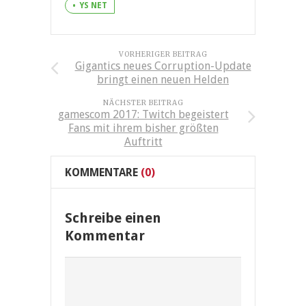
YS NET
VORHERIGER BEITRAG
Gigantics neues Corruption-Update
bringt einen neuen Helden
NÄCHSTER BEITRAG
gamescom 2017: Twitch begeistert
Fans mit ihrem bisher größten
Auftritt
KOMMENTARE
(0)
Schreibe einen
Kommentar