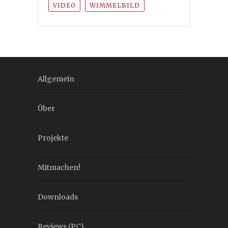
VIDEO
WIMMELBILD
Allgemein
Über
Projekte
Mitmachen!
Downloads
Reviews (PC)