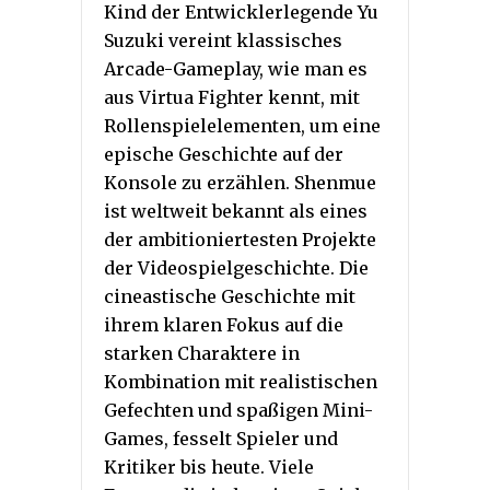
Kind der Entwicklerlegende Yu
Suzuki vereint klassisches
Arcade-Gameplay, wie man es
aus Virtua Fighter kennt, mit
Rollenspielelementen, um eine
epische Geschichte auf der
Konsole zu erzählen. Shenmue
ist weltweit bekannt als eines
der ambitioniertesten Projekte
der Videospielgeschichte. Die
cineastische Geschichte mit
ihrem klaren Fokus auf die
starken Charaktere in
Kombination mit realistischen
Gefechten und spaßigen Mini-
Games, fesselt Spieler und
Kritiker bis heute. Viele