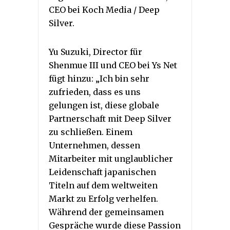
CEO bei Koch Media / Deep
Silver.
Yu Suzuki, Director für
Shenmue III und CEO bei Ys Net
fügt hinzu: „Ich bin sehr
zufrieden, dass es uns
gelungen ist, diese globale
Partnerschaft mit Deep Silver
zu schließen. Einem
Unternehmen, dessen
Mitarbeiter mit unglaublicher
Leidenschaft japanischen
Titeln auf dem weltweiten
Markt zu Erfolg verhelfen.
Während der gemeinsamen
Gespräche wurde diese Passion