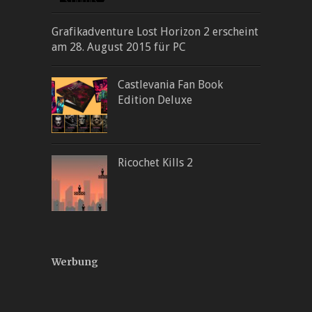
Grafikadventure Lost Horizon 2 erscheint
am 28. August 2015 für PC
Castlevania Fan Book
Edition Deluxe
Ricochet Kills 2
Werbung