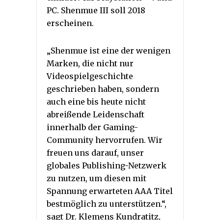
PC. Shenmue III soll 2018
erscheinen.
„Shenmue ist eine der wenigen
Marken, die nicht nur
Videospielgeschichte
geschrieben haben, sondern
auch eine bis heute nicht
abreißende Leidenschaft
innerhalb der Gaming-
Community hervorrufen. Wir
freuen uns darauf, unser
globales Publishing-Netzwerk
zu nutzen, um diesen mit
Spannung erwarteten AAA Titel
bestmöglich zu unterstützen.“,
sagt Dr. Klemens Kundratitz,