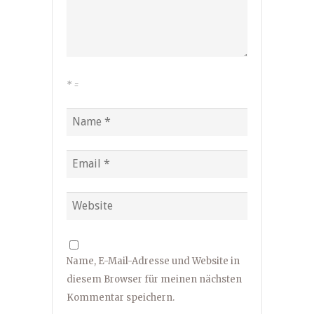
*
=
Name, E-Mail-Adresse und Website in
diesem Browser für meinen nächsten
Kommentar speichern.