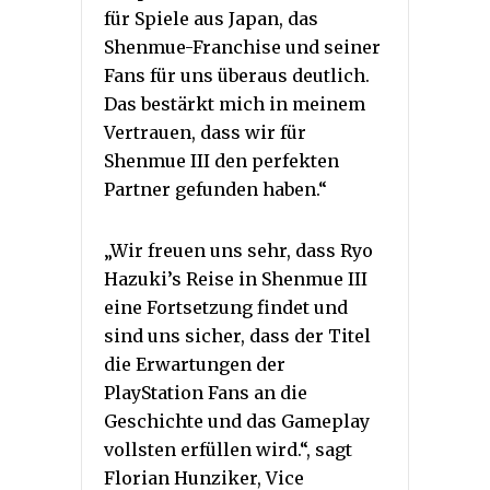
für Spiele aus Japan, das
Shenmue-Franchise und seiner
Fans für uns überaus deutlich.
Das bestärkt mich in meinem
Vertrauen, dass wir für
Shenmue III den perfekten
Partner gefunden haben.“
„Wir freuen uns sehr, dass Ryo
Hazuki’s Reise in Shenmue III
eine Fortsetzung findet und
sind uns sicher, dass der Titel
die Erwartungen der
PlayStation Fans an die
Geschichte und das Gameplay
vollsten erfüllen wird.“, sagt
Florian Hunziker, Vice