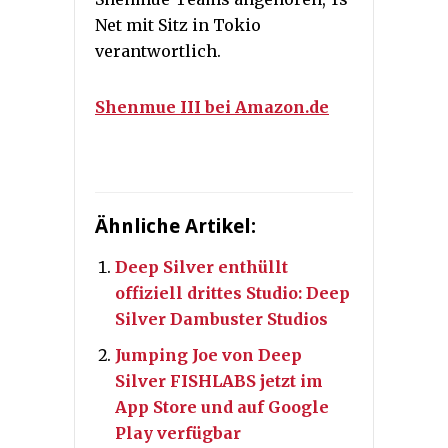
Net mit Sitz in Tokio
verantwortlich.
Shenmue III bei Amazon.de
Ähnliche Artikel:
Deep Silver enthüllt
offiziell drittes Studio: Deep
Silver Dambuster Studios
Jumping Joe von Deep
Silver FISHLABS jetzt im
App Store und auf Google
Play verfügbar