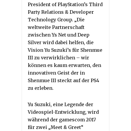
President of PlayStation’s Third
Party Relations & Developer
Technology Group. „Die
weltweite Partnerschaft
zwischen Ys Net und Deep
Silver wird dabei helfen, die
Vision Yu Suzuki’s für Shenmue
III zu verwirklichen – wir
können es kaum erwarten, den
innovativen Geist der in
Shenmue III steckt auf der PS4
zu erleben.
Yu Suzuki, eine Legende der
Videospiel-Entwicklung, wird
während der gamescom 2017
für zwei „Meet & Greet“