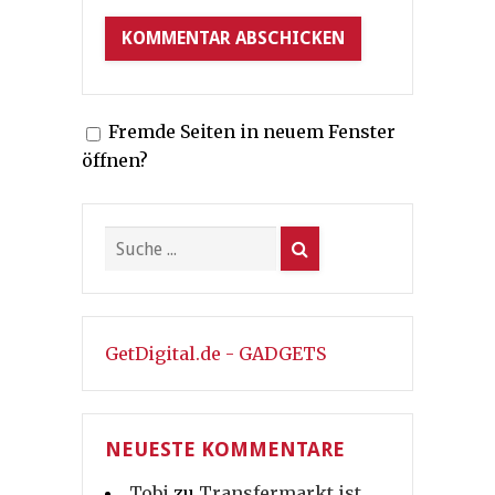
Fremde Seiten in neuem Fenster
öffnen?
GetDigital.de - GADGETS
NEUESTE KOMMENTARE
Tobi
zu
Transfermarkt ist