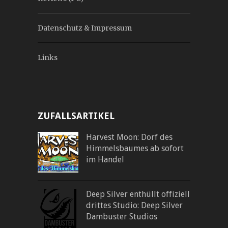
Datenschutz & Impressum
Links
ZUFALLSARTIKEL
Harvest Moon: Dorf des
Himmelsbaumes ab sofort
im Handel
Deep Silver enthüllt offiziell
drittes Studio: Deep Silver
Dambuster Studios