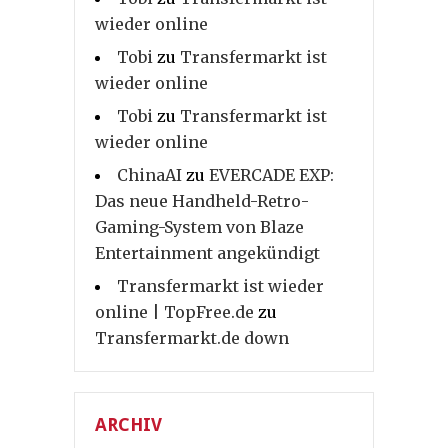
wieder online
Tobi
zu
Transfermarkt ist
wieder online
Tobi
zu
Transfermarkt ist
wieder online
ChinaAI
zu
EVERCADE EXP:
Das neue Handheld-Retro-
Gaming-System von Blaze
Entertainment angekündigt
Transfermarkt ist wieder
online | TopFree.de
zu
Transfermarkt.de down
ARCHIV