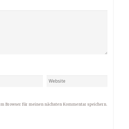
sem Browser für meinen nächsten Kommentar speichern.