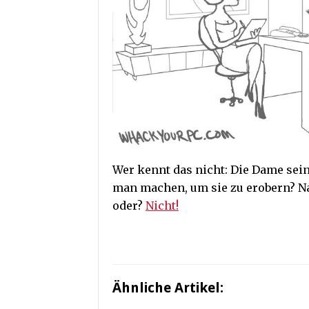
Wer kennt das nicht: Die Dame sei
man machen, um sie zu erobern? Nat
oder?
Nicht!
Ähnliche Artikel: