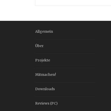
Allgemein
Über
Projekte
Mitmachen!
Downloads
Reviews (PC)