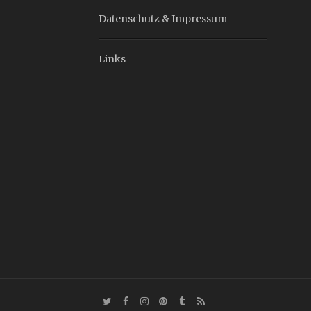
Datenschutz & Impressum
Links