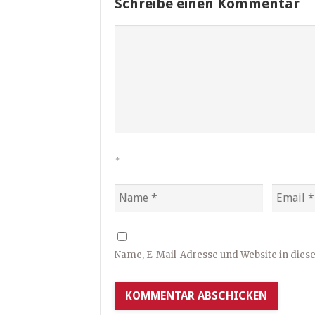
Schreibe einen Kommentar
*
=
Name, E-Mail-Adresse und Website in die