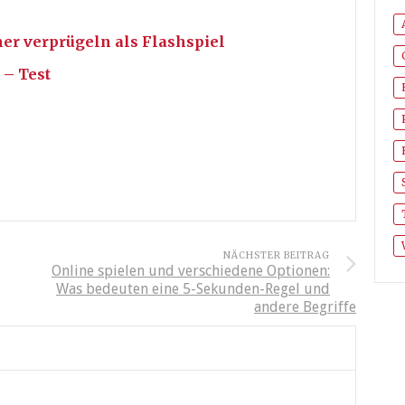
er verprügeln als Flashspiel
 – Test
NÄCHSTER BEITRAG
Online spielen und verschiedene Optionen:
Was bedeuten eine 5-Sekunden-Regel und
andere Begriffe