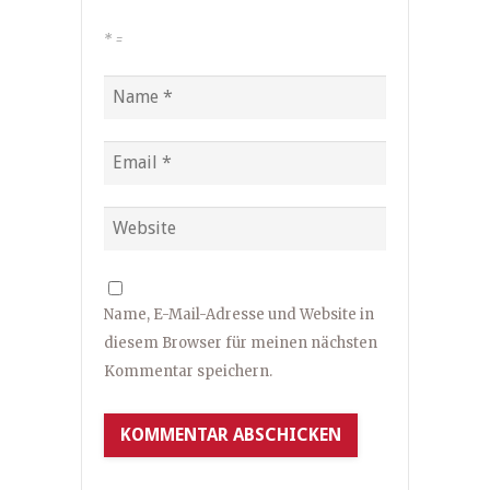
*
=
Name, E-Mail-Adresse und Website in
diesem Browser für meinen nächsten
Kommentar speichern.