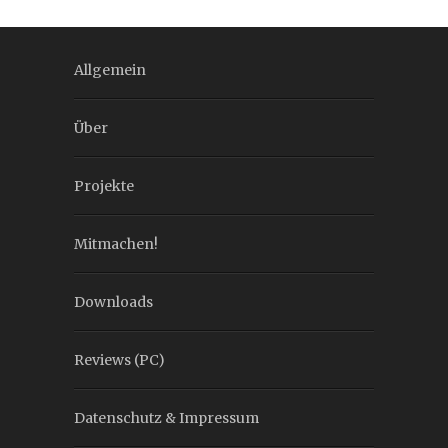
Allgemein
Über
Projekte
Mitmachen!
Downloads
Reviews (PC)
Datenschutz & Impressum