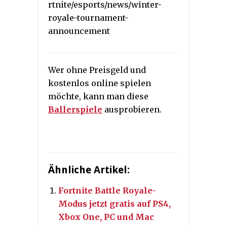
rtnite/esports/news/winter-
royale-tournament-
announcement
Wer ohne Preisgeld und
kostenlos online spielen
möchte, kann man diese
Ballerspiele
ausprobieren.
Ähnliche Artikel:
Fortnite Battle Royale-
Modus jetzt gratis auf PS4,
Xbox One, PC und Mac