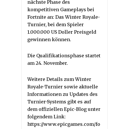
nächste Phase des
kompetitiven Gameplays bei
Fortnite an: Das Winter Royale-
Turnier, bei dem Spieler
1.000.000 US Doller Preisgeld
gewinnen können.
Die Qualifikationsphase startet
am 24. November.
Weitere Details zum Winter
Royale-Turnier sowie aktuelle
Informationen zu Updates des
Turnier-Systems gibt es auf
dem offiziellen Epic-Blog unter
folgendem Link:
https://www.epicgames.com/fo