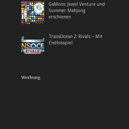
GaMons: Jewel Venture und
Summer Mahjong
erschienen
TransOcean 2: Rivals – Mit
Endlosspiel
Werbung