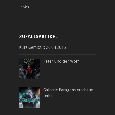
Links
ZUFALLSARTIKEL
Kurz Gemixt ::: 26.04.2015
Peter und der Wolf
Galactic Paragons erscheint
bald