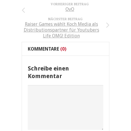
VORHERIGER BEITRAG
OvO
NÄCHSTER BEITRAG
Raiser Games wählt Koch Media als
Distributionspartner für Youtubers
Life OMG! Edition
KOMMENTARE
(0)
Schreibe einen
Kommentar