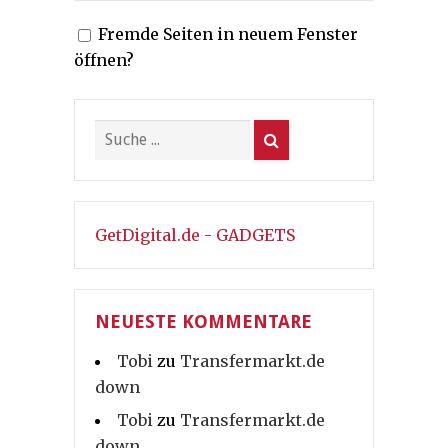
Fremde Seiten in neuem Fenster
öffnen?
GetDigital.de - GADGETS
NEUESTE KOMMENTARE
Tobi
zu
Transfermarkt.de
down
Tobi
zu
Transfermarkt.de
down