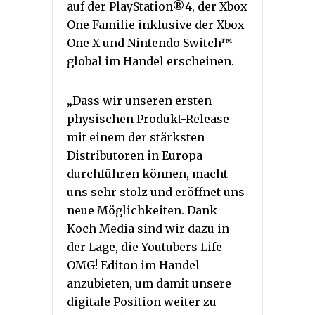
auf der PlayStation®4, der Xbox
One Familie inklusive der Xbox
One X und Nintendo Switch™
global im Handel erscheinen.
„Dass wir unseren ersten
physischen Produkt-Release
mit einem der stärksten
Distributoren in Europa
durchführen können, macht
uns sehr stolz und eröffnet uns
neue Möglichkeiten. Dank
Koch Media sind wir dazu in
der Lage, die Youtubers Life
OMG! Editon im Handel
anzubieten, um damit unsere
digitale Position weiter zu