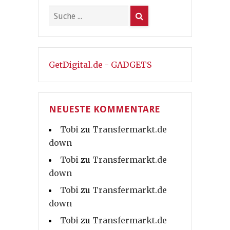
GetDigital.de - GADGETS
NEUESTE KOMMENTARE
Tobi
zu
Transfermarkt.de
down
Tobi
zu
Transfermarkt.de
down
Tobi
zu
Transfermarkt.de
down
Tobi
zu
Transfermarkt.de