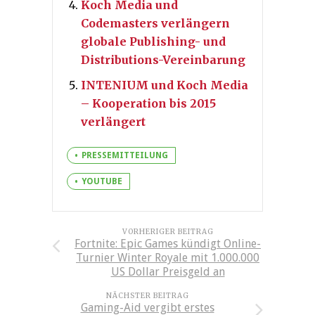
Koch Media und
Codemasters verlängern
globale Publishing- und
Distributions-Vereinbarung
INTENIUM und Koch Media
– Kooperation bis 2015
verlängert
PRESSEMITTEILUNG
YOUTUBE
VORHERIGER BEITRAG
Fortnite: Epic Games kündigt Online-
Turnier Winter Royale mit 1.000.000
US Dollar Preisgeld an
NÄCHSTER BEITRAG
Gaming-Aid vergibt erstes