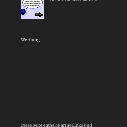
Werbung
Diese Seite enthält Partnerlinks und