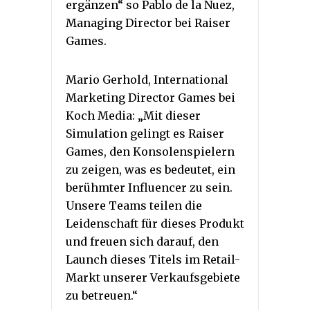
ergänzen“ so Pablo de la Nuez,
Managing Director bei Raiser
Games.
Mario Gerhold, International
Marketing Director Games bei
Koch Media: „Mit dieser
Simulation gelingt es Raiser
Games, den Konsolenspielern
zu zeigen, was es bedeutet, ein
berühmter Influencer zu sein.
Unsere Teams teilen die
Leidenschaft für dieses Produkt
und freuen sich darauf, den
Launch dieses Titels im Retail-
Markt unserer Verkaufsgebiete
zu betreuen.“