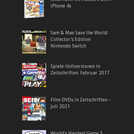
iPhone 4s
Sam & Max Save the World
Collector’s Edition
Nintendo Switch
Spiele-Vollversionen in
Zeitschriften: Februar 2017
Film-DVDs in Zeitschriften –
Juli 2021
World’s Hardest Game 3