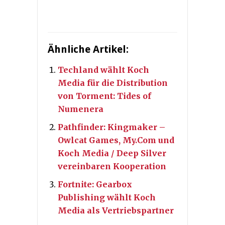
Ähnliche Artikel:
Techland wählt Koch
Media für die Distribution
von Torment: Tides of
Numenera
Pathfinder: Kingmaker –
Owlcat Games, My.Com und
Koch Media / Deep Silver
vereinbaren Kooperation
Fortnite: Gearbox
Publishing wählt Koch
Media als Vertriebspartner