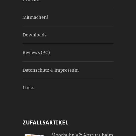
Mitmachen!
Downloads
Reviews (PC)
Datenschutz & Impressum
Links
ZUFALLSARTIKEL
Moorhuhn VR: Absturz beim