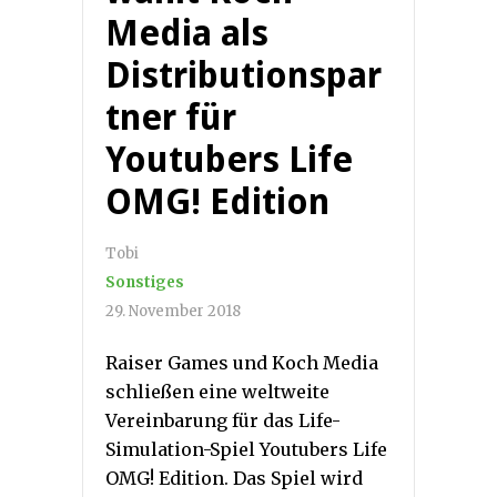
Media als
Distributionspar
tner für
Youtubers Life
OMG! Edition
Tobi
Sonstiges
29. November 2018
Raiser Games und Koch Media
schließen eine weltweite
Vereinbarung für das Life-
Simulation-Spiel Youtubers Life
OMG! Edition. Das Spiel wird