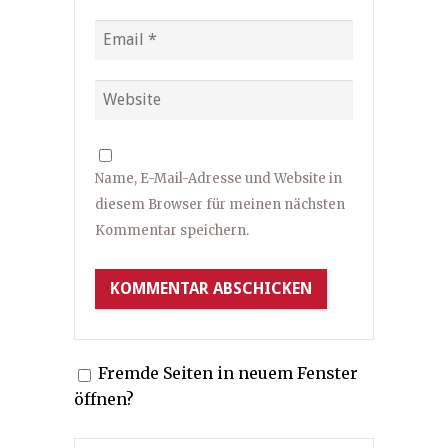
Name, E-Mail-Adresse und Website in
diesem Browser für meinen nächsten
Kommentar speichern.
Fremde Seiten in neuem Fenster
öffnen?