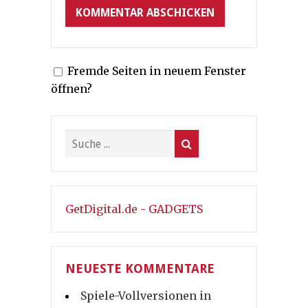
Fremde Seiten in neuem Fenster
öffnen?
GetDigital.de - GADGETS
NEUESTE KOMMENTARE
Spiele-Vollversionen in