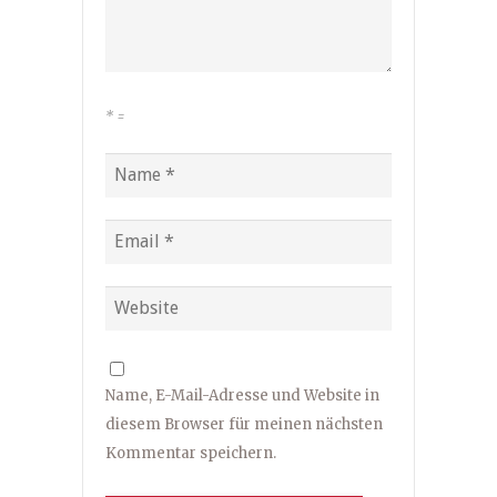
*
=
Name, E-Mail-Adresse und Website in
diesem Browser für meinen nächsten
Kommentar speichern.