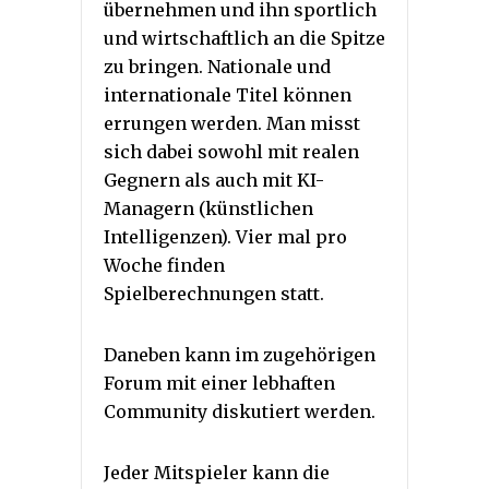
übernehmen und ihn sportlich
und wirtschaftlich an die Spitze
zu bringen. Nationale und
internationale Titel können
errungen werden. Man misst
sich dabei sowohl mit realen
Gegnern als auch mit KI-
Managern (künstlichen
Intelligenzen). Vier mal pro
Woche finden
Spielberechnungen statt.
Daneben kann im zugehörigen
Forum mit einer lebhaften
Community diskutiert werden.
Jeder Mitspieler kann die