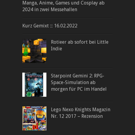
Manga, Anime, Games und Cosplay ab
2024 in zwei Messehallen
Kurz Gemixt ::: 16.02.2022
Rotieer ab sofort bei Little
Indie
Starpoint Gemini 2: RPG-
Space-Simulation ab
morgen für PC im Handel
Lego Nexo Knights Magazin
Nr. 12 2017 – Rezension