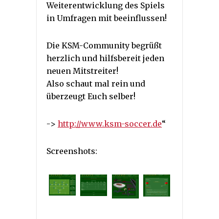
Weiterentwicklung des Spiels
in Umfragen mit beeinflussen!
Die KSM-Community begrüßt
herzlich und hilfsbereit jeden
neuen Mitstreiter!
Also schaut mal rein und
überzeugt Euch selber!
->
http://www.ksm-soccer.de
“
Screenshots: