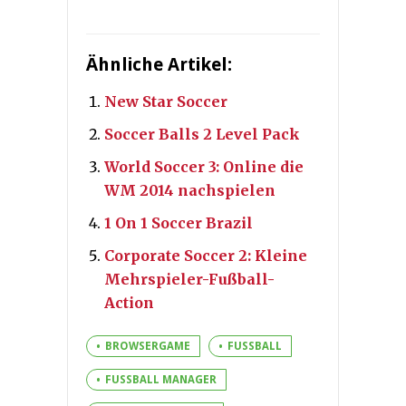
Ähnliche Artikel:
New Star Soccer
Soccer Balls 2 Level Pack
World Soccer 3: Online die
WM 2014 nachspielen
1 On 1 Soccer Brazil
Corporate Soccer 2: Kleine
Mehrspieler-Fußball-
Action
BROWSERGAME
FUSSBALL
FUSSBALL MANAGER