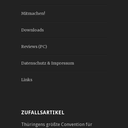
Mitmachen!
Downloads
Reviews (PC)
Datenschutz & Impressum
Links
ZUFALLSARTIKEL
Thüringens größte Convention für