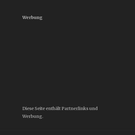
Werbung
Diese Seite enthält Partnerlinks und
Werbung.