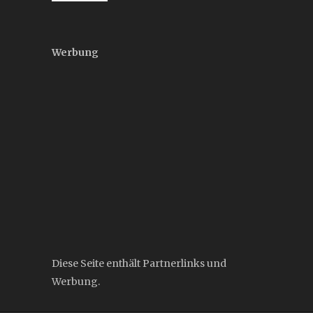
Werbung
Diese Seite enthält Partnerlinks und
Werbung.