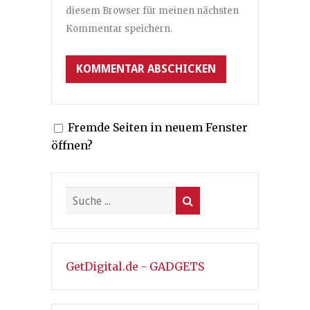
diesem Browser für meinen nächsten
Kommentar speichern.
Fremde Seiten in neuem Fenster
öffnen?
GetDigital.de - GADGETS