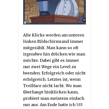
Alle Klicks werden am unteren
linken Bildschirmrand immer
mitgezählt. Man kann so oft
irgendwo hin drücken wie man
möchte. Dabei gibt es immer
nur zwei Wege ein Level zu
beenden: Erfolgreich oder nicht
erfolgreich. Letztes ist, wenn
Trollface nicht lacht. Wo man
überhaupt hinklicken kann,
probiert man meistens einfach
nur aus. Am Ende hatte ich 533