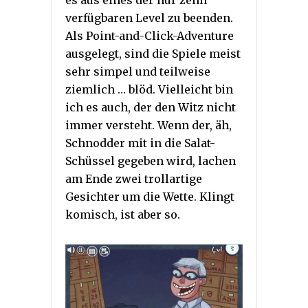
verfügbaren Level zu beenden.
Als Point-and-Click-Adventure
ausgelegt, sind die Spiele meist
sehr simpel und teilweise
ziemlich … blöd. Vielleicht bin
ich es auch, der den Witz nicht
immer versteht. Wenn der, äh,
Schnodder mit in die Salat-
Schüssel gegeben wird, lachen
am Ende zwei trollartige
Gesichter um die Wette. Klingt
komisch, ist aber so.