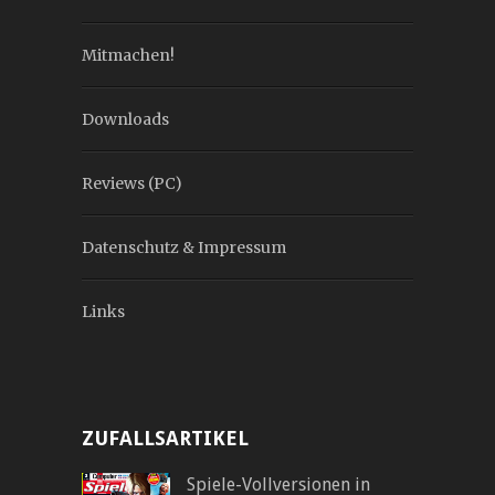
Mitmachen!
Downloads
Reviews (PC)
Datenschutz & Impressum
Links
ZUFALLSARTIKEL
Spiele-Vollversionen in