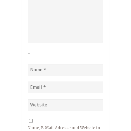
*
=
Name, E-Mail-Adresse und Website in