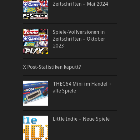
Zeitschriften – Mai 2024
Spiele-Vollversionen in
Zeitschriften – Oktober
2023
X Post-Statistiken kaputt?
THEC64 Mini im Handel +
alle Spiele
Little Indie – Neue Spiele