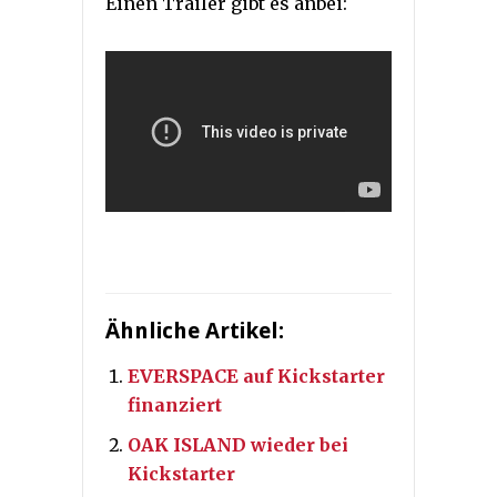
Einen Trailer gibt es anbei:
Ähnliche Artikel:
EVERSPACE auf Kickstarter
finanziert
OAK ISLAND wieder bei
Kickstarter