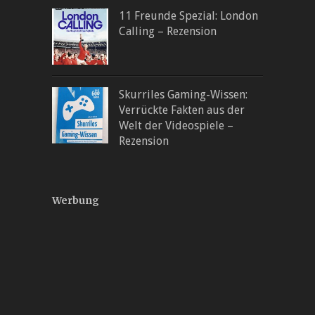
11 Freunde Spezial: London
Calling – Rezension
Skurriles Gaming-Wissen:
Verrückte Fakten aus der
Welt der Videospiele –
Rezension
Werbung