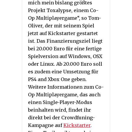
mich mein bislang größtes
Projekt Toxalypse, einem Co-
Op Multiplayergame“, so Tom-
Oliver, der mit seinem Spiel
jetzt auf Kickstarter gestartet
ist. Das Finanzierungsziel liegt
bei 20.000 Euro für eine fertige
Spielversion auf Windows, OSX
oder Linux. Ab 20.000 Euro soll
es zudem eine Umsetzung für
PS4 and Xbox One geben.
Weitere Informationen zum Co-
Op Multiplayergame, das auch
einen Single-Player-Modus
beinhalten wird, findet ihr
direkt bei der Crowdfuning-
Kampagne auf
Kickstarter
.