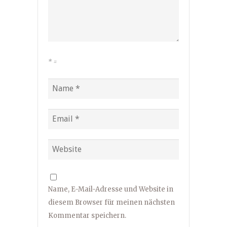
*
=
Name, E-Mail-Adresse und Website in
diesem Browser für meinen nächsten
Kommentar speichern.