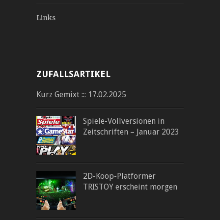
Links
ZUFALLSARTIKEL
Kurz Gemixt ::: 17.02.2025
Spiele-Vollversionen in
Zeitschriften – Januar 2023
2D-Koop-Platformer
TRISTOY erscheint morgen