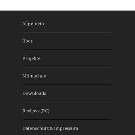
Allgemein
Über
Projekte
Mitmachen!
Downloads
Reviews (PC)
Datenschutz & Impressum