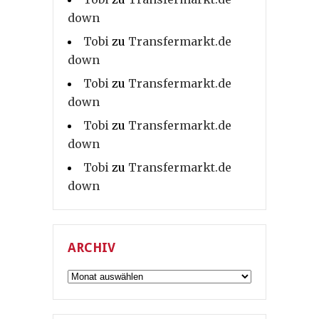
down
Tobi
zu
Transfermarkt.de
down
Tobi
zu
Transfermarkt.de
down
Tobi
zu
Transfermarkt.de
down
Tobi
zu
Transfermarkt.de
down
ARCHIV
Archiv