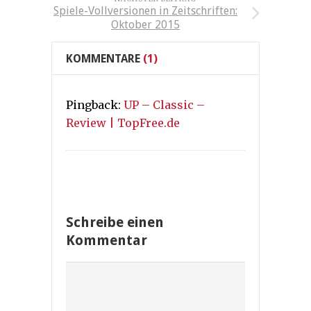
Spiele-Vollversionen in Zeitschriften:
Oktober 2015
KOMMENTARE
(1)
Pingback:
UP – Classic –
Review | TopFree.de
Schreibe einen
Kommentar