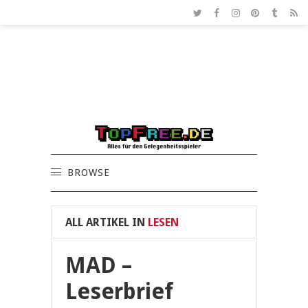
BROWSE
ALL ARTIKEL IN
LESEN
MAD –
Leserbrief