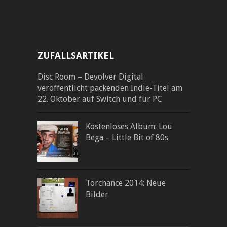
ZUFALLSARTIKEL
Disc Room – Devolver Digital
veröffentlicht packenden Indie-Titel am
22. Oktober auf Switch und für PC
Kostenloses Album: Lou
Bega – Little Bit of 80s
Torchance 2014: Neue
Bilder