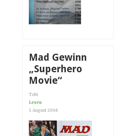
Mad Gewinn
„Superhero
Movie“
Tobi
Lesen
1. August 2008