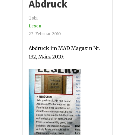
Abdruck
Tobi
Lesen
22. Februar 2010
Abdruck im MAD Magazin Nr.
132, März 2010: