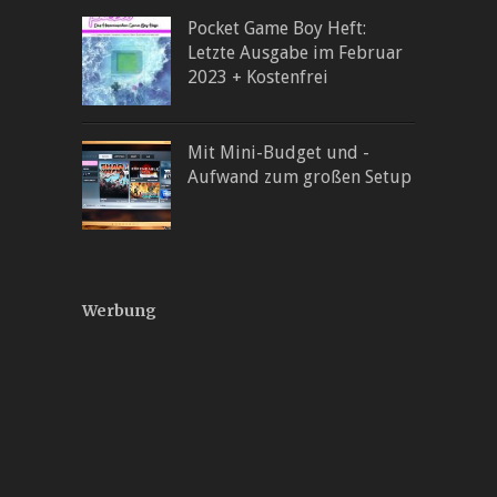
Pocket Game Boy Heft:
Letzte Ausgabe im Februar
2023 + Kostenfrei
Mit Mini-Budget und -
Aufwand zum großen Setup
Werbung