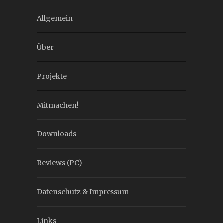
Allgemein
Über
Projekte
Mitmachen!
Downloads
Reviews (PC)
Datenschutz & Impressum
Links