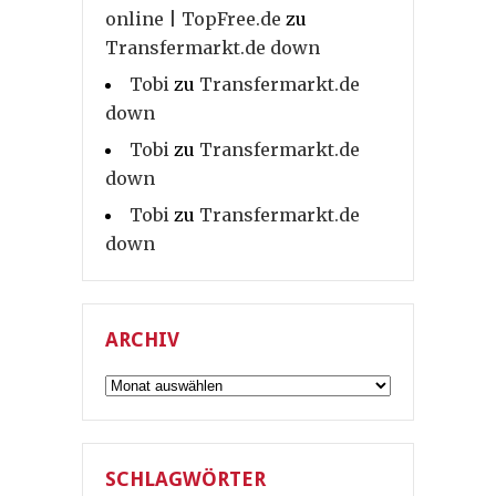
online | TopFree.de
zu
Transfermarkt.de down
Tobi
zu
Transfermarkt.de
down
Tobi
zu
Transfermarkt.de
down
Tobi
zu
Transfermarkt.de
down
ARCHIV
Archiv
SCHLAGWÖRTER