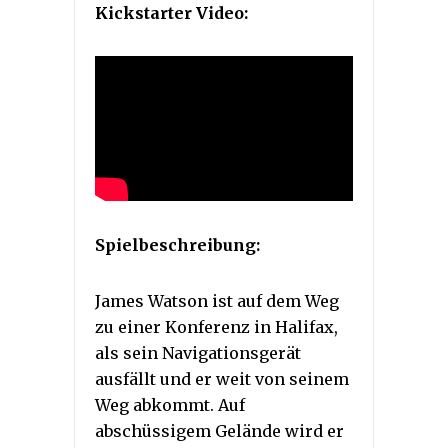
Kickstarter Video:
Spielbeschreibung:
James Watson ist auf dem Weg
zu einer Konferenz in Halifax,
als sein Navigationsgerät
ausfällt und er weit von seinem
Weg abkommt. Auf
abschüssigem Gelände wird er