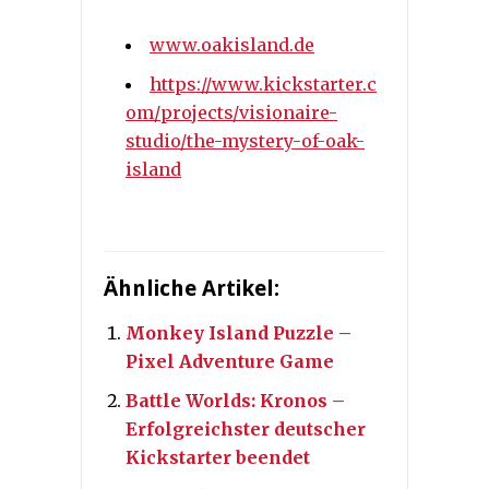
www.oakisland.de
https://www.kickstarter.c
om/projects/visionaire-
studio/the-mystery-of-oak-
island
Ähnliche Artikel:
Monkey Island Puzzle –
Pixel Adventure Game
Battle Worlds: Kronos –
Erfolgreichster deutscher
Kickstarter beendet