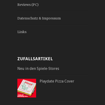
Reviews (PC)
Datenschutz & Impressum
Links
ZUFALLSARTIKEL
Neu in den Spiele-Stores
Playdate Pizza Cover