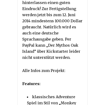
hinterlassen einen guten
Eindruck! Zur Fertigstellung
werden jetzt bis zum 12. Juni
2014 mindestens 100.000 Dollar
gebraucht. Natürlich wird es
auch eine deutsche
Sprachausgabe geben. Per
PayPal kann „Der Mythos Oak
Island“ über Kickstarter leider
nicht unterstützt werden.
Alle Infos zum Projekt:
Features:
klassisches Adventure
Spiel im Stil von „Monkey