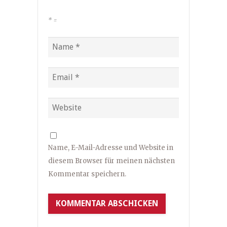
*
=
Name, E-Mail-Adresse und Website in
diesem Browser für meinen nächsten
Kommentar speichern.