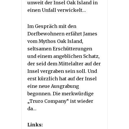
unweit der Insel Oak Island in
einen Unfall verwickelt…
Im Gespräch mit den
Dorfbewohnern erfährt James
vom Mythos Oak Island,
seltsamen Erschütterungen
und einem angeblichen Schatz,
der seid dem Mittelalter auf der
Insel vergraben sein soll. Und
erst kürzlich hat auf der Insel
eine neue Ausgrabung
begonnen. Die merkwürdige
„Truro Company“ ist wieder
da…
Links: