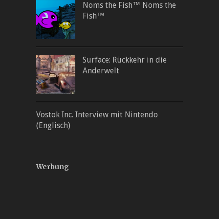
Noms the Fish™ Noms the
Fish™
Surface: Rückkehr in die
Anderwelt
Vostok Inc. Interview mit Nintendo
(Englisch)
Werbung