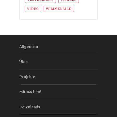
VIDEO
WIMMELBILD
Allgemein
Über
Projekte
Mitmachen!
Downloads