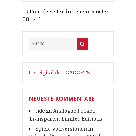
Fremde Seiten in neuem Fenster
öffnen?
GetDigital.de - GADGETS
NEUESTE KOMMENTARE
tide
zu
Analogue Pocket:
Transparent Limited Editions
Spiele-Vollversionen in