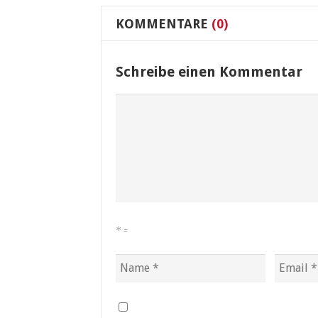
KOMMENTARE
(0)
Schreibe einen Kommentar
*
=