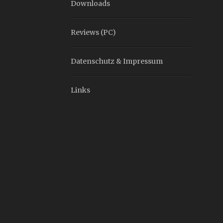
Downloads
Reviews (PC)
Datenschutz & Impressum
Links