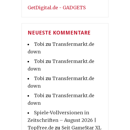
GetDigital.de - GADGETS
NEUESTE KOMMENTARE
Tobi
zu
Transfermarkt.de
down
Tobi
zu
Transfermarkt.de
down
Tobi
zu
Transfermarkt.de
down
Tobi
zu
Transfermarkt.de
down
Spiele-Vollversionen in
Zeitschriften – August 2026 |
TopFree.de
zu
Seit GameStar XL