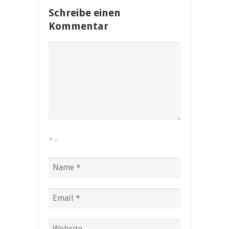
Schreibe einen
Kommentar
*
=