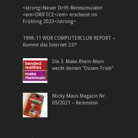
<strong>Neuer Drift-Rennsimulator
<em>DRIFTCE</em> erscheint im
Frühling 2023</strong>
1998-11 WDR COMPUTERCLUB REPORT –
Kommt das Internet 2.0?
Die 3. Make Rhein-Main
weckt deinen “Düsen-Trieb”
Micky Maus Magazin Nr.
05/2021 – Rezension