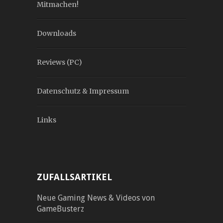
Mitmachen!
Downloads
Reviews (PC)
Datenschutz & Impressum
Links
ZUFALLSARTIKEL
Neue Gaming News & Videos von
GameBusterz