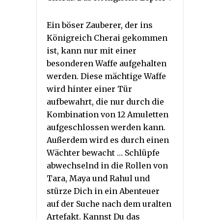
Ein böser Zauberer, der ins
Königreich Cherai gekommen
ist, kann nur mit einer
besonderen Waffe aufgehalten
werden. Diese mächtige Waffe
wird hinter einer Tür
aufbewahrt, die nur durch die
Kombination von 12 Amuletten
aufgeschlossen werden kann.
Außerdem wird es durch einen
Wächter bewacht … Schlüpfe
abwechselnd in die Rollen von
Tara, Maya und Rahul und
stürze Dich in ein Abenteuer
auf der Suche nach dem uralten
Artefakt. Kannst Du das