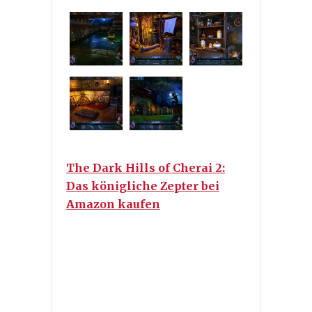
The Dark Hills of Cherai 2:
Das königliche Zepter bei
Amazon kaufen