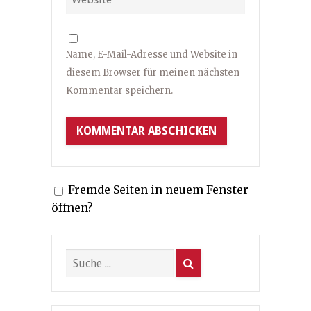
Name, E-Mail-Adresse und Website in
diesem Browser für meinen nächsten
Kommentar speichern.
Fremde Seiten in neuem Fenster
öffnen?