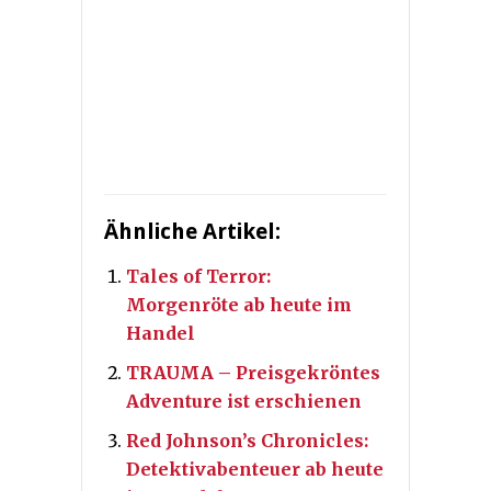
Ähnliche Artikel:
Tales of Terror:
Morgenröte ab heute im
Handel
TRAUMA – Preisgekröntes
Adventure ist erschienen
Red Johnson’s Chronicles:
Detektivabenteuer ab heute