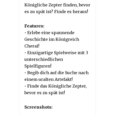
Königliche Zepter finden, bevor
es zu spät ist? Finde es heraus!
Features:
• Erlebe eine spannende
Geschichte im Königreich
Cherai!
• Einzigartige Spielweise mit 3
unterschiedlichen
Spielfiguren!
• Begib dich auf die Suche nach
einem uralten Artefakt!
• Finde das Königliche Zepter,
bevor es zu spät ist!
Screenshots: