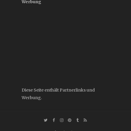
Werbung
Diese Seite enthält Partnerlinks und
Werbung.