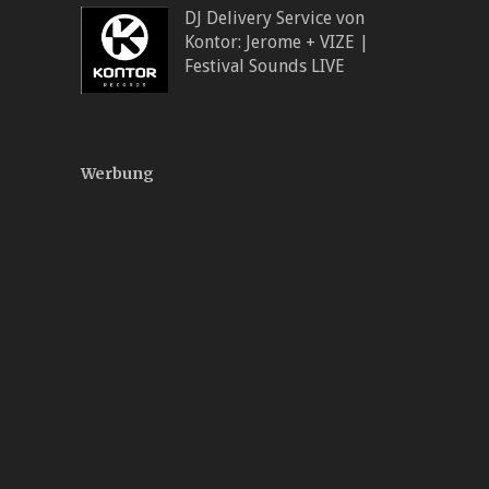
DJ Delivery Service von
Kontor: Jerome + VIZE |
Festival Sounds LIVE
Werbung