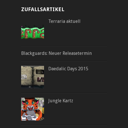
ZUFALLSARTIKEL
Terraria aktuell
Blackguards: Neuer Releasetermin
Daedalic Days 2015
Jungle Kartz