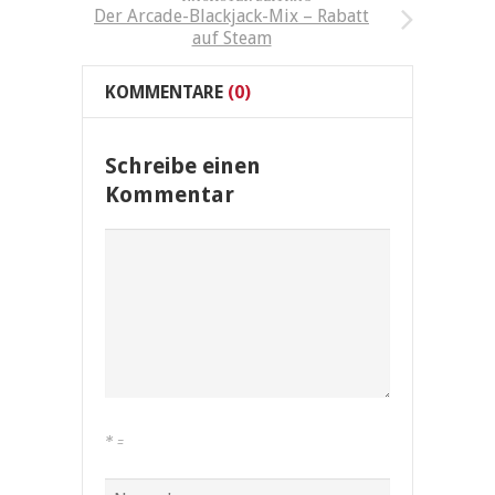
Der Arcade-Blackjack-Mix – Rabatt
auf Steam
KOMMENTARE
(0)
Schreibe einen
Kommentar
*
=