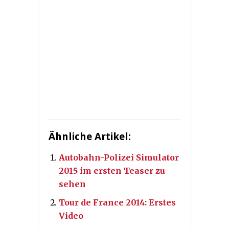
Ähnliche Artikel:
Autobahn-Polizei Simulator
2015 im ersten Teaser zu
sehen
Tour de France 2014: Erstes
Video