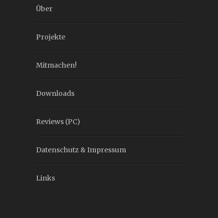
Über
Projekte
Mitmachen!
Downloads
Reviews (PC)
Datenschutz & Impressum
Links