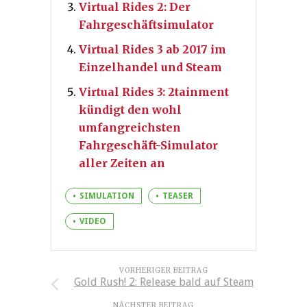
Virtual Rides 2: Der
Fahrgeschäftsimulator
Virtual Rides 3 ab 2017 im
Einzelhandel und Steam
Virtual Rides 3: 2tainment
kündigt den wohl
umfangreichsten
Fahrgeschäft-Simulator
aller Zeiten an
SIMULATION
TEASER
VIDEO
VORHERIGER BEITRAG
Gold Rush! 2: Release bald auf Steam
NÄCHSTER BEITRAG