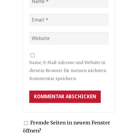
Name, E-Mail-Adresse und Website in
diesem Browser für meinen nächsten
Kommentar speichern.
Fremde Seiten in neuem Fenster
öffnen?