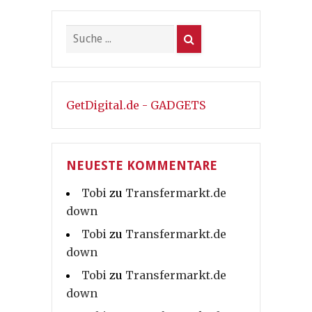
GetDigital.de - GADGETS
NEUESTE KOMMENTARE
Tobi
zu
Transfermarkt.de
down
Tobi
zu
Transfermarkt.de
down
Tobi
zu
Transfermarkt.de
down