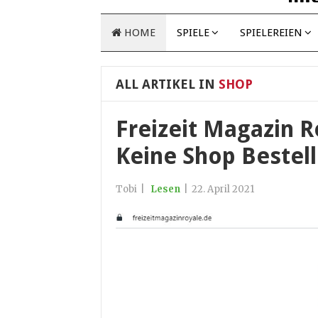
HOME
SPIELE
SPIELEREIEN
ALL ARTIKEL IN
SHOP
Freizeit Magazin R
Keine Shop Bestel
Tobi
|
Lesen
|
22. April 2021