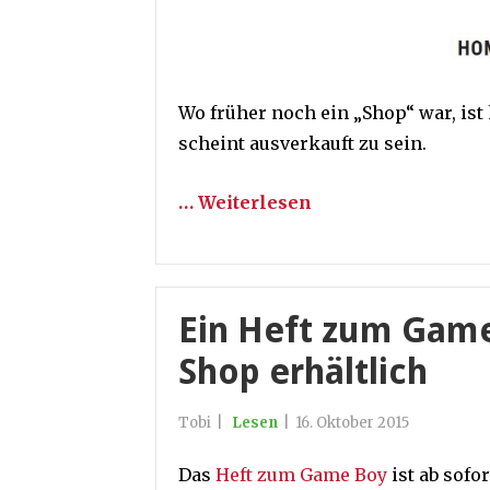
Wo früher noch ein „Shop“ war, ist
scheint ausverkauft zu sein.
… Weiterlesen
Ein Heft zum Game
Shop erhältlich
Tobi
|
Lesen
|
16. Oktober 2015
Das
Heft zum Game Boy
ist ab sofo