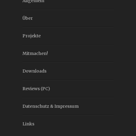
Allgemein
Über
Projekte
Mitmachen!
Downloads
Reviews (PC)
Datenschutz & Impressum
Links