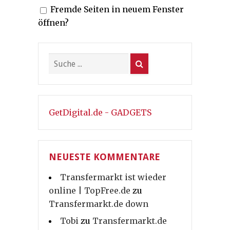
Fremde Seiten in neuem Fenster
öffnen?
GetDigital.de - GADGETS
NEUESTE KOMMENTARE
Transfermarkt ist wieder
online | TopFree.de
zu
Transfermarkt.de down
Tobi
zu
Transfermarkt.de