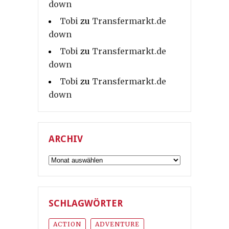
down
Tobi
zu
Transfermarkt.de
down
Tobi
zu
Transfermarkt.de
down
Tobi
zu
Transfermarkt.de
down
ARCHIV
Archiv
SCHLAGWÖRTER
ACTION
ADVENTURE