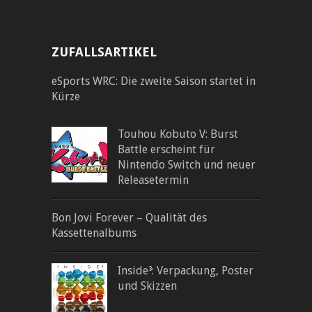
ZUFALLSARTIKEL
eSports WRC: Die zweite Saison startet in
Kürze
Touhou Kobuto V: Burst
Battle erscheint für
Nintendo Switch und neuer
Releasetermin
Bon Jovi Forever – Qualität des
Kassettenalbums
Inside³: Verpackung, Poster
und Skizzen