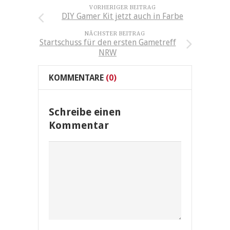
VORHERIGER BEITRAG
DIY Gamer Kit jetzt auch in Farbe
NÄCHSTER BEITRAG
Startschuss für den ersten Gametreff
NRW
KOMMENTARE
(0)
Schreibe einen
Kommentar