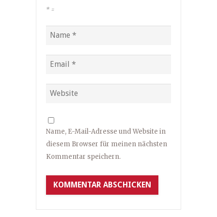
*
=
Name, E-Mail-Adresse und Website in
diesem Browser für meinen nächsten
Kommentar speichern.