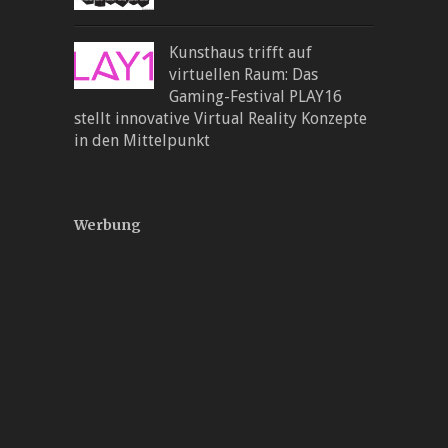
Kunsthaus trifft auf
virtuellen Raum: Das
Gaming-Festival PLAY16
stellt innovative Virtual Reality Konzepte
in den Mittelpunkt
Werbung