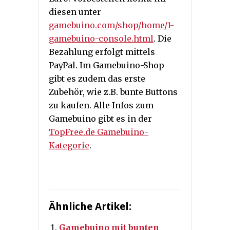
diesen unter
gamebuino.com/shop/home/1-
gamebuino-console.html
. Die
Bezahlung erfolgt mittels
PayPal. Im Gamebuino-Shop
gibt es zudem das erste
Zubehör, wie z.B. bunte Buttons
zu kaufen. Alle Infos zum
Gamebuino gibt es in der
TopFree.de Gamebuino-
Kategorie
.
Ähnliche Artikel:
Gamebuino mit bunten