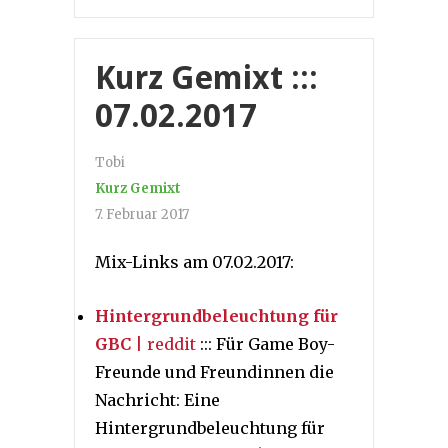
Kurz Gemixt :::
07.02.2017
Tobi
Kurz Gemixt
7. Februar 2017
Mix-Links am 07.02.2017:
Hintergrundbeleuchtung für
GBC
| reddit
::: Für Game Boy-
Freunde und Freundinnen die
Nachricht: Eine
Hintergrundbeleuchtung für