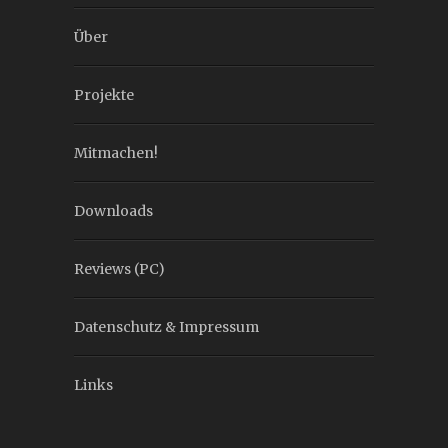
Über
Projekte
Mitmachen!
Downloads
Reviews (PC)
Datenschutz & Impressum
Links