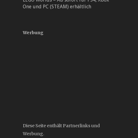
One und PC (STEAM) erhältlich
Werbung
Diese Seite enthält Partnerlinks und
Werbung.