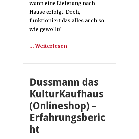
wann eine Lieferung nach
Hause erfolgt. Doch,
funktioniert das alles auch so
wie gewollt?
… Weiterlesen
Dussmann das
KulturKaufhaus
(Onlineshop) –
Erfahrungsberic
ht