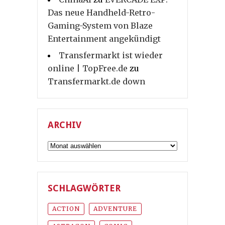
Das neue Handheld-Retro-
Gaming-System von Blaze
Entertainment angekündigt
Transfermarkt ist wieder
online | TopFree.de
zu
Transfermarkt.de down
ARCHIV
Archiv
SCHLAGWÖRTER
ACTION
ADVENTURE