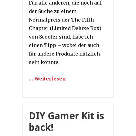
Für alle anderen, die noch auf
der Suche zu einem
Normalpreis der The Fifth
Chapter (Limited Deluxe Box)
von Scooter sind, habe ich
einen Tipp – wobei der auch
für andere Produkte nützlich
sein könnte.
… Weiterlesen
DIY Gamer Kit is
back!