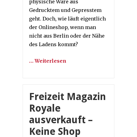
physische Ware aus
Gedrucktem und Gepresstem
geht. Doch, wie läuft eigentlich
der Onlineshop, wenn man
nicht aus Berlin oder der Nähe
des Ladens kommt?
… Weiterlesen
Freizeit Magazin
Royale
ausverkauft –
Keine Shop