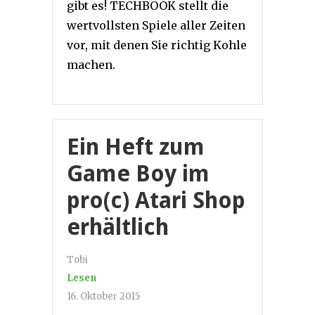
gibt es! TECHBOOK stellt die
wertvollsten Spiele aller Zeiten
vor, mit denen Sie richtig Kohle
machen.
Ein Heft zum
Game Boy im
pro(c) Atari Shop
erhältlich
Tobi
Lesen
16. Oktober 2015