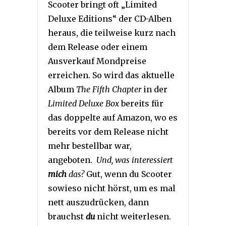
Scooter bringt oft „Limited
Deluxe Editions“ der CD-Alben
heraus, die teilweise kurz nach
dem Release oder einem
Ausverkauf Mondpreise
erreichen. So wird das aktuelle
Album
The Fifth Chapter
in der
Limited Deluxe Box
bereits für
das doppelte auf Amazon, wo es
bereits vor dem Release nicht
mehr bestellbar war,
angeboten.
Und, was interessiert
mich
das?
Gut, wenn du Scooter
sowieso nicht hörst, um es mal
nett auszudrücken, dann
brauchst
du
nicht weiterlesen.