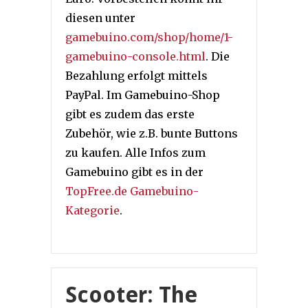
diesen unter
gamebuino.com/shop/home/1-
gamebuino-console.html
. Die
Bezahlung erfolgt mittels
PayPal. Im Gamebuino-Shop
gibt es zudem das erste
Zubehör, wie z.B. bunte Buttons
zu kaufen. Alle Infos zum
Gamebuino gibt es in der
TopFree.de Gamebuino-
Kategorie
.
Scooter: The