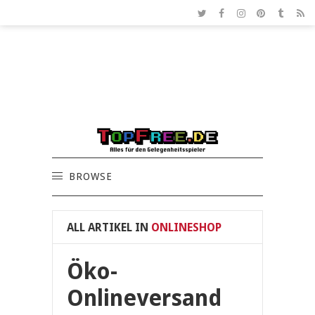
BROWSE
ALL ARTIKEL IN
ONLINESHOP
Öko-
Onlineversand