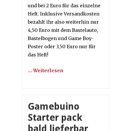
und bei 2 Euro für das einzelne
Heft. Inklusive Versandkosten
bezahlt ihr also weiterhin nur
4,50 Euro mit dem Bastelauto,
Bastelbogen und Game Boy-
Poster oder 3,50 Euro nur für
das Heft!
… Weiterlesen
Gamebuino
Starter pack
bald lieferbar