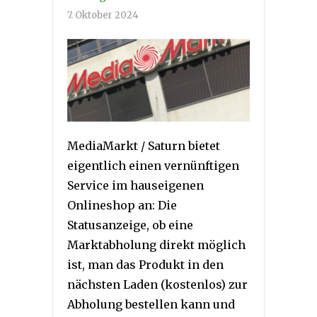
7. Oktober 2024
MediaMarkt / Saturn bietet
eigentlich einen vernünftigen
Service im hauseigenen
Onlineshop an: Die
Statusanzeige, ob eine
Marktabholung direkt möglich
ist, man das Produkt in den
nächsten Laden (kostenlos) zur
Abholung bestellen kann und