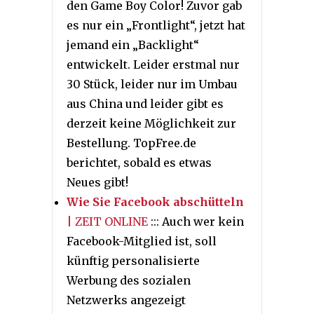
den Game Boy Color! Zuvor gab
es nur ein „Frontlight“, jetzt hat
jemand ein „Backlight“
entwickelt. Leider erstmal nur
30 Stück, leider nur im Umbau
aus China und leider gibt es
derzeit keine Möglichkeit zur
Bestellung. TopFree.de
berichtet, sobald es etwas
Neues gibt!
Wie Sie Facebook abschütteln
| ZEIT ONLINE
::: Auch wer kein
Facebook-Mitglied ist, soll
künftig personalisierte
Werbung des sozialen
Netzwerks angezeigt