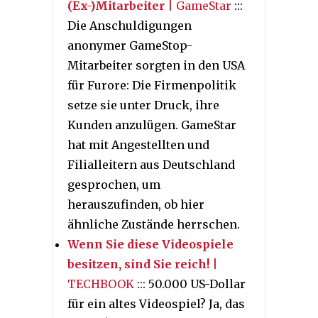
(Ex-)Mitarbeiter
| GameStar
:::
Die Anschuldigungen
anonymer GameStop-
Mitarbeiter sorgten in den USA
für Furore: Die Firmenpolitik
setze sie unter Druck, ihre
Kunden anzulügen. GameStar
hat mit Angestellten und
Filialleitern aus Deutschland
gesprochen, um
herauszufinden, ob hier
ähnliche Zustände herrschen.
Wenn Sie diese Videospiele
besitzen, sind Sie reich!
|
TECHBOOK
::: 50.000 US-Dollar
für ein altes Videospiel? Ja, das