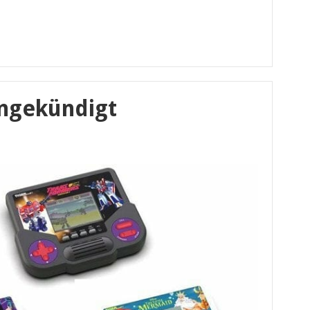
angekündigt