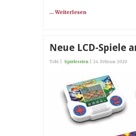
… Weiterlesen
Neue LCD-Spiele 
Tobi
|
Spielereien
|
24. Februar 2020