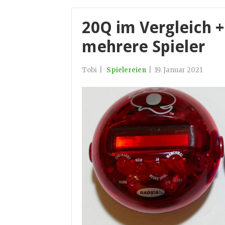
20Q im Vergleich +
mehrere Spieler
Tobi
|
Spielereien
|
19. Januar 2021