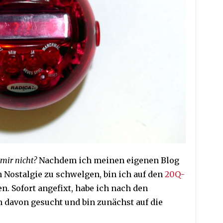
 mir nicht?
Nachdem ich meinen eigenen Blog
n Nostalgie zu schwelgen, bin ich auf den
20Q-
. Sofort angefixt, habe ich nach den
 davon gesucht und bin zunächst auf die