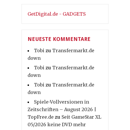
GetDigital.de - GADGETS
NEUESTE KOMMENTARE
Tobi
zu
Transfermarkt.de
down
Tobi
zu
Transfermarkt.de
down
Tobi
zu
Transfermarkt.de
down
Spiele-Vollversionen in
Zeitschriften – August 2026 |
TopFree.de
zu
Seit GameStar XL
05/2026 keine DVD mehr