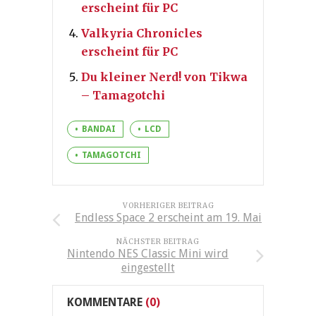
erscheint für PC
Valkyria Chronicles
erscheint für PC
Du kleiner Nerd! von Tikwa
– Tamagotchi
BANDAI
LCD
TAMAGOTCHI
VORHERIGER BEITRAG
Endless Space 2 erscheint am 19. Mai
NÄCHSTER BEITRAG
Nintendo NES Classic Mini wird
eingestellt
KOMMENTARE
(0)