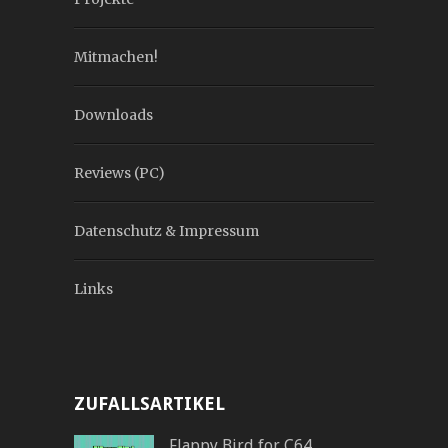
Mitmachen!
Downloads
Reviews (PC)
Datenschutz & Impressum
Links
ZUFALLSARTIKEL
Flappy Bird for C64