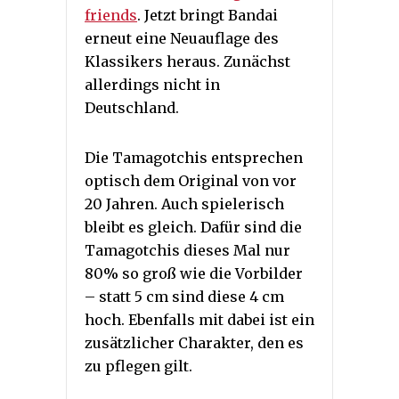
friends
. Jetzt bringt Bandai
erneut eine Neuauflage des
Klassikers heraus. Zunächst
allerdings nicht in
Deutschland.
Die Tamagotchis entsprechen
optisch dem Original von vor
20 Jahren. Auch spielerisch
bleibt es gleich. Dafür sind die
Tamagotchis dieses Mal nur
80% so groß wie die Vorbilder
– statt 5 cm sind diese 4 cm
hoch. Ebenfalls mit dabei ist ein
zusätzlicher Charakter, den es
zu pflegen gilt.