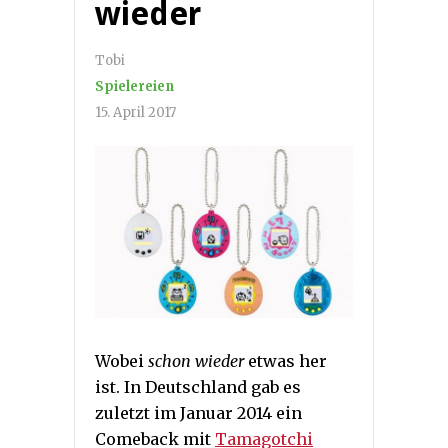
wieder
Tobi
Spielereien
15. April 2017
Wobei
schon wieder
etwas her
ist. In Deutschland gab es
zuletzt im Januar 2014 ein
Comeback mit
Tamagotchi