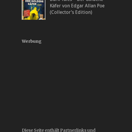
Käfer von Edgar Allan Poe
(Collector’s Edition)
Werbung
Diese Seite enthält Partnerlinks und