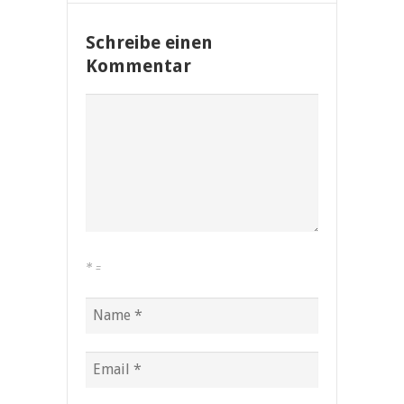
Schreibe einen
Kommentar
*
=