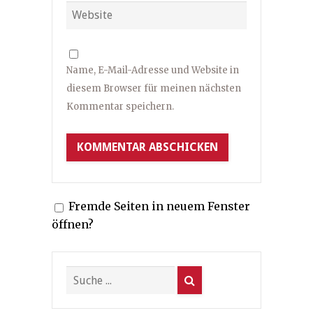
Name, E-Mail-Adresse und Website in
diesem Browser für meinen nächsten
Kommentar speichern.
Fremde Seiten in neuem Fenster
öffnen?