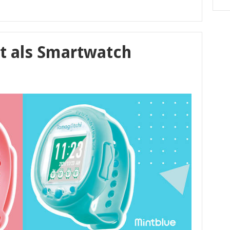
 als Smartwatch