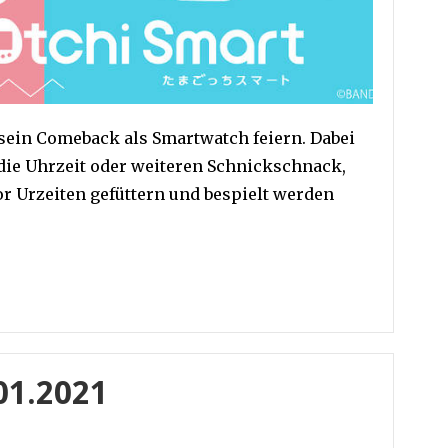
sein Comeback als Smartwatch feiern. Dabei
 die Uhrzeit oder weiteren Schnickschnack,
r Urzeiten gefüttern und bespielt werden
.01.2021