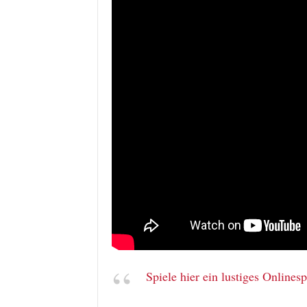
Spiele hier ein lustiges Onlinesp