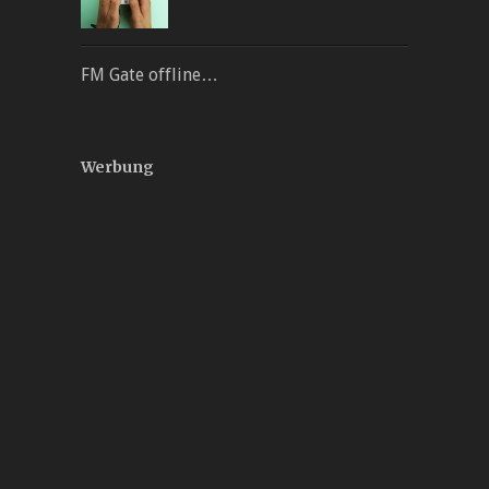
FM Gate offline…
Werbung