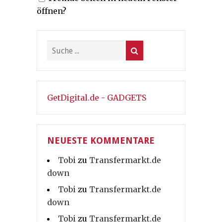
Beiträge
öffnen?
GetDigital.de - GADGETS
NEUESTE KOMMENTARE
Tobi
zu
Transfermarkt.de
down
Tobi
zu
Transfermarkt.de
down
Tobi
zu
Transfermarkt.de