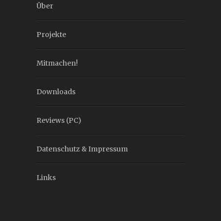
Über
Projekte
Mitmachen!
Downloads
Reviews (PC)
Datenschutz & Impressum
Links