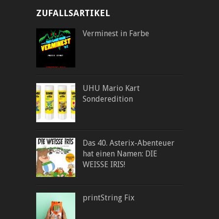
ZUFALLSARTIKEL
Verminest in Farbe
UHU Mario Kart
Sonderedition
Das 40. Asterix-Abenteuer
hat einen Namen: DIE
WEISSE IRIS!
printString Fix