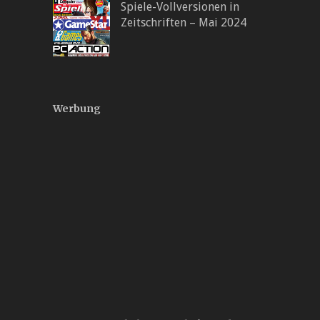
Spiele-Vollversionen in
Zeitschriften – Mai 2024
Werbung