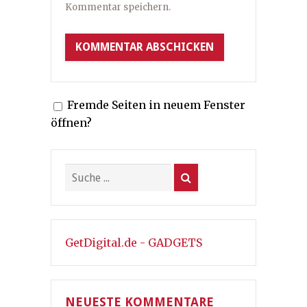
Kommentar speichern.
Fremde Seiten in neuem Fenster
öffnen?
GetDigital.de - GADGETS
NEUESTE KOMMENTARE