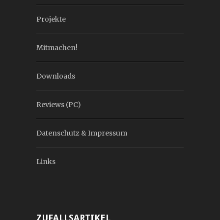
Projekte
Mitmachen!
Downloads
Reviews (PC)
Datenschutz & Impressum
Links
ZUFALLSARTIKEL