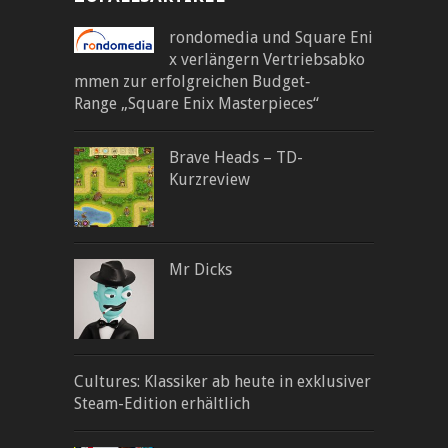
rondomedia und Square Eni
x verlängern Vertriebsabko
mmen zur erfolgreichen Budget‐
Range „Square Enix Masterpieces“
Brave Heads – TD-
Kurzreview
Mr Dicks
Cultures: Klassiker ab heute in exklusiver
Steam-Edition erhältlich