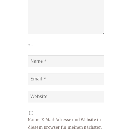
*
=
Name, E-Mail-Adresse und Website in
diesem Browser für meinen nächsten